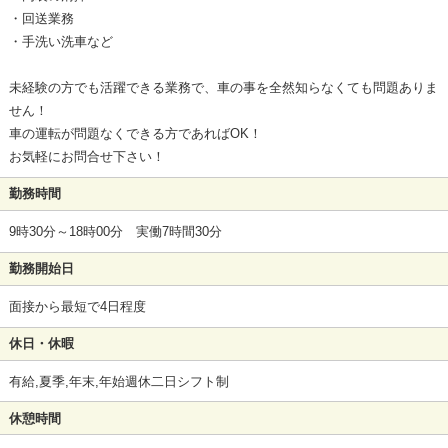
・回送業務
・手洗い洗車など
未経験の方でも活躍できる業務で、車の事を全然知らなくても問題ありま
せん！
車の運転が問題なくできる方であればOK！
お気軽にお問合せ下さい！
勤務時間
9時30分～18時00分 実働7時間30分
勤務開始日
面接から最短で4日程度
休日・休暇
有給,夏季,年末,年始週休二日シフト制
休憩時間