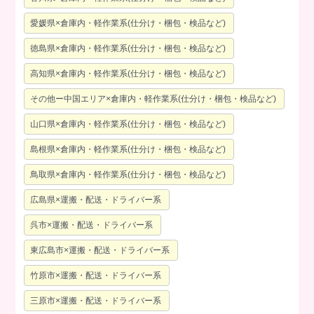
愛媛県×倉庫内・軽作業系(仕分け・梱包・検品など)
徳島県×倉庫内・軽作業系(仕分け・梱包・検品など)
高知県×倉庫内・軽作業系(仕分け・梱包・検品など)
その他ー中国エリア×倉庫内・軽作業系(仕分け・梱包・検品など)
山口県×倉庫内・軽作業系(仕分け・梱包・検品など)
島根県×倉庫内・軽作業系(仕分け・梱包・検品など)
鳥取県×倉庫内・軽作業系(仕分け・梱包・検品など)
広島県×運搬・配送・ドライバー系
呉市×運搬・配送・ドライバー系
東広島市×運搬・配送・ドライバー系
竹原市×運搬・配送・ドライバー系
三原市×運搬・配送・ドライバー系