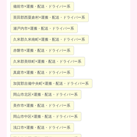
備前市×運搬・配送・ドライバー系
英田郡西粟倉村×運搬・配送・ドライバー系
瀬戸内市×運搬・配送・ドライバー系
久米郡久米南町×運搬・配送・ドライバー系
赤磐市×運搬・配送・ドライバー系
久米郡美咲町×運搬・配送・ドライバー系
真庭市×運搬・配送・ドライバー系
加賀郡吉備中央町×運搬・配送・ドライバー系
岡山市北区×運搬・配送・ドライバー系
美作市×運搬・配送・ドライバー系
岡山市中区×運搬・配送・ドライバー系
浅口市×運搬・配送・ドライバー系