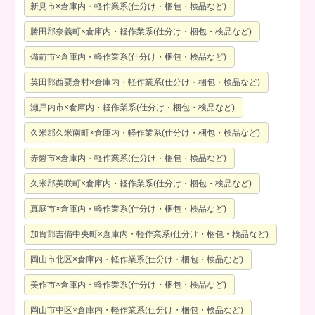
新見市×倉庫内・軽作業系(仕分け・梱包・検品など)
勝田郡奈義町×倉庫内・軽作業系(仕分け・梱包・検品など)
備前市×倉庫内・軽作業系(仕分け・梱包・検品など)
英田郡西粟倉村×倉庫内・軽作業系(仕分け・梱包・検品など)
瀬戸内市×倉庫内・軽作業系(仕分け・梱包・検品など)
久米郡久米南町×倉庫内・軽作業系(仕分け・梱包・検品など)
赤磐市×倉庫内・軽作業系(仕分け・梱包・検品など)
久米郡美咲町×倉庫内・軽作業系(仕分け・梱包・検品など)
真庭市×倉庫内・軽作業系(仕分け・梱包・検品など)
加賀郡吉備中央町×倉庫内・軽作業系(仕分け・梱包・検品など)
岡山市北区×倉庫内・軽作業系(仕分け・梱包・検品など)
美作市×倉庫内・軽作業系(仕分け・梱包・検品など)
岡山市中区×倉庫内・軽作業系(仕分け・梱包・検品など)