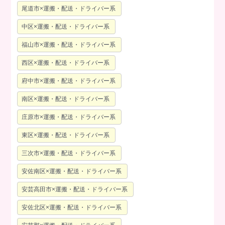
尾道市×運搬・配送・ドライバー系
中区×運搬・配送・ドライバー系
福山市×運搬・配送・ドライバー系
西区×運搬・配送・ドライバー系
府中市×運搬・配送・ドライバー系
南区×運搬・配送・ドライバー系
庄原市×運搬・配送・ドライバー系
東区×運搬・配送・ドライバー系
三次市×運搬・配送・ドライバー系
安佐南区×運搬・配送・ドライバー系
安芸高田市×運搬・配送・ドライバー系
安佐北区×運搬・配送・ドライバー系