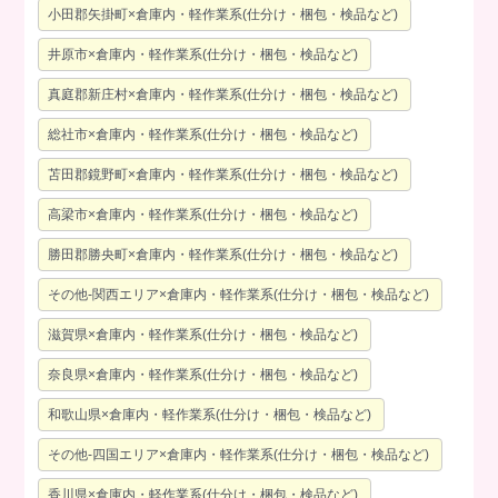
小田郡矢掛町×倉庫内・軽作業系(仕分け・梱包・検品など)
井原市×倉庫内・軽作業系(仕分け・梱包・検品など)
真庭郡新庄村×倉庫内・軽作業系(仕分け・梱包・検品など)
総社市×倉庫内・軽作業系(仕分け・梱包・検品など)
苫田郡鏡野町×倉庫内・軽作業系(仕分け・梱包・検品など)
高梁市×倉庫内・軽作業系(仕分け・梱包・検品など)
勝田郡勝央町×倉庫内・軽作業系(仕分け・梱包・検品など)
その他-関西エリア×倉庫内・軽作業系(仕分け・梱包・検品など)
滋賀県×倉庫内・軽作業系(仕分け・梱包・検品など)
奈良県×倉庫内・軽作業系(仕分け・梱包・検品など)
和歌山県×倉庫内・軽作業系(仕分け・梱包・検品など)
その他-四国エリア×倉庫内・軽作業系(仕分け・梱包・検品など)
香川県×倉庫内・軽作業系(仕分け・梱包・検品など)