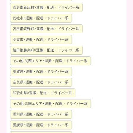
真庭郡新庄村×運搬・配送・ドライバー系
総社市×運搬・配送・ドライバー系
苫田郡鏡野町×運搬・配送・ドライバー系
高梁市×運搬・配送・ドライバー系
勝田郡勝央町×運搬・配送・ドライバー系
その他-関西エリア×運搬・配送・ドライバー系
滋賀県×運搬・配送・ドライバー系
奈良県×運搬・配送・ドライバー系
和歌山県×運搬・配送・ドライバー系
その他-四国エリア×運搬・配送・ドライバー系
香川県×運搬・配送・ドライバー系
愛媛県×運搬・配送・ドライバー系