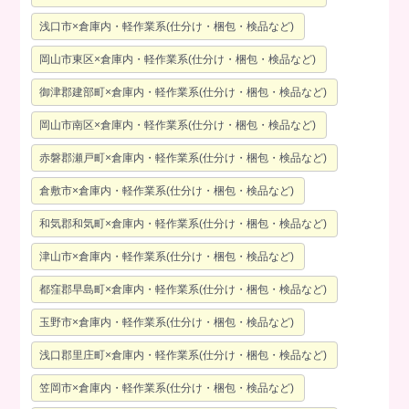
浅口市×倉庫内・軽作業系(仕分け・梱包・検品など)
岡山市東区×倉庫内・軽作業系(仕分け・梱包・検品など)
御津郡建部町×倉庫内・軽作業系(仕分け・梱包・検品など)
岡山市南区×倉庫内・軽作業系(仕分け・梱包・検品など)
赤磐郡瀬戸町×倉庫内・軽作業系(仕分け・梱包・検品など)
倉敷市×倉庫内・軽作業系(仕分け・梱包・検品など)
和気郡和気町×倉庫内・軽作業系(仕分け・梱包・検品など)
津山市×倉庫内・軽作業系(仕分け・梱包・検品など)
都窪郡早島町×倉庫内・軽作業系(仕分け・梱包・検品など)
玉野市×倉庫内・軽作業系(仕分け・梱包・検品など)
浅口郡里庄町×倉庫内・軽作業系(仕分け・梱包・検品など)
笠岡市×倉庫内・軽作業系(仕分け・梱包・検品など)