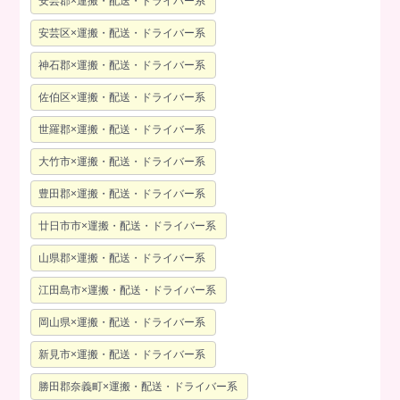
安芸郡×運搬・配送・ドライバー系
安芸区×運搬・配送・ドライバー系
神石郡×運搬・配送・ドライバー系
佐伯区×運搬・配送・ドライバー系
世羅郡×運搬・配送・ドライバー系
大竹市×運搬・配送・ドライバー系
豊田郡×運搬・配送・ドライバー系
廿日市市×運搬・配送・ドライバー系
山県郡×運搬・配送・ドライバー系
江田島市×運搬・配送・ドライバー系
岡山県×運搬・配送・ドライバー系
新見市×運搬・配送・ドライバー系
勝田郡奈義町×運搬・配送・ドライバー系