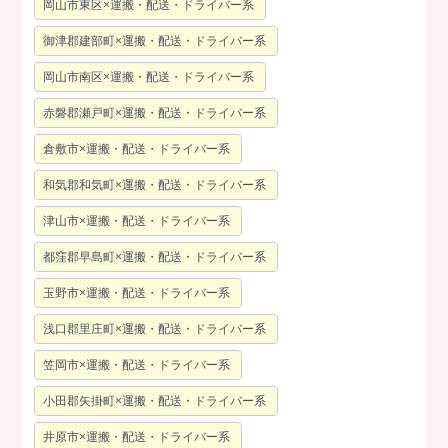
岡山市東区×運搬・配送・ドライバー系
御津郡建部町×運搬・配送・ドライバー系
岡山市南区×運搬・配送・ドライバー系
赤磐郡瀬戸町×運搬・配送・ドライバー系
倉敷市×運搬・配送・ドライバー系
和気郡和気町×運搬・配送・ドライバー系
津山市×運搬・配送・ドライバー系
都窪郡早島町×運搬・配送・ドライバー系
玉野市×運搬・配送・ドライバー系
浅口郡里庄町×運搬・配送・ドライバー系
笠岡市×運搬・配送・ドライバー系
小田郡矢掛町×運搬・配送・ドライバー系
井原市×運搬・配送・ドライバー系