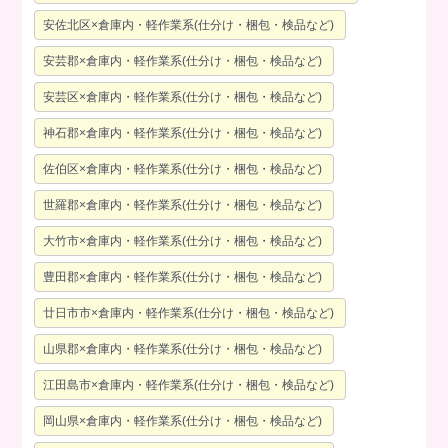
安佐北区×倉庫内・軽作業系(仕分け・梱包・検品など)
安芸郡×倉庫内・軽作業系(仕分け・梱包・検品など)
安芸区×倉庫内・軽作業系(仕分け・梱包・検品など)
神石郡×倉庫内・軽作業系(仕分け・梱包・検品など)
佐伯区×倉庫内・軽作業系(仕分け・梱包・検品など)
世羅郡×倉庫内・軽作業系(仕分け・梱包・検品など)
大竹市×倉庫内・軽作業系(仕分け・梱包・検品など)
豊田郡×倉庫内・軽作業系(仕分け・梱包・検品など)
廿日市市×倉庫内・軽作業系(仕分け・梱包・検品など)
山県郡×倉庫内・軽作業系(仕分け・梱包・検品など)
江田島市×倉庫内・軽作業系(仕分け・梱包・検品など)
岡山県×倉庫内・軽作業系(仕分け・梱包・検品など)