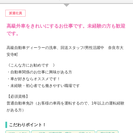
派遣社員
高級外車をきれいにするお仕事です。未経験の方も歓迎
です。
高級自動車ディーラーの洗車、回送スタッフ/男性活躍中 奈良市大
安寺町
《こんな方にお勧めです 》
・自動車関係のお仕事に興味がある方
・車が好きならオススメです！
・未経験・初心者でも働きやすい職場です
【必須資格】
普通自動車免許（お客様の車両を運転するので、1年以上の運転経験
がある方）
こだわりポイント！