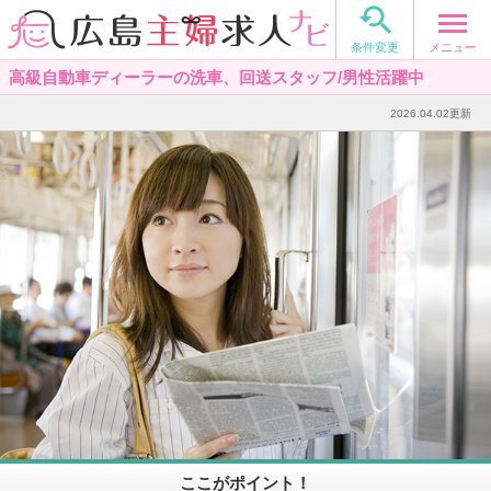

メニュー
条件変更
高級自動車ディーラーの洗車、回送スタッフ/男性活躍中
2026.04.02更新
ここがポイント！