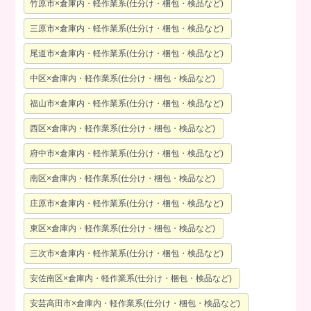
竹原市×倉庫内・軽作業系(仕分け・梱包・検品など)
三原市×倉庫内・軽作業系(仕分け・梱包・検品など)
尾道市×倉庫内・軽作業系(仕分け・梱包・検品など)
中区×倉庫内・軽作業系(仕分け・梱包・検品など)
福山市×倉庫内・軽作業系(仕分け・梱包・検品など)
西区×倉庫内・軽作業系(仕分け・梱包・検品など)
府中市×倉庫内・軽作業系(仕分け・梱包・検品など)
南区×倉庫内・軽作業系(仕分け・梱包・検品など)
庄原市×倉庫内・軽作業系(仕分け・梱包・検品など)
東区×倉庫内・軽作業系(仕分け・梱包・検品など)
三次市×倉庫内・軽作業系(仕分け・梱包・検品など)
安佐南区×倉庫内・軽作業系(仕分け・梱包・検品など)
安芸高田市×倉庫内・軽作業系(仕分け・梱包・検品など)