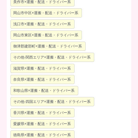
美作市×運搬・配送・ドライバー系
岡山市中区×運搬・配送・ドライバー系
浅口市×運搬・配送・ドライバー系
岡山市東区×運搬・配送・ドライバー系
御津郡建部町×運搬・配送・ドライバー系
その他-関西エリア×運搬・配送・ドライバー系
滋賀県×運搬・配送・ドライバー系
奈良県×運搬・配送・ドライバー系
和歌山県×運搬・配送・ドライバー系
その他-四国エリア×運搬・配送・ドライバー系
香川県×運搬・配送・ドライバー系
愛媛県×運搬・配送・ドライバー系
徳島県×運搬・配送・ドライバー系