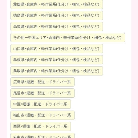
愛媛県×倉庫内・軽作業系(仕分け・梱包・検品など)
徳島県×倉庫内・軽作業系(仕分け・梱包・検品など)
高知県×倉庫内・軽作業系(仕分け・梱包・検品など)
その他ー中国エリア×倉庫内・軽作業系(仕分け・梱包・検品など)
山口県×倉庫内・軽作業系(仕分け・梱包・検品など)
島根県×倉庫内・軽作業系(仕分け・梱包・検品など)
鳥取県×倉庫内・軽作業系(仕分け・梱包・検品など)
広島県×運搬・配送・ドライバー系
尾道市×運搬・配送・ドライバー系
中区×運搬・配送・ドライバー系
福山市×運搬・配送・ドライバー系
西区×運搬・配送・ドライバー系
府中市×運搬・配送・ドライバー系