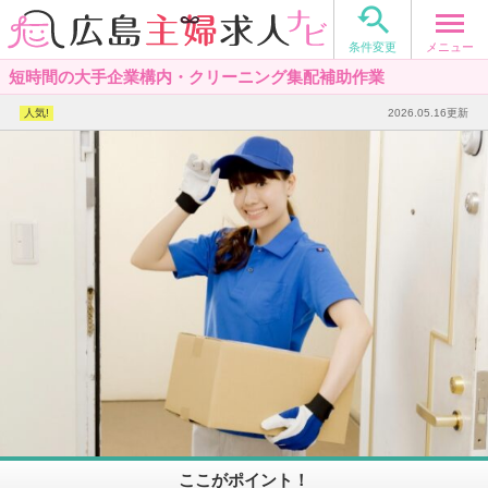

メニュー
条件変更
短時間の大手企業構内・クリーニング集配補助作業
2026.05.16更新
ここがポイント！