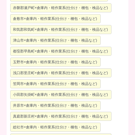
赤磐郡瀬戸町×倉庫内・軽作業系(仕分け・梱包・検品など)
倉敷市×倉庫内・軽作業系(仕分け・梱包・検品など)
和気郡和気町×倉庫内・軽作業系(仕分け・梱包・検品など)
津山市×倉庫内・軽作業系(仕分け・梱包・検品など)
都窪郡早島町×倉庫内・軽作業系(仕分け・梱包・検品など)
玉野市×倉庫内・軽作業系(仕分け・梱包・検品など)
浅口郡里庄町×倉庫内・軽作業系(仕分け・梱包・検品など)
笠岡市×倉庫内・軽作業系(仕分け・梱包・検品など)
小田郡矢掛町×倉庫内・軽作業系(仕分け・梱包・検品など)
井原市×倉庫内・軽作業系(仕分け・梱包・検品など)
真庭郡新庄村×倉庫内・軽作業系(仕分け・梱包・検品など)
総社市×倉庫内・軽作業系(仕分け・梱包・検品など)