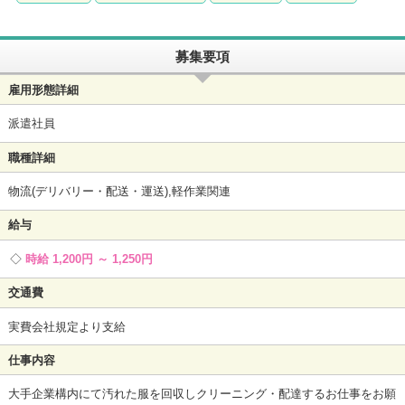
募集要項
雇用形態詳細
派遣社員
職種詳細
物流(デリバリー・配送・運送),軽作業関連
給与
時給 1,200円 ～ 1,250円
交通費
実費会社規定より支給
仕事内容
大手企業構内にて汚れた服を回収しクリーニング・配達するお仕事をお願