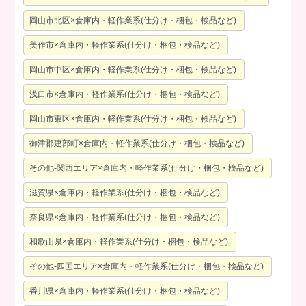
岡山市北区×倉庫内・軽作業系(仕分け・梱包・検品など)
美作市×倉庫内・軽作業系(仕分け・梱包・検品など)
岡山市中区×倉庫内・軽作業系(仕分け・梱包・検品など)
浅口市×倉庫内・軽作業系(仕分け・梱包・検品など)
岡山市東区×倉庫内・軽作業系(仕分け・梱包・検品など)
御津郡建部町×倉庫内・軽作業系(仕分け・梱包・検品など)
その他-関西エリア×倉庫内・軽作業系(仕分け・梱包・検品など)
滋賀県×倉庫内・軽作業系(仕分け・梱包・検品など)
奈良県×倉庫内・軽作業系(仕分け・梱包・検品など)
和歌山県×倉庫内・軽作業系(仕分け・梱包・検品など)
その他-四国エリア×倉庫内・軽作業系(仕分け・梱包・検品など)
香川県×倉庫内・軽作業系(仕分け・梱包・検品など)