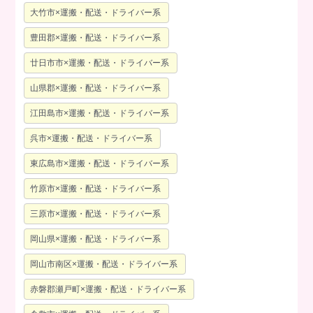
大竹市×運搬・配送・ドライバー系
豊田郡×運搬・配送・ドライバー系
廿日市市×運搬・配送・ドライバー系
山県郡×運搬・配送・ドライバー系
江田島市×運搬・配送・ドライバー系
呉市×運搬・配送・ドライバー系
東広島市×運搬・配送・ドライバー系
竹原市×運搬・配送・ドライバー系
三原市×運搬・配送・ドライバー系
岡山県×運搬・配送・ドライバー系
岡山市南区×運搬・配送・ドライバー系
赤磐郡瀬戸町×運搬・配送・ドライバー系