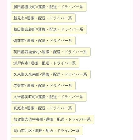
勝田郡勝央町×運搬・配送・ドライバー系
新見市×運搬・配送・ドライバー系
勝田郡奈義町×運搬・配送・ドライバー系
備前市×運搬・配送・ドライバー系
英田郡西粟倉村×運搬・配送・ドライバー系
瀬戸内市×運搬・配送・ドライバー系
久米郡久米南町×運搬・配送・ドライバー系
赤磐市×運搬・配送・ドライバー系
久米郡美咲町×運搬・配送・ドライバー系
真庭市×運搬・配送・ドライバー系
加賀郡吉備中央町×運搬・配送・ドライバー系
岡山市北区×運搬・配送・ドライバー系