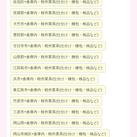
佐伯区×倉庫内・軽作業系(仕分け・梱包・検品など)
世羅郡×倉庫内・軽作業系(仕分け・梱包・検品など)
大竹市×倉庫内・軽作業系(仕分け・梱包・検品など)
豊田郡×倉庫内・軽作業系(仕分け・梱包・検品など)
廿日市市×倉庫内・軽作業系(仕分け・梱包・検品など)
山県郡×倉庫内・軽作業系(仕分け・梱包・検品など)
江田島市×倉庫内・軽作業系(仕分け・梱包・検品など)
呉市×倉庫内・軽作業系(仕分け・梱包・検品など)
東広島市×倉庫内・軽作業系(仕分け・梱包・検品など)
竹原市×倉庫内・軽作業系(仕分け・梱包・検品など)
三原市×倉庫内・軽作業系(仕分け・梱包・検品など)
岡山県×倉庫内・軽作業系(仕分け・梱包・検品など)
岡山市南区×倉庫内・軽作業系(仕分け・梱包・検品など)