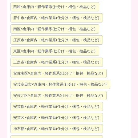
西区×倉庫内・軽作業系(仕分け・梱包・検品など)
府中市×倉庫内・軽作業系(仕分け・梱包・検品など)
南区×倉庫内・軽作業系(仕分け・梱包・検品など)
庄原市×倉庫内・軽作業系(仕分け・梱包・検品など)
東区×倉庫内・軽作業系(仕分け・梱包・検品など)
三次市×倉庫内・軽作業系(仕分け・梱包・検品など)
安佐南区×倉庫内・軽作業系(仕分け・梱包・検品など)
安芸高田市×倉庫内・軽作業系(仕分け・梱包・検品など)
安佐北区×倉庫内・軽作業系(仕分け・梱包・検品など)
安芸郡×倉庫内・軽作業系(仕分け・梱包・検品など)
安芸区×倉庫内・軽作業系(仕分け・梱包・検品など)
神石郡×倉庫内・軽作業系(仕分け・梱包・検品など)