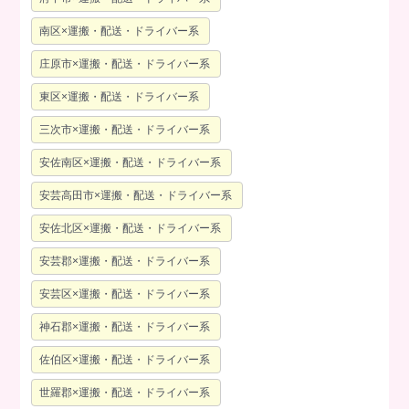
南区×運搬・配送・ドライバー系
庄原市×運搬・配送・ドライバー系
東区×運搬・配送・ドライバー系
三次市×運搬・配送・ドライバー系
安佐南区×運搬・配送・ドライバー系
安芸高田市×運搬・配送・ドライバー系
安佐北区×運搬・配送・ドライバー系
安芸郡×運搬・配送・ドライバー系
安芸区×運搬・配送・ドライバー系
神石郡×運搬・配送・ドライバー系
佐伯区×運搬・配送・ドライバー系
世羅郡×運搬・配送・ドライバー系