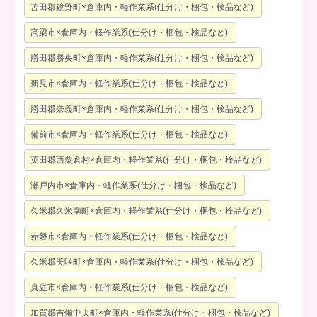
苫田郡鏡野町×倉庫内・軽作業系(仕分け・梱包・検品など)
高梁市×倉庫内・軽作業系(仕分け・梱包・検品など)
勝田郡勝央町×倉庫内・軽作業系(仕分け・梱包・検品など)
新見市×倉庫内・軽作業系(仕分け・梱包・検品など)
勝田郡奈義町×倉庫内・軽作業系(仕分け・梱包・検品など)
備前市×倉庫内・軽作業系(仕分け・梱包・検品など)
英田郡西粟倉村×倉庫内・軽作業系(仕分け・梱包・検品など)
瀬戸内市×倉庫内・軽作業系(仕分け・梱包・検品など)
久米郡久米南町×倉庫内・軽作業系(仕分け・梱包・検品など)
赤磐市×倉庫内・軽作業系(仕分け・梱包・検品など)
久米郡美咲町×倉庫内・軽作業系(仕分け・梱包・検品など)
真庭市×倉庫内・軽作業系(仕分け・梱包・検品など)
加賀郡吉備中央町×倉庫内・軽作業系(仕分け・梱包・検品など)