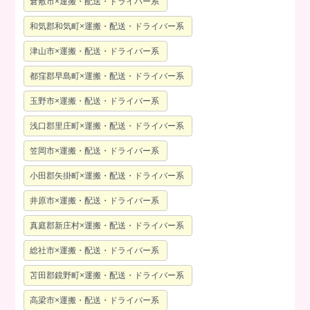
倉敷市×運搬・配送・ドライバー系
和気郡和気町×運搬・配送・ドライバー系
津山市×運搬・配送・ドライバー系
都窪郡早島町×運搬・配送・ドライバー系
玉野市×運搬・配送・ドライバー系
浅口郡里庄町×運搬・配送・ドライバー系
笠岡市×運搬・配送・ドライバー系
小田郡矢掛町×運搬・配送・ドライバー系
井原市×運搬・配送・ドライバー系
真庭郡新庄村×運搬・配送・ドライバー系
総社市×運搬・配送・ドライバー系
苫田郡鏡野町×運搬・配送・ドライバー系
高梁市×運搬・配送・ドライバー系