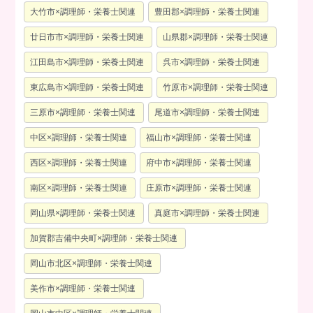
大竹市×調理師・栄養士関連
豊田郡×調理師・栄養士関連
廿日市市×調理師・栄養士関連
山県郡×調理師・栄養士関連
江田島市×調理師・栄養士関連
呉市×調理師・栄養士関連
東広島市×調理師・栄養士関連
竹原市×調理師・栄養士関連
三原市×調理師・栄養士関連
尾道市×調理師・栄養士関連
中区×調理師・栄養士関連
福山市×調理師・栄養士関連
西区×調理師・栄養士関連
府中市×調理師・栄養士関連
南区×調理師・栄養士関連
庄原市×調理師・栄養士関連
岡山県×調理師・栄養士関連
真庭市×調理師・栄養士関連
加賀郡吉備中央町×調理師・栄養士関連
岡山市北区×調理師・栄養士関連
美作市×調理師・栄養士関連