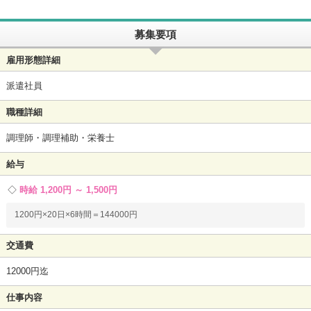
募集要項
雇用形態詳細
派遣社員
職種詳細
調理師・調理補助・栄養士
給与
時給 1,200円 ～ 1,500円
1200円×20日×6時間＝144000円
交通費
12000円迄
仕事内容