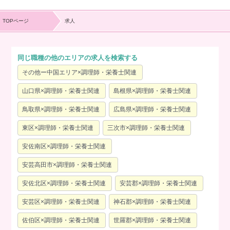
TOPページ
求人
同じ職種の他のエリアの求人を検索する
その他ー中国エリア×調理師・栄養士関連
山口県×調理師・栄養士関連
島根県×調理師・栄養士関連
鳥取県×調理師・栄養士関連
広島県×調理師・栄養士関連
東区×調理師・栄養士関連
三次市×調理師・栄養士関連
安佐南区×調理師・栄養士関連
安芸高田市×調理師・栄養士関連
安佐北区×調理師・栄養士関連
安芸郡×調理師・栄養士関連
安芸区×調理師・栄養士関連
神石郡×調理師・栄養士関連
佐伯区×調理師・栄養士関連
世羅郡×調理師・栄養士関連