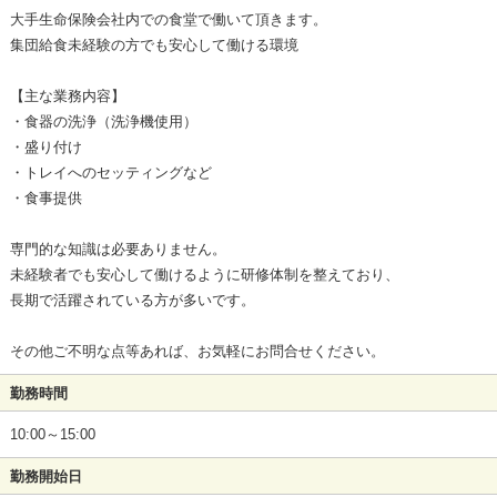
大手生命保険会社内での食堂で働いて頂きます。
集団給食未経験の方でも安心して働ける環境
【主な業務内容】
・食器の洗浄（洗浄機使用）
・盛り付け
・トレイへのセッティングなど
・食事提供
専門的な知識は必要ありません。
未経験者でも安心して働けるように研修体制を整えており、
長期で活躍されている方が多いです。
その他ご不明な点等あれば、お気軽にお問合せください。
勤務時間
10:00～15:00
勤務開始日