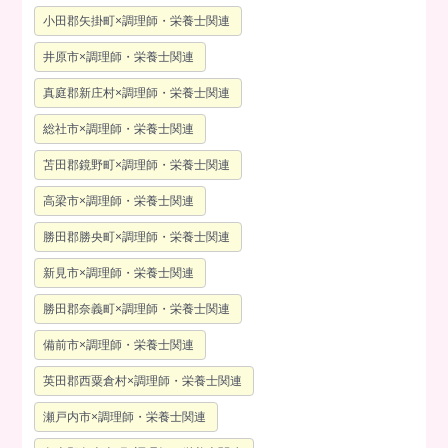
小田郡矢掛町×調理師・栄養士関連
井原市×調理師・栄養士関連
真庭郡新庄村×調理師・栄養士関連
総社市×調理師・栄養士関連
苫田郡鏡野町×調理師・栄養士関連
高梁市×調理師・栄養士関連
勝田郡勝央町×調理師・栄養士関連
新見市×調理師・栄養士関連
勝田郡奈義町×調理師・栄養士関連
備前市×調理師・栄養士関連
英田郡西粟倉村×調理師・栄養士関連
瀬戸内市×調理師・栄養士関連