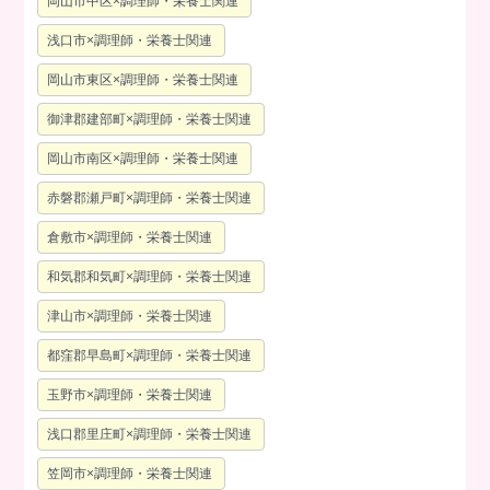
岡山市中区×調理師・栄養士関連
浅口市×調理師・栄養士関連
岡山市東区×調理師・栄養士関連
御津郡建部町×調理師・栄養士関連
岡山市南区×調理師・栄養士関連
赤磐郡瀬戸町×調理師・栄養士関連
倉敷市×調理師・栄養士関連
和気郡和気町×調理師・栄養士関連
津山市×調理師・栄養士関連
都窪郡早島町×調理師・栄養士関連
玉野市×調理師・栄養士関連
浅口郡里庄町×調理師・栄養士関連
笠岡市×調理師・栄養士関連