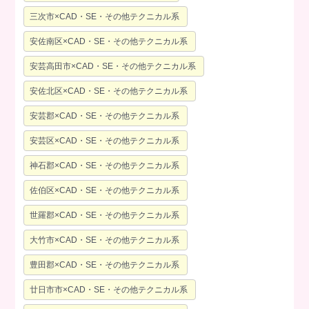
三次市×CAD・SE・その他テクニカル系
安佐南区×CAD・SE・その他テクニカル系
安芸高田市×CAD・SE・その他テクニカル系
安佐北区×CAD・SE・その他テクニカル系
安芸郡×CAD・SE・その他テクニカル系
安芸区×CAD・SE・その他テクニカル系
神石郡×CAD・SE・その他テクニカル系
佐伯区×CAD・SE・その他テクニカル系
世羅郡×CAD・SE・その他テクニカル系
大竹市×CAD・SE・その他テクニカル系
豊田郡×CAD・SE・その他テクニカル系
廿日市市×CAD・SE・その他テクニカル系