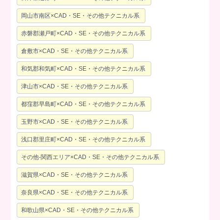
岡山市南区×CAD・SE・その他テクニカル系
赤磐郡瀬戸町×CAD・SE・その他テクニカル系
倉敷市×CAD・SE・その他テクニカル系
和気郡和気町×CAD・SE・その他テクニカル系
津山市×CAD・SE・その他テクニカル系
都窪郡早島町×CAD・SE・その他テクニカル系
玉野市×CAD・SE・その他テクニカル系
浅口郡里庄町×CAD・SE・その他テクニカル系
その他-関西エリア×CAD・SE・その他テクニカル系
滋賀県×CAD・SE・その他テクニカル系
奈良県×CAD・SE・その他テクニカル系
和歌山県×CAD・SE・その他テクニカル系