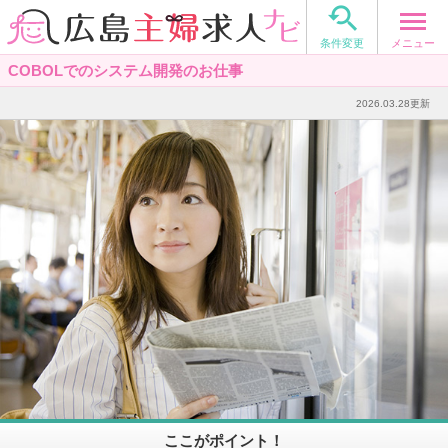

メニュー
条件変更
COBOLでのシステム開発のお仕事
2026.03.28更新
ここがポイント！