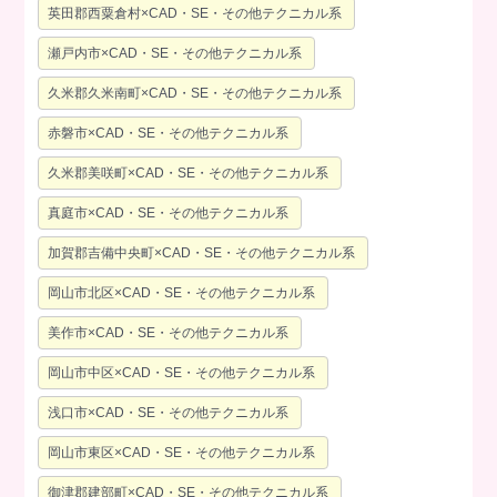
英田郡西粟倉村×CAD・SE・その他テクニカル系
瀬戸内市×CAD・SE・その他テクニカル系
久米郡久米南町×CAD・SE・その他テクニカル系
赤磐市×CAD・SE・その他テクニカル系
久米郡美咲町×CAD・SE・その他テクニカル系
真庭市×CAD・SE・その他テクニカル系
加賀郡吉備中央町×CAD・SE・その他テクニカル系
岡山市北区×CAD・SE・その他テクニカル系
美作市×CAD・SE・その他テクニカル系
岡山市中区×CAD・SE・その他テクニカル系
浅口市×CAD・SE・その他テクニカル系
岡山市東区×CAD・SE・その他テクニカル系
御津郡建部町×CAD・SE・その他テクニカル系