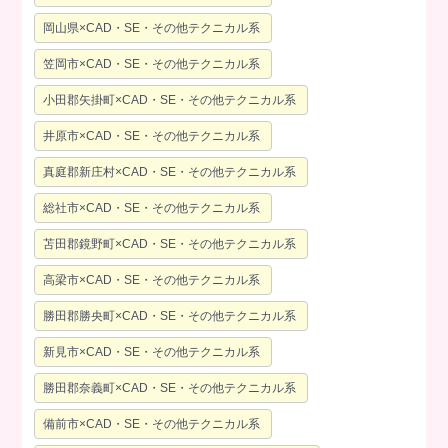
岡山県×CAD・SE・その他テクニカル系
笠岡市×CAD・SE・その他テクニカル系
小田郡矢掛町×CAD・SE・その他テクニカル系
井原市×CAD・SE・その他テクニカル系
真庭郡新庄村×CAD・SE・その他テクニカル系
総社市×CAD・SE・その他テクニカル系
苫田郡鏡野町×CAD・SE・その他テクニカル系
高梁市×CAD・SE・その他テクニカル系
勝田郡勝央町×CAD・SE・その他テクニカル系
新見市×CAD・SE・その他テクニカル系
勝田郡奈義町×CAD・SE・その他テクニカル系
備前市×CAD・SE・その他テクニカル系