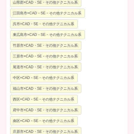
山県郡×CAD・SE・その他テクニカル系
江田島市×CAD・SE・その他テクニカル系
呉市×CAD・SE・その他テクニカル系
東広島市×CAD・SE・その他テクニカル系
竹原市×CAD・SE・その他テクニカル系
三原市×CAD・SE・その他テクニカル系
尾道市×CAD・SE・その他テクニカル系
中区×CAD・SE・その他テクニカル系
福山市×CAD・SE・その他テクニカル系
西区×CAD・SE・その他テクニカル系
府中市×CAD・SE・その他テクニカル系
南区×CAD・SE・その他テクニカル系
庄原市×CAD・SE・その他テクニカル系