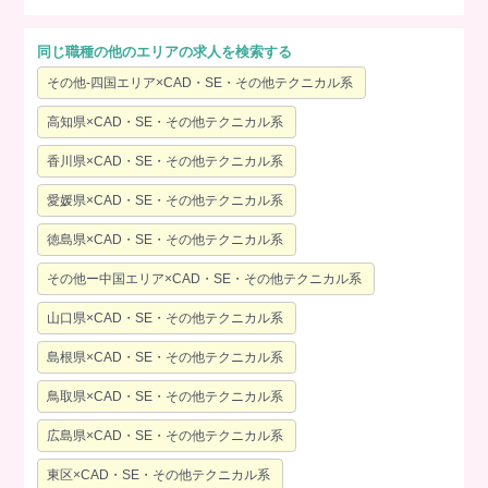
同じ職種の他のエリアの求人を検索する
その他-四国エリア×CAD・SE・その他テクニカル系
高知県×CAD・SE・その他テクニカル系
香川県×CAD・SE・その他テクニカル系
愛媛県×CAD・SE・その他テクニカル系
徳島県×CAD・SE・その他テクニカル系
その他ー中国エリア×CAD・SE・その他テクニカル系
山口県×CAD・SE・その他テクニカル系
島根県×CAD・SE・その他テクニカル系
鳥取県×CAD・SE・その他テクニカル系
広島県×CAD・SE・その他テクニカル系
東区×CAD・SE・その他テクニカル系