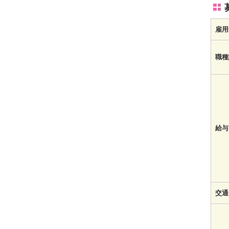
雇用
職種
給与
交通