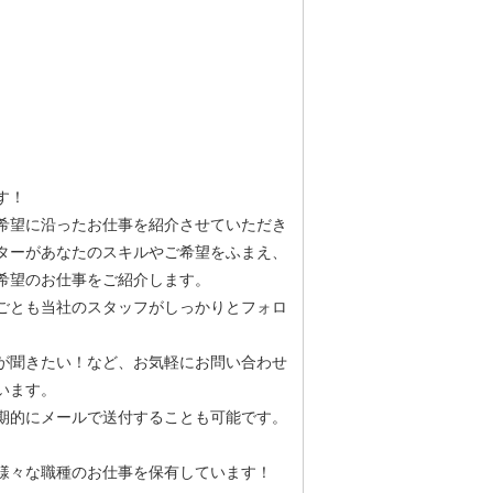
す！
希望に沿ったお仕事を紹介させていただき
ターがあなたのスキルやご希望をふまえ、
希望のお仕事をご紹介します。
ごとも当社のスタッフがしっかりとフォロ
が聞きたい！など、お気軽にお問い合わせ
います。
期的にメールで送付することも可能です。
様々な職種のお仕事を保有しています！