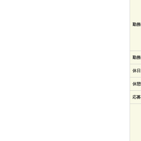
勤務
勤務
休日
休憩
応募