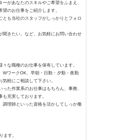
ターがあなたのスキルやご希望をふまえ、
希望のお仕事をご紹介します。
ごとも当社のスタッフがしっかりとフォロ
が聞きたい。など、お気軽にお問い合わせ
様々な職種のお仕事を保有しています。
、WワークOK、早朝・日勤・夕勤・夜勤
お気軽にご相談して下さい。
いった作業系のお仕事はもちろん、事務、
事も充実しております。
、調理師といった資格を活かしてしっか働
ります。