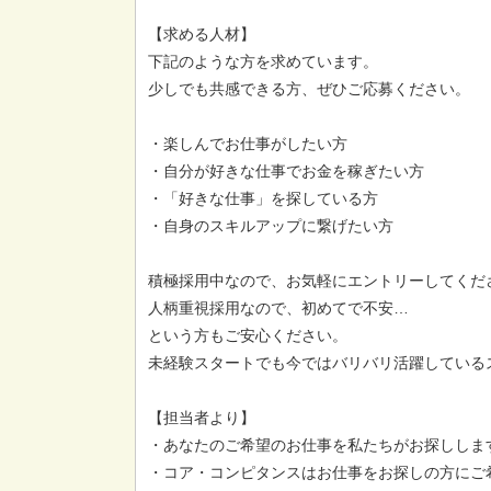
【求める人材】
下記のような方を求めています。
少しでも共感できる方、ぜひご応募ください。
・楽しんでお仕事がしたい方
・自分が好きな仕事でお金を稼ぎたい方
・「好きな仕事」を探している方
・自身のスキルアップに繋げたい方
積極採用中なので、お気軽にエントリーしてくだ
人柄重視採用なので、初めてで不安…
という方もご安心ください。
未経験スタートでも今ではバリバリ活躍している
【担当者より】
・あなたのご希望のお仕事を私たちがお探ししま
・コア・コンピタンスはお仕事をお探しの方にご