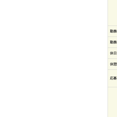
勤務
勤務
休日
休憩
応募