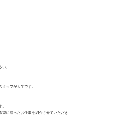
さい。
スタッフが大半です。
す。
希望に沿ったお仕事を紹介させていただき