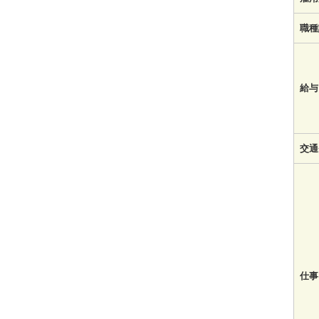
職種
給与
交通
仕事