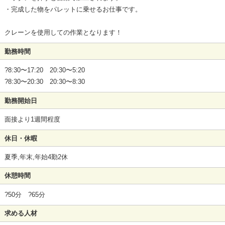
・完成した物をパレットに乗せるお仕事です。
クレーンを使用しての作業となります！
勤務時間
?8:30〜17:20 20:30〜5:20
?8:30〜20:30 20:30〜8:30
勤務開始日
面接より1週間程度
休日・休暇
夏季,年末,年始4勤2休
休憩時間
?50分 ?65分
求める人材