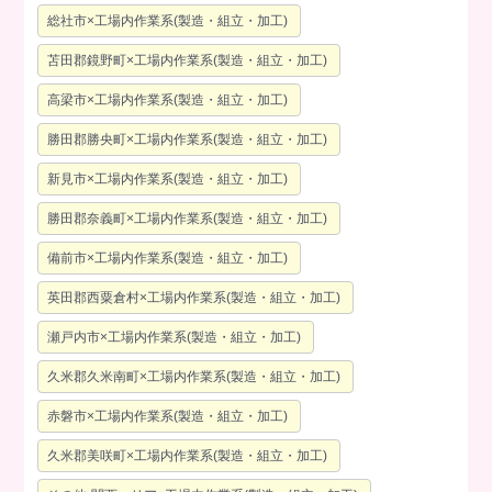
総社市×工場内作業系(製造・組立・加工)
苫田郡鏡野町×工場内作業系(製造・組立・加工)
高梁市×工場内作業系(製造・組立・加工)
勝田郡勝央町×工場内作業系(製造・組立・加工)
新見市×工場内作業系(製造・組立・加工)
勝田郡奈義町×工場内作業系(製造・組立・加工)
備前市×工場内作業系(製造・組立・加工)
英田郡西粟倉村×工場内作業系(製造・組立・加工)
瀬戸内市×工場内作業系(製造・組立・加工)
久米郡久米南町×工場内作業系(製造・組立・加工)
赤磐市×工場内作業系(製造・組立・加工)
久米郡美咲町×工場内作業系(製造・組立・加工)