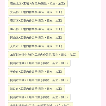
安佐北区×工場内作業系(製造・組立・加工)
安芸郡×工場内作業系(製造・組立・加工)
安芸区×工場内作業系(製造・組立・加工)
神石郡×工場内作業系(製造・組立・加工)
岡山県×工場内作業系(製造・組立・加工)
真庭市×工場内作業系(製造・組立・加工)
加賀郡吉備中央町×工場内作業系(製造・組立・加工)
岡山市北区×工場内作業系(製造・組立・加工)
美作市×工場内作業系(製造・組立・加工)
岡山市中区×工場内作業系(製造・組立・加工)
浅口市×工場内作業系(製造・組立・加工)
岡山市東区×工場内作業系(製造・組立・加工)
御津郡建部町×工場内作業系(製造・組立・加工)