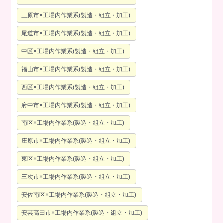
三原市×工場内作業系(製造・組立・加工)
尾道市×工場内作業系(製造・組立・加工)
中区×工場内作業系(製造・組立・加工)
福山市×工場内作業系(製造・組立・加工)
西区×工場内作業系(製造・組立・加工)
府中市×工場内作業系(製造・組立・加工)
南区×工場内作業系(製造・組立・加工)
庄原市×工場内作業系(製造・組立・加工)
東区×工場内作業系(製造・組立・加工)
三次市×工場内作業系(製造・組立・加工)
安佐南区×工場内作業系(製造・組立・加工)
安芸高田市×工場内作業系(製造・組立・加工)