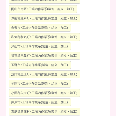
岡山市南区×工場内作業系(製造・組立・加工)
赤磐郡瀬戸町×工場内作業系(製造・組立・加工)
倉敷市×工場内作業系(製造・組立・加工)
和気郡和気町×工場内作業系(製造・組立・加工)
津山市×工場内作業系(製造・組立・加工)
都窪郡早島町×工場内作業系(製造・組立・加工)
玉野市×工場内作業系(製造・組立・加工)
浅口郡里庄町×工場内作業系(製造・組立・加工)
笠岡市×工場内作業系(製造・組立・加工)
小田郡矢掛町×工場内作業系(製造・組立・加工)
井原市×工場内作業系(製造・組立・加工)
真庭郡新庄村×工場内作業系(製造・組立・加工)