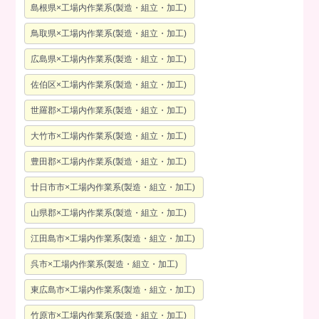
島根県×工場内作業系(製造・組立・加工)
鳥取県×工場内作業系(製造・組立・加工)
広島県×工場内作業系(製造・組立・加工)
佐伯区×工場内作業系(製造・組立・加工)
世羅郡×工場内作業系(製造・組立・加工)
大竹市×工場内作業系(製造・組立・加工)
豊田郡×工場内作業系(製造・組立・加工)
廿日市市×工場内作業系(製造・組立・加工)
山県郡×工場内作業系(製造・組立・加工)
江田島市×工場内作業系(製造・組立・加工)
呉市×工場内作業系(製造・組立・加工)
東広島市×工場内作業系(製造・組立・加工)
竹原市×工場内作業系(製造・組立・加工)