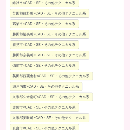
総社市×CAD・SE・その他テクニカル系
苫田郡鏡野町×CAD・SE・その他テクニカル系
高梁市×CAD・SE・その他テクニカル系
勝田郡勝央町×CAD・SE・その他テクニカル系
新見市×CAD・SE・その他テクニカル系
勝田郡奈義町×CAD・SE・その他テクニカル系
備前市×CAD・SE・その他テクニカル系
英田郡西粟倉村×CAD・SE・その他テクニカル系
瀬戸内市×CAD・SE・その他テクニカル系
久米郡久米南町×CAD・SE・その他テクニカル系
赤磐市×CAD・SE・その他テクニカル系
久米郡美咲町×CAD・SE・その他テクニカル系
真庭市×CAD・SE・その他テクニカル系