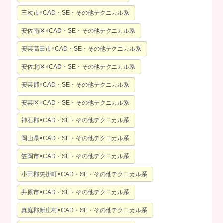
三次市×CAD・SE・その他テクニカル系
安佐南区×CAD・SE・その他テクニカル系
安芸高田市×CAD・SE・その他テクニカル系
安佐北区×CAD・SE・その他テクニカル系
安芸郡×CAD・SE・その他テクニカル系
安芸区×CAD・SE・その他テクニカル系
神石郡×CAD・SE・その他テクニカル系
岡山県×CAD・SE・その他テクニカル系
笠岡市×CAD・SE・その他テクニカル系
小田郡矢掛町×CAD・SE・その他テクニカル系
井原市×CAD・SE・その他テクニカル系
真庭郡新庄村×CAD・SE・その他テクニカル系