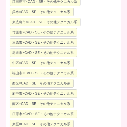
江田島市×CAD・SE・その他テクニカル系
呉市×CAD・SE・その他テクニカル系
東広島市×CAD・SE・その他テクニカル系
竹原市×CAD・SE・その他テクニカル系
三原市×CAD・SE・その他テクニカル系
尾道市×CAD・SE・その他テクニカル系
中区×CAD・SE・その他テクニカル系
福山市×CAD・SE・その他テクニカル系
西区×CAD・SE・その他テクニカル系
府中市×CAD・SE・その他テクニカル系
南区×CAD・SE・その他テクニカル系
庄原市×CAD・SE・その他テクニカル系
東区×CAD・SE・その他テクニカル系