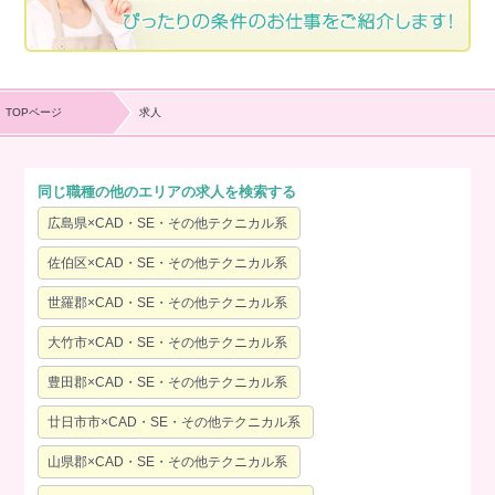
TOPページ
求人
同じ職種の他のエリアの求人を検索する
広島県×CAD・SE・その他テクニカル系
佐伯区×CAD・SE・その他テクニカル系
世羅郡×CAD・SE・その他テクニカル系
大竹市×CAD・SE・その他テクニカル系
豊田郡×CAD・SE・その他テクニカル系
廿日市市×CAD・SE・その他テクニカル系
山県郡×CAD・SE・その他テクニカル系