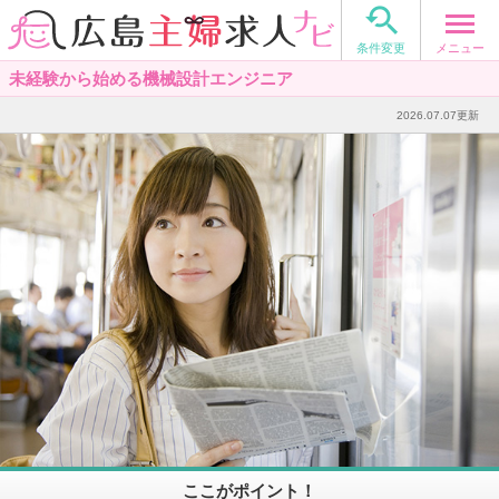

メニュー
条件変更
未経験から始める機械設計エンジニア
2026.07.07更新
ここがポイント！