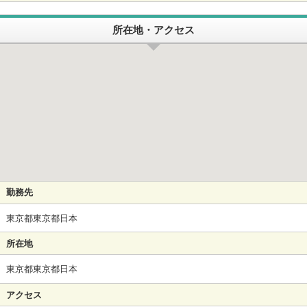
所在地・アクセス
勤務先
東京都東京都日本
所在地
東京都東京都日本
アクセス