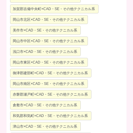
加賀郡吉備中央町×CAD・SE・その他テクニカル系
岡山市北区×CAD・SE・その他テクニカル系
美作市×CAD・SE・その他テクニカル系
岡山市中区×CAD・SE・その他テクニカル系
浅口市×CAD・SE・その他テクニカル系
岡山市東区×CAD・SE・その他テクニカル系
御津郡建部町×CAD・SE・その他テクニカル系
岡山市南区×CAD・SE・その他テクニカル系
赤磐郡瀬戸町×CAD・SE・その他テクニカル系
倉敷市×CAD・SE・その他テクニカル系
和気郡和気町×CAD・SE・その他テクニカル系
津山市×CAD・SE・その他テクニカル系