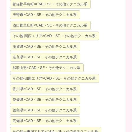
都窪郡早島町×CAD・SE・その他テクニカル系
玉野市×CAD・SE・その他テクニカル系
浅口郡里庄町×CAD・SE・その他テクニカル系
その他-関西エリア×CAD・SE・その他テクニカル系
滋賀県×CAD・SE・その他テクニカル系
奈良県×CAD・SE・その他テクニカル系
和歌山県×CAD・SE・その他テクニカル系
その他-四国エリア×CAD・SE・その他テクニカル系
香川県×CAD・SE・その他テクニカル系
愛媛県×CAD・SE・その他テクニカル系
徳島県×CAD・SE・その他テクニカル系
高知県×CAD・SE・その他テクニカル系
その他ー中国エリア×CAD・SE・その他テクニカル系