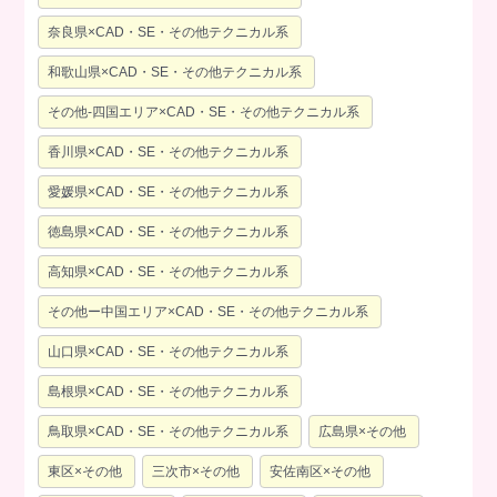
奈良県×CAD・SE・その他テクニカル系
和歌山県×CAD・SE・その他テクニカル系
その他-四国エリア×CAD・SE・その他テクニカル系
香川県×CAD・SE・その他テクニカル系
愛媛県×CAD・SE・その他テクニカル系
徳島県×CAD・SE・その他テクニカル系
高知県×CAD・SE・その他テクニカル系
その他ー中国エリア×CAD・SE・その他テクニカル系
山口県×CAD・SE・その他テクニカル系
島根県×CAD・SE・その他テクニカル系
鳥取県×CAD・SE・その他テクニカル系
広島県×その他
東区×その他
三次市×その他
安佐南区×その他