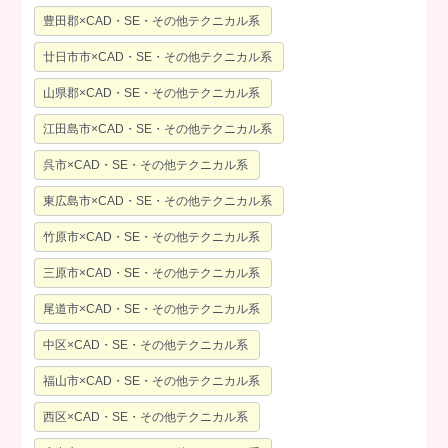
豊田郡×CAD・SE・その他テクニカル系
廿日市市×CAD・SE・その他テクニカル系
山県郡×CAD・SE・その他テクニカル系
江田島市×CAD・SE・その他テクニカル系
呉市×CAD・SE・その他テクニカル系
東広島市×CAD・SE・その他テクニカル系
竹原市×CAD・SE・その他テクニカル系
三原市×CAD・SE・その他テクニカル系
尾道市×CAD・SE・その他テクニカル系
中区×CAD・SE・その他テクニカル系
福山市×CAD・SE・その他テクニカル系
西区×CAD・SE・その他テクニカル系