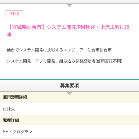
正社員
【宮城県仙台市】システム開発/PM歓迎・上流工程に従
事
仙台でシステム開発に挑戦するエンジニア 仙台市仙台市
システム開発、アプリ開発、組み込み開発経験者(使用言語不問)
募集要項
雇用形態詳細
正社員
職種詳細
SE・プログラマ