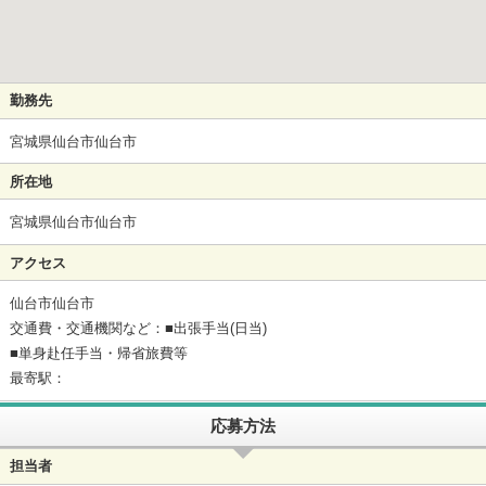
勤務先
宮城県仙台市仙台市
所在地
宮城県仙台市仙台市
アクセス
仙台市仙台市
交通費・交通機関など：■出張手当(日当)
■単身赴任手当・帰省旅費等
最寄駅：
応募方法
担当者