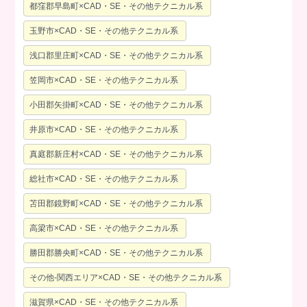
都窪郡早島町×CAD・SE・その他テクニカル系
玉野市×CAD・SE・その他テクニカル系
浅口郡里庄町×CAD・SE・その他テクニカル系
笠岡市×CAD・SE・その他テクニカル系
小田郡矢掛町×CAD・SE・その他テクニカル系
井原市×CAD・SE・その他テクニカル系
真庭郡新庄村×CAD・SE・その他テクニカル系
総社市×CAD・SE・その他テクニカル系
苫田郡鏡野町×CAD・SE・その他テクニカル系
高梁市×CAD・SE・その他テクニカル系
勝田郡勝央町×CAD・SE・その他テクニカル系
その他-関西エリア×CAD・SE・その他テクニカル系
滋賀県×CAD・SE・その他テクニカル系