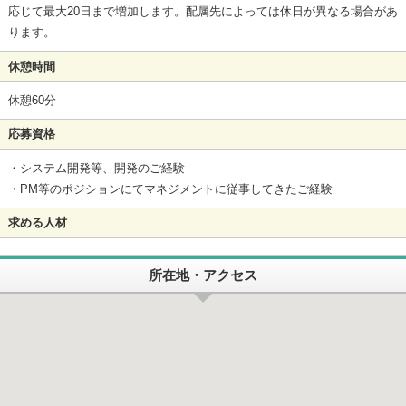
応じて最大20日まで増加します。配属先によっては休日が異なる場合があ
ります。
休憩時間
休憩60分
応募資格
・システム開発等、開発のご経験
・PM等のポジションにてマネジメントに従事してきたご経験
求める人材
所在地・アクセス