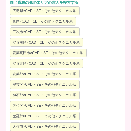
同じ職種の他のエリアの求人を検索する
広島県×CAD・SE・その他テクニカル系
東区×CAD・SE・その他テクニカル系
三次市×CAD・SE・その他テクニカル系
安佐南区×CAD・SE・その他テクニカル系
安芸高田市×CAD・SE・その他テクニカル系
安佐北区×CAD・SE・その他テクニカル系
安芸郡×CAD・SE・その他テクニカル系
安芸区×CAD・SE・その他テクニカル系
神石郡×CAD・SE・その他テクニカル系
佐伯区×CAD・SE・その他テクニカル系
世羅郡×CAD・SE・その他テクニカル系
大竹市×CAD・SE・その他テクニカル系