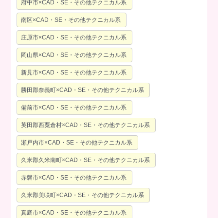
府中市×CAD・SE・その他テクニカル系
南区×CAD・SE・その他テクニカル系
庄原市×CAD・SE・その他テクニカル系
岡山県×CAD・SE・その他テクニカル系
新見市×CAD・SE・その他テクニカル系
勝田郡奈義町×CAD・SE・その他テクニカル系
備前市×CAD・SE・その他テクニカル系
英田郡西粟倉村×CAD・SE・その他テクニカル系
瀬戸内市×CAD・SE・その他テクニカル系
久米郡久米南町×CAD・SE・その他テクニカル系
赤磐市×CAD・SE・その他テクニカル系
久米郡美咲町×CAD・SE・その他テクニカル系
真庭市×CAD・SE・その他テクニカル系