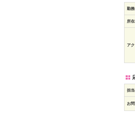
勤務
所在
アク
担当
お問