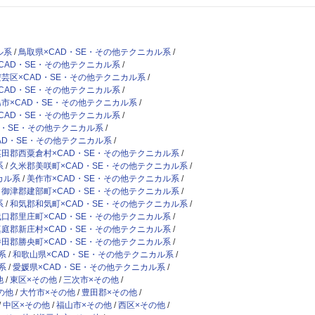
ル系
鳥取県×CAD・SE・その他テクニカル系
CAD・SE・その他テクニカル系
安芸区×CAD・SE・その他テクニカル系
CAD・SE・その他テクニカル系
市×CAD・SE・その他テクニカル系
CAD・SE・その他テクニカル系
D・SE・その他テクニカル系
AD・SE・その他テクニカル系
英田郡西粟倉村×CAD・SE・その他テクニカル系
系
久米郡美咲町×CAD・SE・その他テクニカル系
カル系
美作市×CAD・SE・その他テクニカル系
御津郡建部町×CAD・SE・その他テクニカル系
系
和気郡和気町×CAD・SE・その他テクニカル系
浅口郡里庄町×CAD・SE・その他テクニカル系
真庭郡新庄村×CAD・SE・その他テクニカル系
勝田郡勝央町×CAD・SE・その他テクニカル系
系
和歌山県×CAD・SE・その他テクニカル系
系
愛媛県×CAD・SE・その他テクニカル系
他
東区×その他
三次市×その他
の他
大竹市×その他
豊田郡×その他
中区×その他
福山市×その他
西区×その他