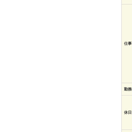
仕事
勤務
休日