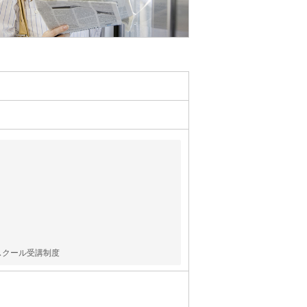
スクール受講制度