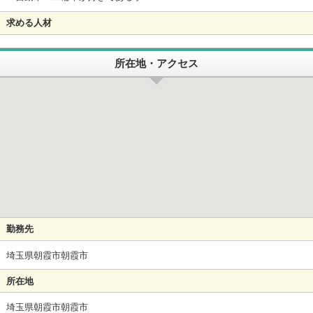
求める人材
所在地・アクセス
勤務先
埼玉県朝霞市朝霞市
所在地
埼玉県朝霞市朝霞市