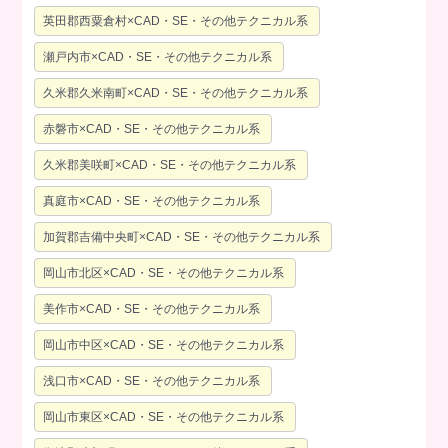
英田郡西粟倉村×CAD・SE・その他テクニカル系
瀬戸内市×CAD・SE・その他テクニカル系
久米郡久米南町×CAD・SE・その他テクニカル系
赤磐市×CAD・SE・その他テクニカル系
久米郡美咲町×CAD・SE・その他テクニカル系
真庭市×CAD・SE・その他テクニカル系
加賀郡吉備中央町×CAD・SE・その他テクニカル系
岡山市北区×CAD・SE・その他テクニカル系
美作市×CAD・SE・その他テクニカル系
岡山市中区×CAD・SE・その他テクニカル系
浅口市×CAD・SE・その他テクニカル系
岡山市東区×CAD・SE・その他テクニカル系