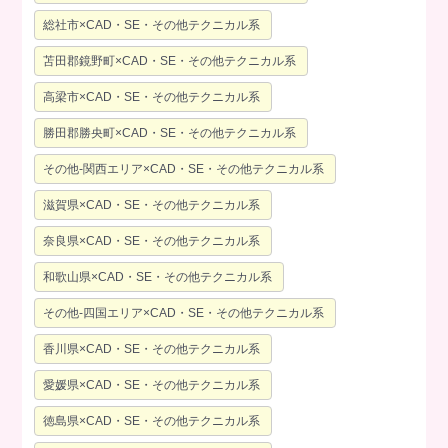
総社市×CAD・SE・その他テクニカル系
苫田郡鏡野町×CAD・SE・その他テクニカル系
高梁市×CAD・SE・その他テクニカル系
勝田郡勝央町×CAD・SE・その他テクニカル系
その他-関西エリア×CAD・SE・その他テクニカル系
滋賀県×CAD・SE・その他テクニカル系
奈良県×CAD・SE・その他テクニカル系
和歌山県×CAD・SE・その他テクニカル系
その他-四国エリア×CAD・SE・その他テクニカル系
香川県×CAD・SE・その他テクニカル系
愛媛県×CAD・SE・その他テクニカル系
徳島県×CAD・SE・その他テクニカル系