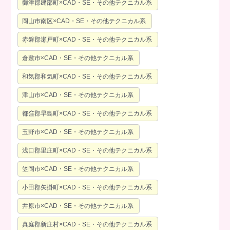
御津郡建部町×CAD・SE・その他テクニカル系
岡山市南区×CAD・SE・その他テクニカル系
赤磐郡瀬戸町×CAD・SE・その他テクニカル系
倉敷市×CAD・SE・その他テクニカル系
和気郡和気町×CAD・SE・その他テクニカル系
津山市×CAD・SE・その他テクニカル系
都窪郡早島町×CAD・SE・その他テクニカル系
玉野市×CAD・SE・その他テクニカル系
浅口郡里庄町×CAD・SE・その他テクニカル系
笠岡市×CAD・SE・その他テクニカル系
小田郡矢掛町×CAD・SE・その他テクニカル系
井原市×CAD・SE・その他テクニカル系
真庭郡新庄村×CAD・SE・その他テクニカル系