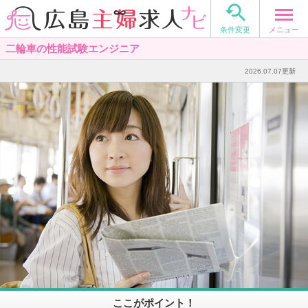

メニュー
条件変更
二輪車の性能試験エンジニア
2026.07.07更新
ここがポイント！