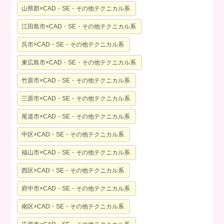
山県郡×CAD・SE・その他テクニカル系
江田島市×CAD・SE・その他テクニカル系
呉市×CAD・SE・その他テクニカル系
東広島市×CAD・SE・その他テクニカル系
竹原市×CAD・SE・その他テクニカル系
三原市×CAD・SE・その他テクニカル系
尾道市×CAD・SE・その他テクニカル系
中区×CAD・SE・その他テクニカル系
福山市×CAD・SE・その他テクニカル系
西区×CAD・SE・その他テクニカル系
府中市×CAD・SE・その他テクニカル系
南区×CAD・SE・その他テクニカル系