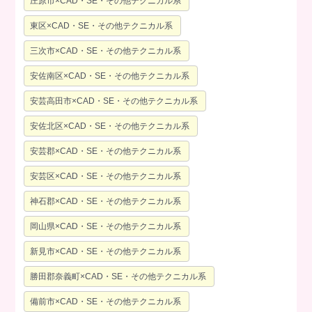
庄原市×CAD・SE・その他テクニカル系
東区×CAD・SE・その他テクニカル系
三次市×CAD・SE・その他テクニカル系
安佐南区×CAD・SE・その他テクニカル系
安芸高田市×CAD・SE・その他テクニカル系
安佐北区×CAD・SE・その他テクニカル系
安芸郡×CAD・SE・その他テクニカル系
安芸区×CAD・SE・その他テクニカル系
神石郡×CAD・SE・その他テクニカル系
岡山県×CAD・SE・その他テクニカル系
新見市×CAD・SE・その他テクニカル系
勝田郡奈義町×CAD・SE・その他テクニカル系
備前市×CAD・SE・その他テクニカル系