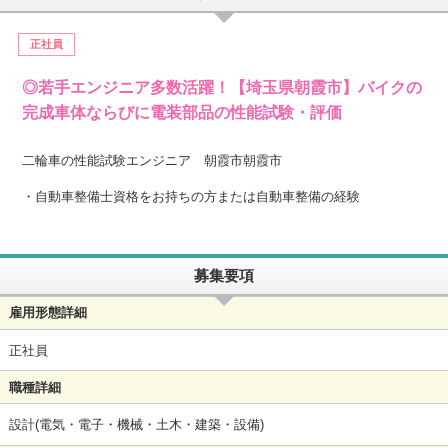
正社員
◎若手エンジニア多数活躍！【埼玉県朝霞市】バイクの
完成車体ならびに電装部品の性能試験・評価
二輪車の性能試験エンジニア 朝霞市朝霞市
・自動車整備士資格をお持ちの方または自動車整備の経験
募集要項
雇用形態詳細
正社員
職種詳細
設計(電気・電子・機械・土木・建築・設備)