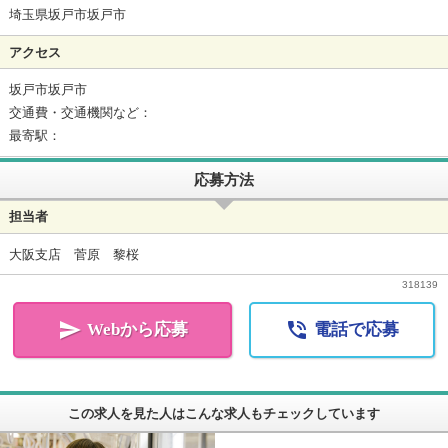
埼玉県坂戸市坂戸市
アクセス
坂戸市坂戸市
交通費・交通機関など：
最寄駅：
応募方法
担当者
大阪支店 菅原 黎桜
318139


Webから応募
電話で応募
この求人を見た人はこんな求人もチェックしています