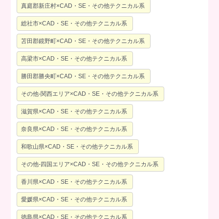
真庭郡新庄村×CAD・SE・その他テクニカル系
総社市×CAD・SE・その他テクニカル系
苫田郡鏡野町×CAD・SE・その他テクニカル系
高梁市×CAD・SE・その他テクニカル系
勝田郡勝央町×CAD・SE・その他テクニカル系
その他-関西エリア×CAD・SE・その他テクニカル系
滋賀県×CAD・SE・その他テクニカル系
奈良県×CAD・SE・その他テクニカル系
和歌山県×CAD・SE・その他テクニカル系
その他-四国エリア×CAD・SE・その他テクニカル系
香川県×CAD・SE・その他テクニカル系
愛媛県×CAD・SE・その他テクニカル系
徳島県×CAD・SE・その他テクニカル系