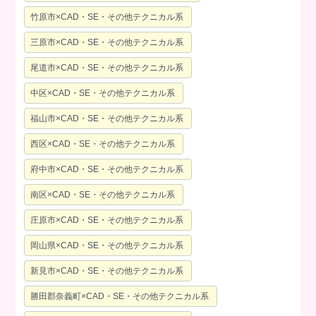
竹原市×CAD・SE・その他テクニカル系
三原市×CAD・SE・その他テクニカル系
尾道市×CAD・SE・その他テクニカル系
中区×CAD・SE・その他テクニカル系
福山市×CAD・SE・その他テクニカル系
西区×CAD・SE・その他テクニカル系
府中市×CAD・SE・その他テクニカル系
南区×CAD・SE・その他テクニカル系
庄原市×CAD・SE・その他テクニカル系
岡山県×CAD・SE・その他テクニカル系
新見市×CAD・SE・その他テクニカル系
勝田郡奈義町×CAD・SE・その他テクニカル系