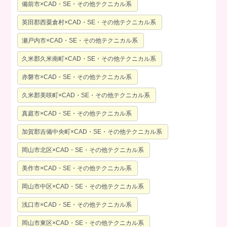
備前市×CAD・SE・その他テクニカル系
英田郡西粟倉村×CAD・SE・その他テクニカル系
瀬戸内市×CAD・SE・その他テクニカル系
久米郡久米南町×CAD・SE・その他テクニカル系
赤磐市×CAD・SE・その他テクニカル系
久米郡美咲町×CAD・SE・その他テクニカル系
真庭市×CAD・SE・その他テクニカル系
加賀郡吉備中央町×CAD・SE・その他テクニカル系
岡山市北区×CAD・SE・その他テクニカル系
美作市×CAD・SE・その他テクニカル系
岡山市中区×CAD・SE・その他テクニカル系
浅口市×CAD・SE・その他テクニカル系
岡山市東区×CAD・SE・その他テクニカル系