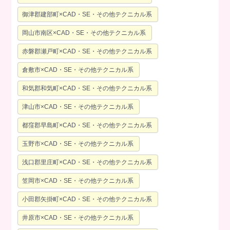
御津郡建部町×CAD・SE・その他テクニカル系
岡山市南区×CAD・SE・その他テクニカル系
赤磐郡瀬戸町×CAD・SE・その他テクニカル系
倉敷市×CAD・SE・その他テクニカル系
和気郡和気町×CAD・SE・その他テクニカル系
津山市×CAD・SE・その他テクニカル系
都窪郡早島町×CAD・SE・その他テクニカル系
玉野市×CAD・SE・その他テクニカル系
浅口郡里庄町×CAD・SE・その他テクニカル系
笠岡市×CAD・SE・その他テクニカル系
小田郡矢掛町×CAD・SE・その他テクニカル系
井原市×CAD・SE・その他テクニカル系