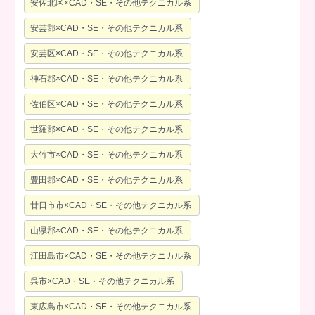
安佐北区×CAD・SE・その他テクニカル系
安芸郡×CAD・SE・その他テクニカル系
安芸区×CAD・SE・その他テクニカル系
神石郡×CAD・SE・その他テクニカル系
佐伯区×CAD・SE・その他テクニカル系
世羅郡×CAD・SE・その他テクニカル系
大竹市×CAD・SE・その他テクニカル系
豊田郡×CAD・SE・その他テクニカル系
廿日市市×CAD・SE・その他テクニカル系
山県郡×CAD・SE・その他テクニカル系
江田島市×CAD・SE・その他テクニカル系
呉市×CAD・SE・その他テクニカル系
東広島市×CAD・SE・その他テクニカル系