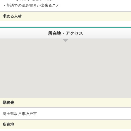
・英語での読み書きが出来ること
求める人材
所在地・アクセス
勤務先
埼玉県坂戸市坂戸市
所在地