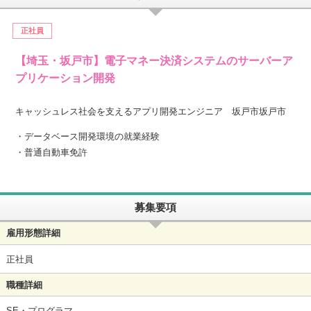
正社員
【埼玉・坂戸市】電子マネー決済システムのサーバーア
プリケーション開発
キャッシュレス社会を支えるアプリ開発エンジニア 坂戸市坂戸市
・データベース開発環境の就業経験
・普通自動車免許
募集要項
雇用形態詳細
正社員
職種詳細
SE・プログラマ