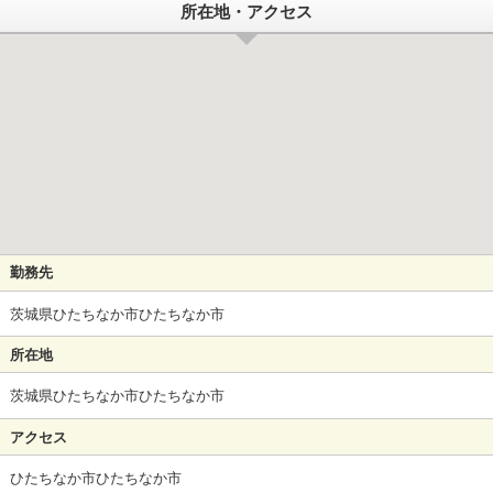
所在地・アクセス
勤務先
茨城県ひたちなか市ひたちなか市
所在地
茨城県ひたちなか市ひたちなか市
アクセス
ひたちなか市ひたちなか市