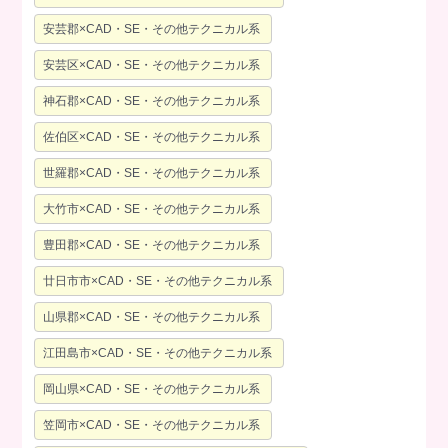
安芸郡×CAD・SE・その他テクニカル系
安芸区×CAD・SE・その他テクニカル系
神石郡×CAD・SE・その他テクニカル系
佐伯区×CAD・SE・その他テクニカル系
世羅郡×CAD・SE・その他テクニカル系
大竹市×CAD・SE・その他テクニカル系
豊田郡×CAD・SE・その他テクニカル系
廿日市市×CAD・SE・その他テクニカル系
山県郡×CAD・SE・その他テクニカル系
江田島市×CAD・SE・その他テクニカル系
岡山県×CAD・SE・その他テクニカル系
笠岡市×CAD・SE・その他テクニカル系