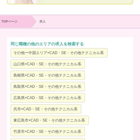
TOPページ
求人
同じ職種の他のエリアの求人を検索する
その他ー中国エリア×CAD・SE・その他テクニカル系
山口県×CAD・SE・その他テクニカル系
島根県×CAD・SE・その他テクニカル系
鳥取県×CAD・SE・その他テクニカル系
広島県×CAD・SE・その他テクニカル系
呉市×CAD・SE・その他テクニカル系
東広島市×CAD・SE・その他テクニカル系
竹原市×CAD・SE・その他テクニカル系