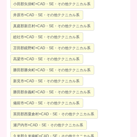
小田郡矢掛町×CAD・SE・その他テクニカル系
井原市×CAD・SE・その他テクニカル系
真庭郡新庄村×CAD・SE・その他テクニカル系
総社市×CAD・SE・その他テクニカル系
苫田郡鏡野町×CAD・SE・その他テクニカル系
高梁市×CAD・SE・その他テクニカル系
勝田郡勝央町×CAD・SE・その他テクニカル系
新見市×CAD・SE・その他テクニカル系
勝田郡奈義町×CAD・SE・その他テクニカル系
備前市×CAD・SE・その他テクニカル系
英田郡西粟倉村×CAD・SE・その他テクニカル系
瀬戸内市×CAD・SE・その他テクニカル系
久米郡久米南町×CAD・SE・その他テクニカル系