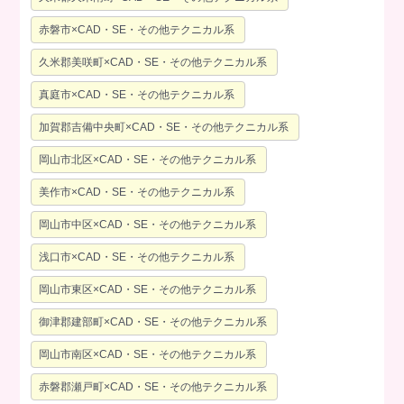
赤磐市×CAD・SE・その他テクニカル系
久米郡美咲町×CAD・SE・その他テクニカル系
真庭市×CAD・SE・その他テクニカル系
加賀郡吉備中央町×CAD・SE・その他テクニカル系
岡山市北区×CAD・SE・その他テクニカル系
美作市×CAD・SE・その他テクニカル系
岡山市中区×CAD・SE・その他テクニカル系
浅口市×CAD・SE・その他テクニカル系
岡山市東区×CAD・SE・その他テクニカル系
御津郡建部町×CAD・SE・その他テクニカル系
岡山市南区×CAD・SE・その他テクニカル系
赤磐郡瀬戸町×CAD・SE・その他テクニカル系