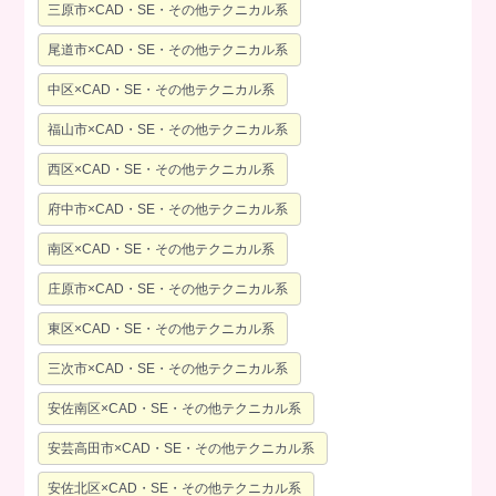
三原市×CAD・SE・その他テクニカル系
尾道市×CAD・SE・その他テクニカル系
中区×CAD・SE・その他テクニカル系
福山市×CAD・SE・その他テクニカル系
西区×CAD・SE・その他テクニカル系
府中市×CAD・SE・その他テクニカル系
南区×CAD・SE・その他テクニカル系
庄原市×CAD・SE・その他テクニカル系
東区×CAD・SE・その他テクニカル系
三次市×CAD・SE・その他テクニカル系
安佐南区×CAD・SE・その他テクニカル系
安芸高田市×CAD・SE・その他テクニカル系
安佐北区×CAD・SE・その他テクニカル系