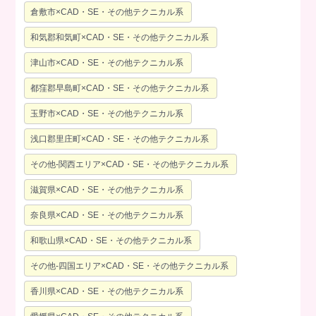
倉敷市×CAD・SE・その他テクニカル系
和気郡和気町×CAD・SE・その他テクニカル系
津山市×CAD・SE・その他テクニカル系
都窪郡早島町×CAD・SE・その他テクニカル系
玉野市×CAD・SE・その他テクニカル系
浅口郡里庄町×CAD・SE・その他テクニカル系
その他-関西エリア×CAD・SE・その他テクニカル系
滋賀県×CAD・SE・その他テクニカル系
奈良県×CAD・SE・その他テクニカル系
和歌山県×CAD・SE・その他テクニカル系
その他-四国エリア×CAD・SE・その他テクニカル系
香川県×CAD・SE・その他テクニカル系