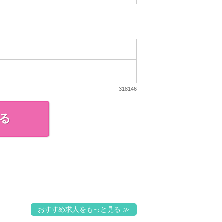
318146
る
おすすめ求人をもっと見る