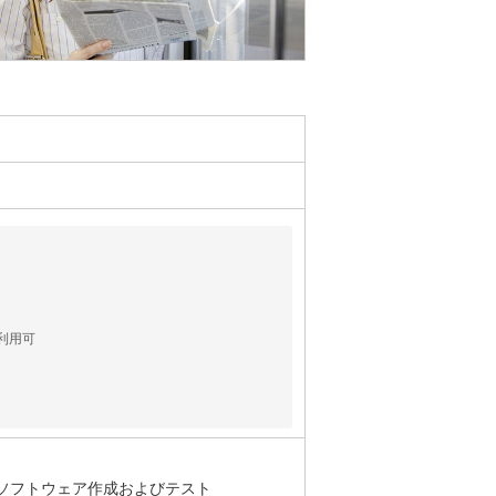
利用可
ソフトウェア作成およびテスト