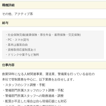
職種詳細
その他、アクティブ系
給与
・社会保険完備(健康保険・厚生年金・雇用保険・労災保険)
・PC・スマホ貸与
・基本は服装自由
・資格取得応援制度あり
・ドリンクや菓子など無料
仕事内容
創業58年になる人材関連事業、運送業、警備業を行っている会社の
本社で管制業務を中心に、以下業務をお任せします。
・スタッフのシフト調整・手配
・警備部門所属スタッフのシフト調整・手配
・警備部門所属スタッフへの勤務連絡・調整
・配置が不足した場合は自ら現場応援にも対応