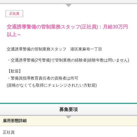
正社員
交通誘導警備の管制業務スタッフ(正社員)：月給30万円
以上～
交通誘導警備の管制業務スタッフ 港区東麻布一丁目
・交通誘導警備(2号警備)で管制業務の経験者(経験年数は問いません)
【歓迎】
・警備員指導教育責任者の資格者は尚可
(資格がなくても取得にチェレンジされたい方歓迎)
募集要項
雇用形態詳細
正社員