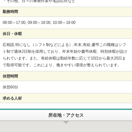
・その他、日々の事務作業や電話応対など
勤務時間
08:00～17:00, 09:00～18:00, 10:00～19:00
休日・休暇
応相談,特になし（シフト制などによる）,年末,有給,慶弔この職種はシフ
ト制で週休2日制を採用しており、年末年始や慶弔休暇、特別休暇が設け
られています。また、有給休暇は勤続年数に応じて10日から最大20日ま
で取得可能です。これにより、働きやすい環境が整えられています。
休憩時間
休憩60分
求める人材
所在地・アクセス