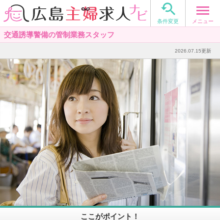

メニュー
条件変更
交通誘導警備の管制業務スタッフ
2026.07.15更新
ここがポイント！