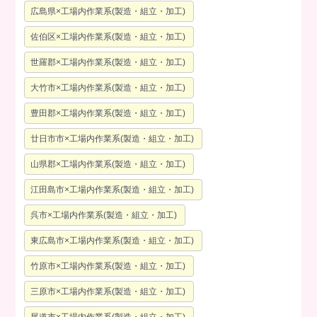
広島県×工場内作業系(製造・組立・加工)
佐伯区×工場内作業系(製造・組立・加工)
世羅郡×工場内作業系(製造・組立・加工)
大竹市×工場内作業系(製造・組立・加工)
豊田郡×工場内作業系(製造・組立・加工)
廿日市市×工場内作業系(製造・組立・加工)
山県郡×工場内作業系(製造・組立・加工)
江田島市×工場内作業系(製造・組立・加工)
呉市×工場内作業系(製造・組立・加工)
東広島市×工場内作業系(製造・組立・加工)
竹原市×工場内作業系(製造・組立・加工)
三原市×工場内作業系(製造・組立・加工)