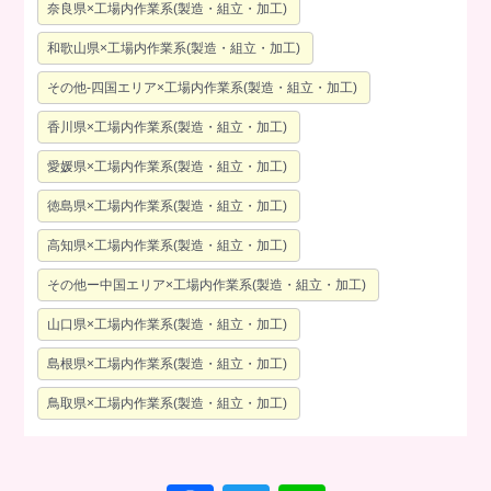
奈良県×工場内作業系(製造・組立・加工)
和歌山県×工場内作業系(製造・組立・加工)
その他-四国エリア×工場内作業系(製造・組立・加工)
香川県×工場内作業系(製造・組立・加工)
愛媛県×工場内作業系(製造・組立・加工)
徳島県×工場内作業系(製造・組立・加工)
高知県×工場内作業系(製造・組立・加工)
その他ー中国エリア×工場内作業系(製造・組立・加工)
山口県×工場内作業系(製造・組立・加工)
島根県×工場内作業系(製造・組立・加工)
鳥取県×工場内作業系(製造・組立・加工)