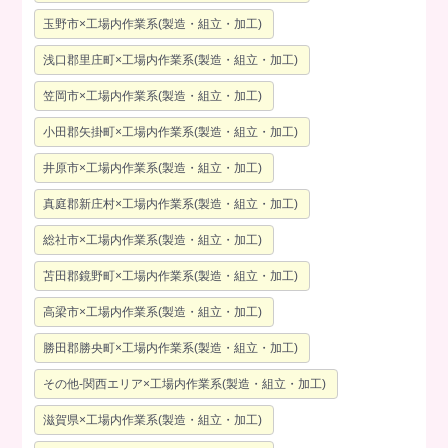
玉野市×工場内作業系(製造・組立・加工)
浅口郡里庄町×工場内作業系(製造・組立・加工)
笠岡市×工場内作業系(製造・組立・加工)
小田郡矢掛町×工場内作業系(製造・組立・加工)
井原市×工場内作業系(製造・組立・加工)
真庭郡新庄村×工場内作業系(製造・組立・加工)
総社市×工場内作業系(製造・組立・加工)
苫田郡鏡野町×工場内作業系(製造・組立・加工)
高梁市×工場内作業系(製造・組立・加工)
勝田郡勝央町×工場内作業系(製造・組立・加工)
その他-関西エリア×工場内作業系(製造・組立・加工)
滋賀県×工場内作業系(製造・組立・加工)