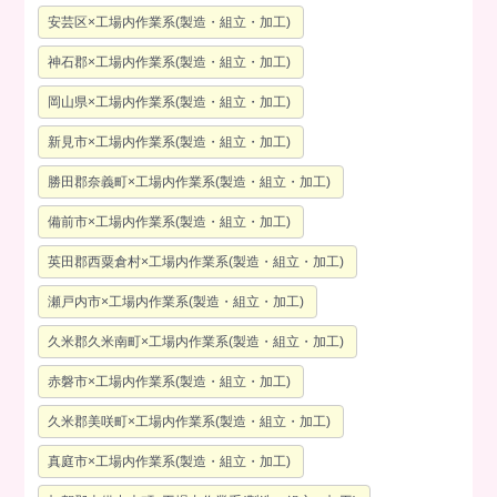
安芸区×工場内作業系(製造・組立・加工)
神石郡×工場内作業系(製造・組立・加工)
岡山県×工場内作業系(製造・組立・加工)
新見市×工場内作業系(製造・組立・加工)
勝田郡奈義町×工場内作業系(製造・組立・加工)
備前市×工場内作業系(製造・組立・加工)
英田郡西粟倉村×工場内作業系(製造・組立・加工)
瀬戸内市×工場内作業系(製造・組立・加工)
久米郡久米南町×工場内作業系(製造・組立・加工)
赤磐市×工場内作業系(製造・組立・加工)
久米郡美咲町×工場内作業系(製造・組立・加工)
真庭市×工場内作業系(製造・組立・加工)