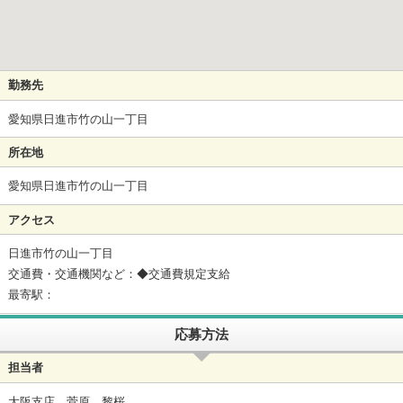
勤務先
愛知県日進市竹の山一丁目
所在地
愛知県日進市竹の山一丁目
アクセス
日進市竹の山一丁目
交通費・交通機関など：◆交通費規定支給
最寄駅：
応募方法
担当者
大阪支店 菅原 黎桜