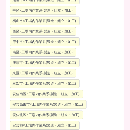
尾道市×工場内作業系(製造・組立・加工)
中区×工場内作業系(製造・組立・加工)
福山市×工場内作業系(製造・組立・加工)
西区×工場内作業系(製造・組立・加工)
府中市×工場内作業系(製造・組立・加工)
南区×工場内作業系(製造・組立・加工)
庄原市×工場内作業系(製造・組立・加工)
東区×工場内作業系(製造・組立・加工)
三次市×工場内作業系(製造・組立・加工)
安佐南区×工場内作業系(製造・組立・加工)
安芸高田市×工場内作業系(製造・組立・加工)
安佐北区×工場内作業系(製造・組立・加工)
安芸郡×工場内作業系(製造・組立・加工)