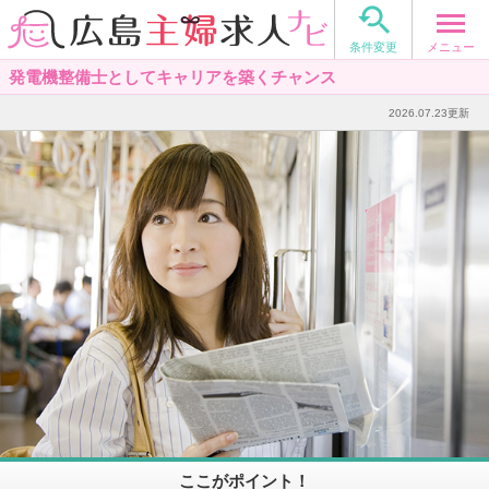

メニュー
条件変更
発電機整備士としてキャリアを築くチャンス
2026.07.23更新
ここがポイント！