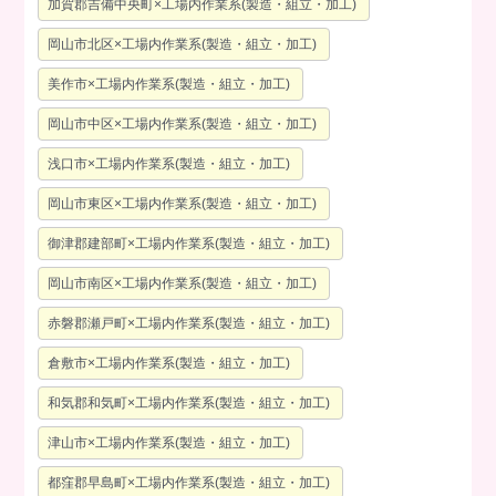
加賀郡吉備中央町×工場内作業系(製造・組立・加工)
岡山市北区×工場内作業系(製造・組立・加工)
美作市×工場内作業系(製造・組立・加工)
岡山市中区×工場内作業系(製造・組立・加工)
浅口市×工場内作業系(製造・組立・加工)
岡山市東区×工場内作業系(製造・組立・加工)
御津郡建部町×工場内作業系(製造・組立・加工)
岡山市南区×工場内作業系(製造・組立・加工)
赤磐郡瀬戸町×工場内作業系(製造・組立・加工)
倉敷市×工場内作業系(製造・組立・加工)
和気郡和気町×工場内作業系(製造・組立・加工)
津山市×工場内作業系(製造・組立・加工)
都窪郡早島町×工場内作業系(製造・組立・加工)