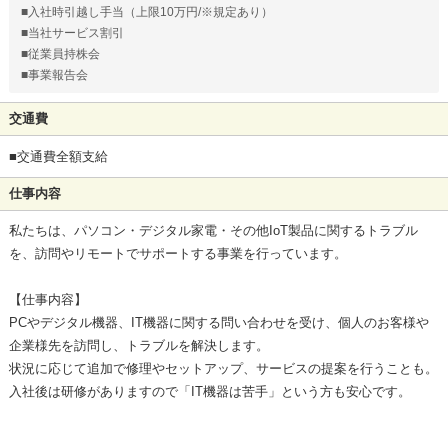
■入社時引越し手当（上限10万円/※規定あり）
■当社サービス割引
■従業員持株会
■事業報告会
交通費
■交通費全額支給
仕事内容
私たちは、パソコン・デジタル家電・その他IoT製品に関するトラブル
を、訪問やリモートでサポートする事業を行っています。
【仕事内容】
PCやデジタル機器、IT機器に関する問い合わせを受け、個人のお客様や
企業様先を訪問し、トラブルを解決します。
状況に応じて追加で修理やセットアップ、サービスの提案を行うことも。
入社後は研修がありますので「IT機器は苦手」という方も安心です。