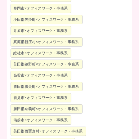
笠岡市×オフィスワーク・事務系
小田郡矢掛町×オフィスワーク・事務系
井原市×オフィスワーク・事務系
真庭郡新庄村×オフィスワーク・事務系
総社市×オフィスワーク・事務系
苫田郡鏡野町×オフィスワーク・事務系
高梁市×オフィスワーク・事務系
勝田郡勝央町×オフィスワーク・事務系
新見市×オフィスワーク・事務系
勝田郡奈義町×オフィスワーク・事務系
備前市×オフィスワーク・事務系
英田郡西粟倉村×オフィスワーク・事務系