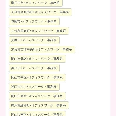
瀬戸内市×オフィスワーク・事務系
久米郡久米南町×オフィスワーク・事務系
赤磐市×オフィスワーク・事務系
久米郡美咲町×オフィスワーク・事務系
真庭市×オフィスワーク・事務系
加賀郡吉備中央町×オフィスワーク・事務系
岡山市北区×オフィスワーク・事務系
美作市×オフィスワーク・事務系
岡山市中区×オフィスワーク・事務系
浅口市×オフィスワーク・事務系
岡山市東区×オフィスワーク・事務系
御津郡建部町×オフィスワーク・事務系
岡山市南区×オフィスワーク・事務系