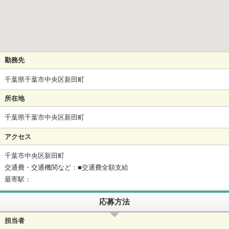
勤務先
千葉県千葉市中央区新田町
所在地
千葉県千葉市中央区新田町
アクセス
千葉市中央区新田町
交通費・交通機関など：■交通費全額支給
最寄駅：
応募方法
担当者