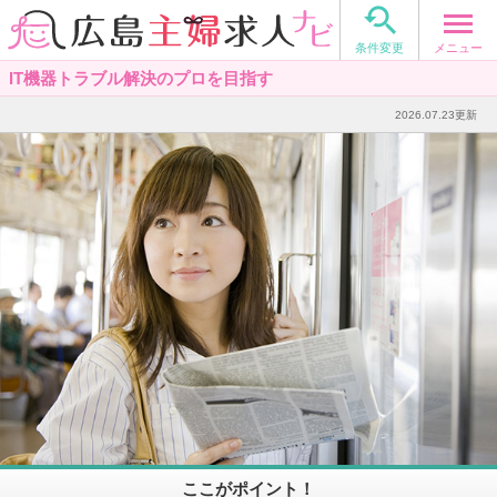

メニュー
条件変更
IT機器トラブル解決のプロを目指す
2026.07.23更新
ここがポイント！