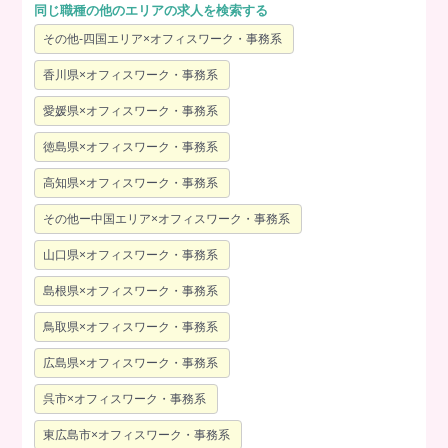
同じ職種の他のエリアの求人を検索する
その他-四国エリア×オフィスワーク・事務系
香川県×オフィスワーク・事務系
愛媛県×オフィスワーク・事務系
徳島県×オフィスワーク・事務系
高知県×オフィスワーク・事務系
その他ー中国エリア×オフィスワーク・事務系
山口県×オフィスワーク・事務系
島根県×オフィスワーク・事務系
鳥取県×オフィスワーク・事務系
広島県×オフィスワーク・事務系
呉市×オフィスワーク・事務系
東広島市×オフィスワーク・事務系