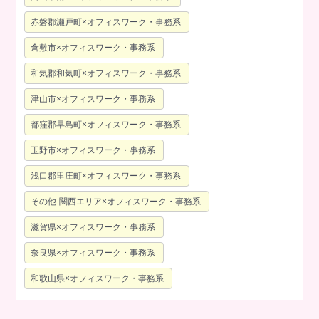
赤磐郡瀬戸町×オフィスワーク・事務系
倉敷市×オフィスワーク・事務系
和気郡和気町×オフィスワーク・事務系
津山市×オフィスワーク・事務系
都窪郡早島町×オフィスワーク・事務系
玉野市×オフィスワーク・事務系
浅口郡里庄町×オフィスワーク・事務系
その他-関西エリア×オフィスワーク・事務系
滋賀県×オフィスワーク・事務系
奈良県×オフィスワーク・事務系
和歌山県×オフィスワーク・事務系