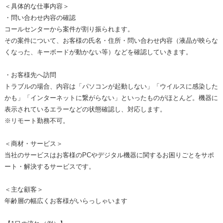
＜具体的な仕事内容＞
・問い合わせ内容の確認
コールセンターから案件が割り振られます。
その案件について、お客様の氏名・住所・問い合わせ内容（液晶が映らな
くなった、キーボードが動かない等）などを確認していきます。
・お客様先へ訪問
トラブルの場合、内容は「パソコンが起動しない」「ウイルスに感染した
かも」「インターネットに繋がらない」といったものがほとんど。機器に
表示されているエラーなどの状態確認し、対応します。
※リモート勤務不可。
＜商材・サービス＞
当社のサービスはお客様のPCやデジタル機器に関するお困りごとをサポ
ート・解決するサービスです。
＜主な顧客＞
年齢層の幅広くお客様がいらっしゃいます