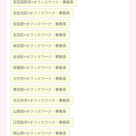
安芸高田市×オフィスワーク・事務系
安佐北区×オフィスワーク・事務系
安芸郡×オフィスワーク・事務系
安芸区×オフィスワーク・事務系
神石郡×オフィスワーク・事務系
佐伯区×オフィスワーク・事務系
世羅郡×オフィスワーク・事務系
大竹市×オフィスワーク・事務系
豊田郡×オフィスワーク・事務系
廿日市市×オフィスワーク・事務系
山県郡×オフィスワーク・事務系
江田島市×オフィスワーク・事務系
岡山県×オフィスワーク・事務系