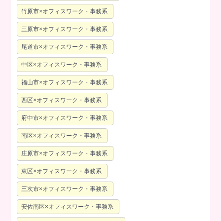
竹原市×オフィスワーク・事務系
三原市×オフィスワーク・事務系
尾道市×オフィスワーク・事務系
中区×オフィスワーク・事務系
福山市×オフィスワーク・事務系
西区×オフィスワーク・事務系
府中市×オフィスワーク・事務系
南区×オフィスワーク・事務系
庄原市×オフィスワーク・事務系
東区×オフィスワーク・事務系
三次市×オフィスワーク・事務系
安佐南区×オフィスワーク・事務系