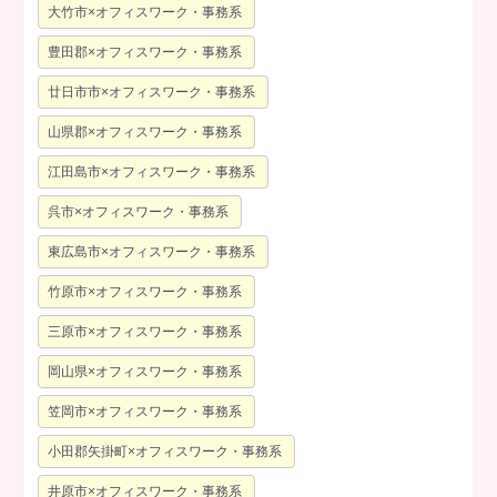
大竹市×オフィスワーク・事務系
豊田郡×オフィスワーク・事務系
廿日市市×オフィスワーク・事務系
山県郡×オフィスワーク・事務系
江田島市×オフィスワーク・事務系
呉市×オフィスワーク・事務系
東広島市×オフィスワーク・事務系
竹原市×オフィスワーク・事務系
三原市×オフィスワーク・事務系
岡山県×オフィスワーク・事務系
笠岡市×オフィスワーク・事務系
小田郡矢掛町×オフィスワーク・事務系
井原市×オフィスワーク・事務系