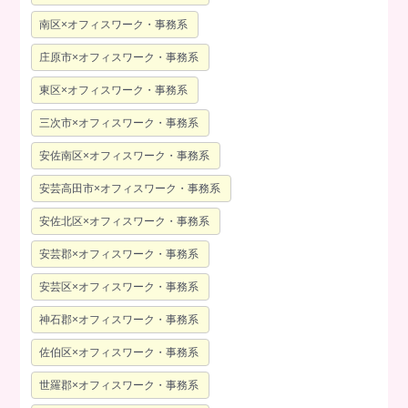
南区×オフィスワーク・事務系
庄原市×オフィスワーク・事務系
東区×オフィスワーク・事務系
三次市×オフィスワーク・事務系
安佐南区×オフィスワーク・事務系
安芸高田市×オフィスワーク・事務系
安佐北区×オフィスワーク・事務系
安芸郡×オフィスワーク・事務系
安芸区×オフィスワーク・事務系
神石郡×オフィスワーク・事務系
佐伯区×オフィスワーク・事務系
世羅郡×オフィスワーク・事務系