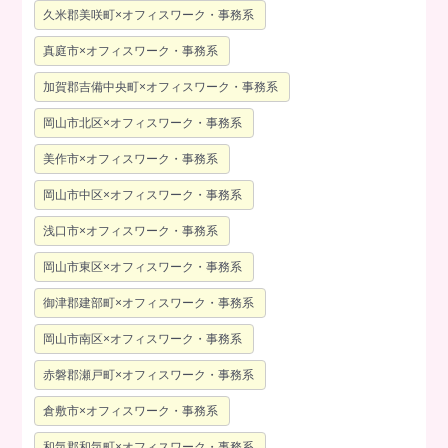
久米郡美咲町×オフィスワーク・事務系
真庭市×オフィスワーク・事務系
加賀郡吉備中央町×オフィスワーク・事務系
岡山市北区×オフィスワーク・事務系
美作市×オフィスワーク・事務系
岡山市中区×オフィスワーク・事務系
浅口市×オフィスワーク・事務系
岡山市東区×オフィスワーク・事務系
御津郡建部町×オフィスワーク・事務系
岡山市南区×オフィスワーク・事務系
赤磐郡瀬戸町×オフィスワーク・事務系
倉敷市×オフィスワーク・事務系
和気郡和気町×オフィスワーク・事務系