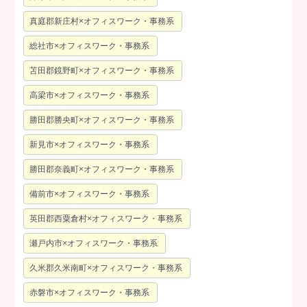
真庭郡新庄村×オフィスワーク・事務系
総社市×オフィスワーク・事務系
苫田郡鏡野町×オフィスワーク・事務系
高梁市×オフィスワーク・事務系
勝田郡勝央町×オフィスワーク・事務系
新見市×オフィスワーク・事務系
勝田郡奈義町×オフィスワーク・事務系
備前市×オフィスワーク・事務系
英田郡西粟倉村×オフィスワーク・事務系
瀬戸内市×オフィスワーク・事務系
久米郡久米南町×オフィスワーク・事務系
赤磐市×オフィスワーク・事務系