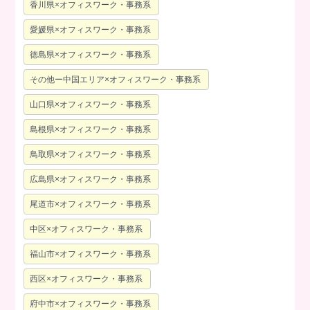
香川県×オフィスワーク・事務系
愛媛県×オフィスワーク・事務系
徳島県×オフィスワーク・事務系
その他ー中国エリア×オフィスワーク・事務系
山口県×オフィスワーク・事務系
島根県×オフィスワーク・事務系
鳥取県×オフィスワーク・事務系
広島県×オフィスワーク・事務系
尾道市×オフィスワーク・事務系
中区×オフィスワーク・事務系
福山市×オフィスワーク・事務系
西区×オフィスワーク・事務系
府中市×オフィスワーク・事務系