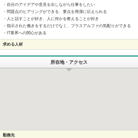
・自分のアイデアや意見を出しながら仕事をしたい
・問題点のヒアリングができる、要点を簡潔に伝えられる
・人と話すことが好き、人に何かを教えることが好き
・指示された働きをするだけでなく、プラスアルファの気配りができる
・IT業界への関心がある
求める人材
所在地・アクセス
勤務先