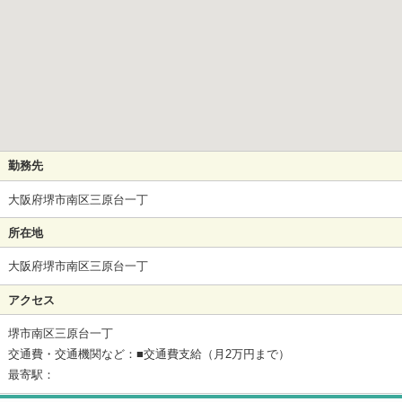
勤務先
大阪府堺市南区三原台一丁
所在地
大阪府堺市南区三原台一丁
アクセス
堺市南区三原台一丁
交通費・交通機関など：■交通費支給（月2万円まで）
最寄駅：