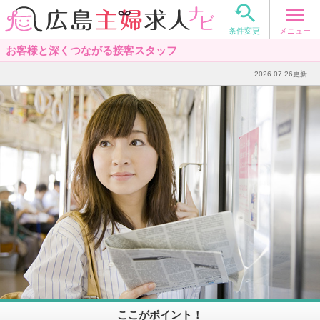

メニュー
条件変更
お客様と深くつながる接客スタッフ
2026.07.26更新
ここがポイント！