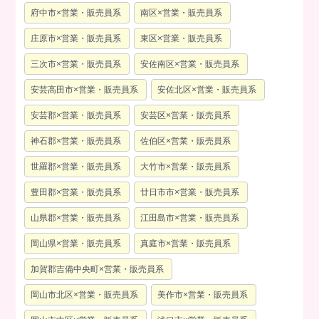
府中市×営業・販売員系
南区×営業・販売員系
庄原市×営業・販売員系
東区×営業・販売員系
三次市×営業・販売員系
安佐南区×営業・販売員系
安芸高田市×営業・販売員系
安佐北区×営業・販売員系
安芸郡×営業・販売員系
安芸区×営業・販売員系
神石郡×営業・販売員系
佐伯区×営業・販売員系
世羅郡×営業・販売員系
大竹市×営業・販売員系
豊田郡×営業・販売員系
廿日市市×営業・販売員系
山県郡×営業・販売員系
江田島市×営業・販売員系
岡山県×営業・販売員系
真庭市×営業・販売員系
加賀郡吉備中央町×営業・販売員系
岡山市北区×営業・販売員系
美作市×営業・販売員系