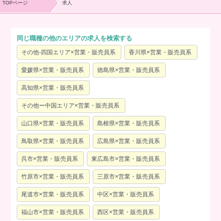
TOPページ
求人
同じ職種の他のエリアの求人を検索する
その他-四国エリア×営業・販売員系
香川県×営業・販売員系
愛媛県×営業・販売員系
徳島県×営業・販売員系
高知県×営業・販売員系
その他ー中国エリア×営業・販売員系
山口県×営業・販売員系
島根県×営業・販売員系
鳥取県×営業・販売員系
広島県×営業・販売員系
呉市×営業・販売員系
東広島市×営業・販売員系
竹原市×営業・販売員系
三原市×営業・販売員系
尾道市×営業・販売員系
中区×営業・販売員系
福山市×営業・販売員系
西区×営業・販売員系