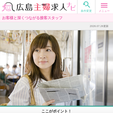

メニュー
条件変更
お客様と深くつながる接客スタッフ
2026.07.26更新
ここがポイント！