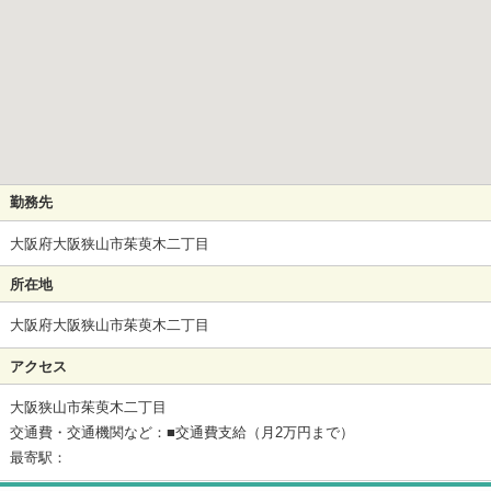
勤務先
大阪府大阪狭山市茱萸木二丁目
所在地
大阪府大阪狭山市茱萸木二丁目
アクセス
大阪狭山市茱萸木二丁目
交通費・交通機関など：■交通費支給（月2万円まで）
最寄駅：