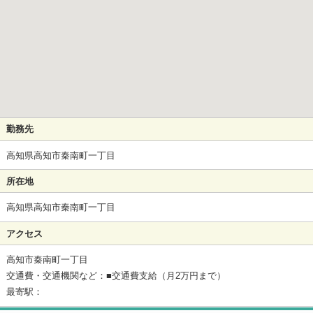
勤務先
高知県高知市秦南町一丁目
所在地
高知県高知市秦南町一丁目
アクセス
高知市秦南町一丁目
交通費・交通機関など：■交通費支給（月2万円まで）
最寄駅：