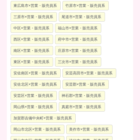
東広島市×営業・販売員系
竹原市×営業・販売員系
三原市×営業・販売員系
尾道市×営業・販売員系
中区×営業・販売員系
福山市×営業・販売員系
西区×営業・販売員系
府中市×営業・販売員系
南区×営業・販売員系
庄原市×営業・販売員系
東区×営業・販売員系
三次市×営業・販売員系
安佐南区×営業・販売員系
安芸高田市×営業・販売員系
安佐北区×営業・販売員系
安芸郡×営業・販売員系
安芸区×営業・販売員系
神石郡×営業・販売員系
岡山県×営業・販売員系
真庭市×営業・販売員系
加賀郡吉備中央町×営業・販売員系
岡山市北区×営業・販売員系
美作市×営業・販売員系