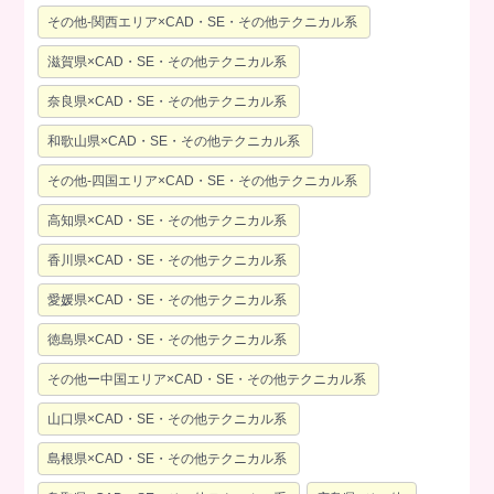
その他-関西エリア×CAD・SE・その他テクニカル系
滋賀県×CAD・SE・その他テクニカル系
奈良県×CAD・SE・その他テクニカル系
和歌山県×CAD・SE・その他テクニカル系
その他-四国エリア×CAD・SE・その他テクニカル系
高知県×CAD・SE・その他テクニカル系
香川県×CAD・SE・その他テクニカル系
愛媛県×CAD・SE・その他テクニカル系
徳島県×CAD・SE・その他テクニカル系
その他ー中国エリア×CAD・SE・その他テクニカル系
山口県×CAD・SE・その他テクニカル系
島根県×CAD・SE・その他テクニカル系