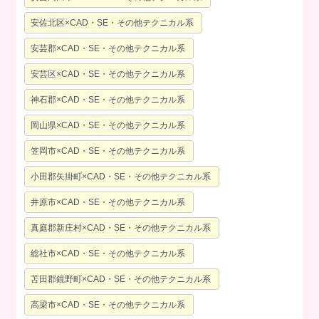
安佐北区×CAD・SE・その他テクニカル系
安芸郡×CAD・SE・その他テクニカル系
安芸区×CAD・SE・その他テクニカル系
神石郡×CAD・SE・その他テクニカル系
岡山県×CAD・SE・その他テクニカル系
笠岡市×CAD・SE・その他テクニカル系
小田郡矢掛町×CAD・SE・その他テクニカル系
井原市×CAD・SE・その他テクニカル系
真庭郡新庄村×CAD・SE・その他テクニカル系
総社市×CAD・SE・その他テクニカル系
苫田郡鏡野町×CAD・SE・その他テクニカル系
高梁市×CAD・SE・その他テクニカル系