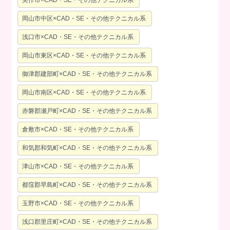
美作市×CAD・SE・その他テクニカル系
岡山市中区×CAD・SE・その他テクニカル系
浅口市×CAD・SE・その他テクニカル系
岡山市東区×CAD・SE・その他テクニカル系
御津郡建部町×CAD・SE・その他テクニカル系
岡山市南区×CAD・SE・その他テクニカル系
赤磐郡瀬戸町×CAD・SE・その他テクニカル系
倉敷市×CAD・SE・その他テクニカル系
和気郡和気町×CAD・SE・その他テクニカル系
津山市×CAD・SE・その他テクニカル系
都窪郡早島町×CAD・SE・その他テクニカル系
玉野市×CAD・SE・その他テクニカル系
浅口郡里庄町×CAD・SE・その他テクニカル系