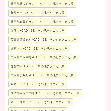
勝田郡勝央町×CAD・SE・その他テクニカル系
新見市×CAD・SE・その他テクニカル系
勝田郡奈義町×CAD・SE・その他テクニカル系
備前市×CAD・SE・その他テクニカル系
英田郡西粟倉村×CAD・SE・その他テクニカル系
瀬戸内市×CAD・SE・その他テクニカル系
久米郡久米南町×CAD・SE・その他テクニカル系
赤磐市×CAD・SE・その他テクニカル系
久米郡美咲町×CAD・SE・その他テクニカル系
真庭市×CAD・SE・その他テクニカル系
加賀郡吉備中央町×CAD・SE・その他テクニカル系
岡山市北区×CAD・SE・その他テクニカル系