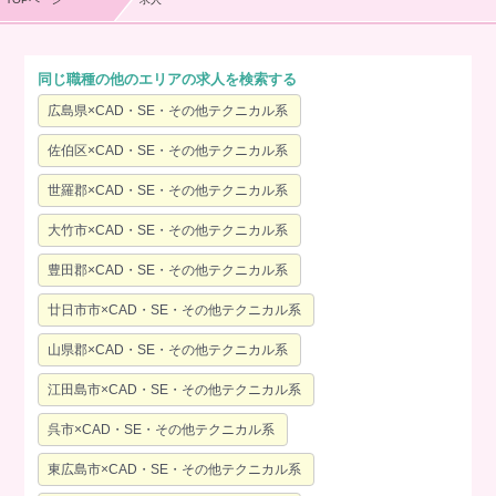
同じ職種の他のエリアの求人を検索する
広島県×CAD・SE・その他テクニカル系
佐伯区×CAD・SE・その他テクニカル系
世羅郡×CAD・SE・その他テクニカル系
大竹市×CAD・SE・その他テクニカル系
豊田郡×CAD・SE・その他テクニカル系
廿日市市×CAD・SE・その他テクニカル系
山県郡×CAD・SE・その他テクニカル系
江田島市×CAD・SE・その他テクニカル系
呉市×CAD・SE・その他テクニカル系
東広島市×CAD・SE・その他テクニカル系