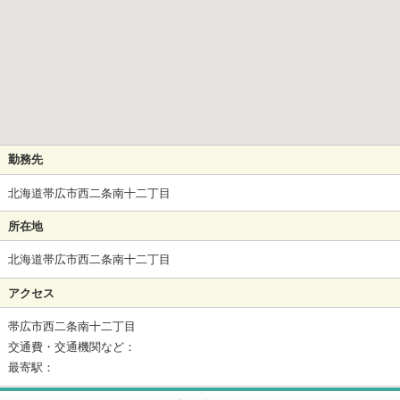
勤務先
北海道帯広市西二条南十二丁目
所在地
北海道帯広市西二条南十二丁目
アクセス
帯広市西二条南十二丁目
交通費・交通機関など：
最寄駅：