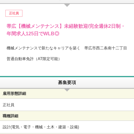
正社員
帯広【機械メンテナンス】未経験歓迎/完全週休2日制・
年間求人125日でWLB◎
機械メンテナンスで新たなキャリアを築く 帯広市西二条南十二丁目
普通自動車免許（AT限定可能）
募集要項
雇用形態詳細
正社員
職種詳細
設計(電気・電子・機械・土木・建築・設備)