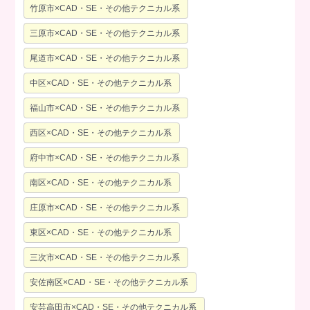
竹原市×CAD・SE・その他テクニカル系
三原市×CAD・SE・その他テクニカル系
尾道市×CAD・SE・その他テクニカル系
中区×CAD・SE・その他テクニカル系
福山市×CAD・SE・その他テクニカル系
西区×CAD・SE・その他テクニカル系
府中市×CAD・SE・その他テクニカル系
南区×CAD・SE・その他テクニカル系
庄原市×CAD・SE・その他テクニカル系
東区×CAD・SE・その他テクニカル系
三次市×CAD・SE・その他テクニカル系
安佐南区×CAD・SE・その他テクニカル系
安芸高田市×CAD・SE・その他テクニカル系