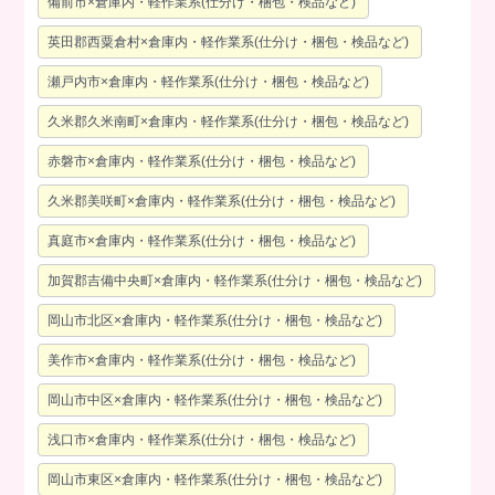
備前市×倉庫内・軽作業系(仕分け・梱包・検品など)
英田郡西粟倉村×倉庫内・軽作業系(仕分け・梱包・検品など)
瀬戸内市×倉庫内・軽作業系(仕分け・梱包・検品など)
久米郡久米南町×倉庫内・軽作業系(仕分け・梱包・検品など)
赤磐市×倉庫内・軽作業系(仕分け・梱包・検品など)
久米郡美咲町×倉庫内・軽作業系(仕分け・梱包・検品など)
真庭市×倉庫内・軽作業系(仕分け・梱包・検品など)
加賀郡吉備中央町×倉庫内・軽作業系(仕分け・梱包・検品など)
岡山市北区×倉庫内・軽作業系(仕分け・梱包・検品など)
美作市×倉庫内・軽作業系(仕分け・梱包・検品など)
岡山市中区×倉庫内・軽作業系(仕分け・梱包・検品など)
浅口市×倉庫内・軽作業系(仕分け・梱包・検品など)
岡山市東区×倉庫内・軽作業系(仕分け・梱包・検品など)