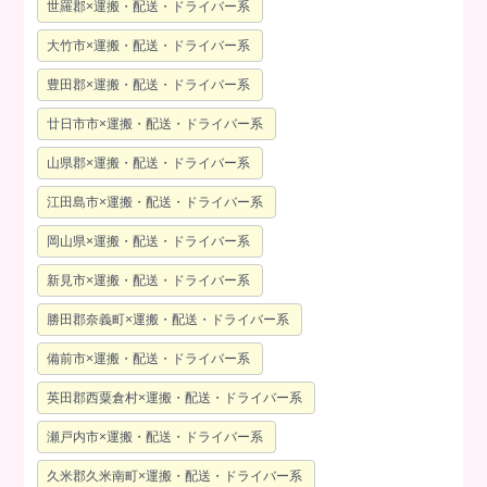
世羅郡×運搬・配送・ドライバー系
大竹市×運搬・配送・ドライバー系
豊田郡×運搬・配送・ドライバー系
廿日市市×運搬・配送・ドライバー系
山県郡×運搬・配送・ドライバー系
江田島市×運搬・配送・ドライバー系
岡山県×運搬・配送・ドライバー系
新見市×運搬・配送・ドライバー系
勝田郡奈義町×運搬・配送・ドライバー系
備前市×運搬・配送・ドライバー系
英田郡西粟倉村×運搬・配送・ドライバー系
瀬戸内市×運搬・配送・ドライバー系
久米郡久米南町×運搬・配送・ドライバー系