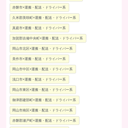
赤磐市×運搬・配送・ドライバー系
久米郡美咲町×運搬・配送・ドライバー系
真庭市×運搬・配送・ドライバー系
加賀郡吉備中央町×運搬・配送・ドライバー系
岡山市北区×運搬・配送・ドライバー系
美作市×運搬・配送・ドライバー系
岡山市中区×運搬・配送・ドライバー系
浅口市×運搬・配送・ドライバー系
岡山市東区×運搬・配送・ドライバー系
御津郡建部町×運搬・配送・ドライバー系
岡山市南区×運搬・配送・ドライバー系
赤磐郡瀬戸町×運搬・配送・ドライバー系