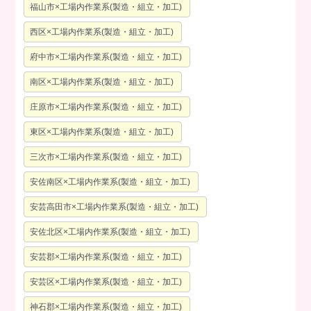
福山市×工場内作業系(製造・組立・加工)
西区×工場内作業系(製造・組立・加工)
府中市×工場内作業系(製造・組立・加工)
南区×工場内作業系(製造・組立・加工)
庄原市×工場内作業系(製造・組立・加工)
東区×工場内作業系(製造・組立・加工)
三次市×工場内作業系(製造・組立・加工)
安佐南区×工場内作業系(製造・組立・加工)
安芸高田市×工場内作業系(製造・組立・加工)
安佐北区×工場内作業系(製造・組立・加工)
安芸郡×工場内作業系(製造・組立・加工)
安芸区×工場内作業系(製造・組立・加工)
神石郡×工場内作業系(製造・組立・加工)