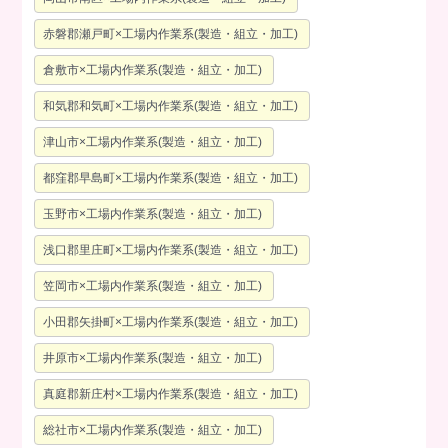
赤磐郡瀬戸町×工場内作業系(製造・組立・加工)
倉敷市×工場内作業系(製造・組立・加工)
和気郡和気町×工場内作業系(製造・組立・加工)
津山市×工場内作業系(製造・組立・加工)
都窪郡早島町×工場内作業系(製造・組立・加工)
玉野市×工場内作業系(製造・組立・加工)
浅口郡里庄町×工場内作業系(製造・組立・加工)
笠岡市×工場内作業系(製造・組立・加工)
小田郡矢掛町×工場内作業系(製造・組立・加工)
井原市×工場内作業系(製造・組立・加工)
真庭郡新庄村×工場内作業系(製造・組立・加工)
総社市×工場内作業系(製造・組立・加工)