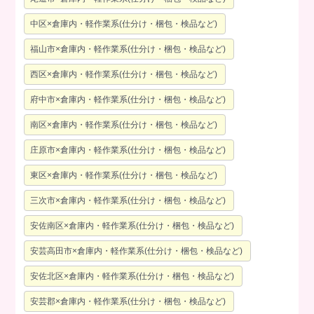
中区×倉庫内・軽作業系(仕分け・梱包・検品など)
福山市×倉庫内・軽作業系(仕分け・梱包・検品など)
西区×倉庫内・軽作業系(仕分け・梱包・検品など)
府中市×倉庫内・軽作業系(仕分け・梱包・検品など)
南区×倉庫内・軽作業系(仕分け・梱包・検品など)
庄原市×倉庫内・軽作業系(仕分け・梱包・検品など)
東区×倉庫内・軽作業系(仕分け・梱包・検品など)
三次市×倉庫内・軽作業系(仕分け・梱包・検品など)
安佐南区×倉庫内・軽作業系(仕分け・梱包・検品など)
安芸高田市×倉庫内・軽作業系(仕分け・梱包・検品など)
安佐北区×倉庫内・軽作業系(仕分け・梱包・検品など)
安芸郡×倉庫内・軽作業系(仕分け・梱包・検品など)