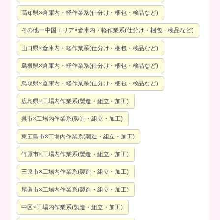
高知県×倉庫内・軽作業系(仕分け・梱包・検品など)
その他ー中国エリア×倉庫内・軽作業系(仕分け・梱包・検品など)
山口県×倉庫内・軽作業系(仕分け・梱包・検品など)
島根県×倉庫内・軽作業系(仕分け・梱包・検品など)
鳥取県×倉庫内・軽作業系(仕分け・梱包・検品など)
広島県×工場内作業系(製造・組立・加工)
呉市×工場内作業系(製造・組立・加工)
東広島市×工場内作業系(製造・組立・加工)
竹原市×工場内作業系(製造・組立・加工)
三原市×工場内作業系(製造・組立・加工)
尾道市×工場内作業系(製造・組立・加工)
中区×工場内作業系(製造・組立・加工)