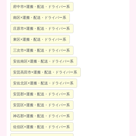
府中市×運搬・配送・ドライバー系
南区×運搬・配送・ドライバー系
庄原市×運搬・配送・ドライバー系
東区×運搬・配送・ドライバー系
三次市×運搬・配送・ドライバー系
安佐南区×運搬・配送・ドライバー系
安芸高田市×運搬・配送・ドライバー系
安佐北区×運搬・配送・ドライバー系
安芸郡×運搬・配送・ドライバー系
安芸区×運搬・配送・ドライバー系
神石郡×運搬・配送・ドライバー系
佐伯区×運搬・配送・ドライバー系