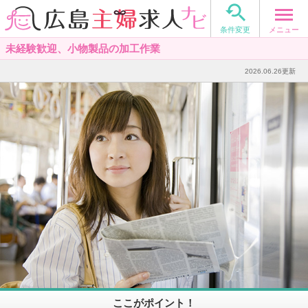

メニュー
条件変更
未経験歓迎、小物製品の加工作業
2026.06.26更新
ここがポイント！