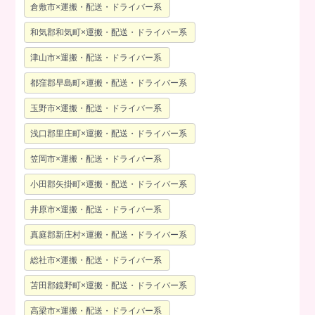
倉敷市×運搬・配送・ドライバー系
和気郡和気町×運搬・配送・ドライバー系
津山市×運搬・配送・ドライバー系
都窪郡早島町×運搬・配送・ドライバー系
玉野市×運搬・配送・ドライバー系
浅口郡里庄町×運搬・配送・ドライバー系
笠岡市×運搬・配送・ドライバー系
小田郡矢掛町×運搬・配送・ドライバー系
井原市×運搬・配送・ドライバー系
真庭郡新庄村×運搬・配送・ドライバー系
総社市×運搬・配送・ドライバー系
苫田郡鏡野町×運搬・配送・ドライバー系
高梁市×運搬・配送・ドライバー系