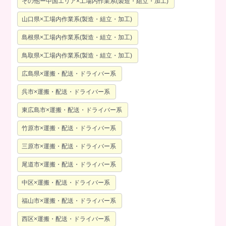
その他ー中国エリア×工場内作業系(製造・組立・加工)
山口県×工場内作業系(製造・組立・加工)
島根県×工場内作業系(製造・組立・加工)
鳥取県×工場内作業系(製造・組立・加工)
広島県×運搬・配送・ドライバー系
呉市×運搬・配送・ドライバー系
東広島市×運搬・配送・ドライバー系
竹原市×運搬・配送・ドライバー系
三原市×運搬・配送・ドライバー系
尾道市×運搬・配送・ドライバー系
中区×運搬・配送・ドライバー系
福山市×運搬・配送・ドライバー系
西区×運搬・配送・ドライバー系