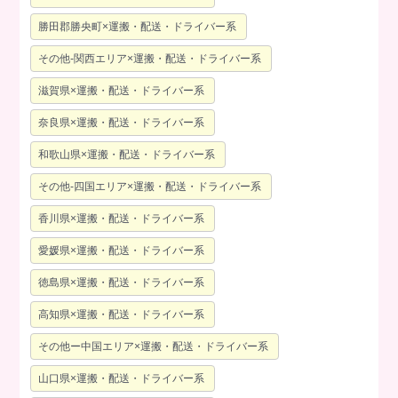
勝田郡勝央町×運搬・配送・ドライバー系
その他-関西エリア×運搬・配送・ドライバー系
滋賀県×運搬・配送・ドライバー系
奈良県×運搬・配送・ドライバー系
和歌山県×運搬・配送・ドライバー系
その他-四国エリア×運搬・配送・ドライバー系
香川県×運搬・配送・ドライバー系
愛媛県×運搬・配送・ドライバー系
徳島県×運搬・配送・ドライバー系
高知県×運搬・配送・ドライバー系
その他ー中国エリア×運搬・配送・ドライバー系
山口県×運搬・配送・ドライバー系