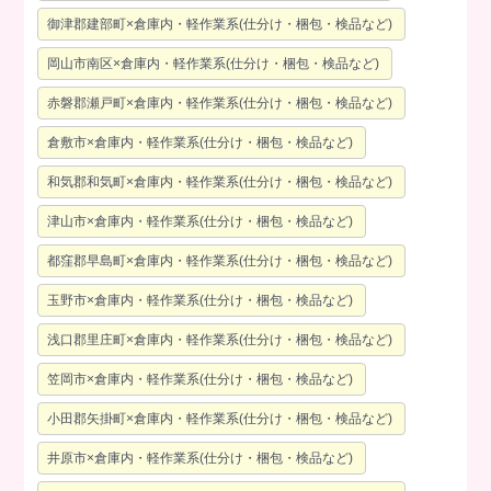
御津郡建部町×倉庫内・軽作業系(仕分け・梱包・検品など)
岡山市南区×倉庫内・軽作業系(仕分け・梱包・検品など)
赤磐郡瀬戸町×倉庫内・軽作業系(仕分け・梱包・検品など)
倉敷市×倉庫内・軽作業系(仕分け・梱包・検品など)
和気郡和気町×倉庫内・軽作業系(仕分け・梱包・検品など)
津山市×倉庫内・軽作業系(仕分け・梱包・検品など)
都窪郡早島町×倉庫内・軽作業系(仕分け・梱包・検品など)
玉野市×倉庫内・軽作業系(仕分け・梱包・検品など)
浅口郡里庄町×倉庫内・軽作業系(仕分け・梱包・検品など)
笠岡市×倉庫内・軽作業系(仕分け・梱包・検品など)
小田郡矢掛町×倉庫内・軽作業系(仕分け・梱包・検品など)
井原市×倉庫内・軽作業系(仕分け・梱包・検品など)