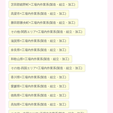
苫田郡鏡野町×工場内作業系(製造・組立・加工)
高梁市×工場内作業系(製造・組立・加工)
勝田郡勝央町×工場内作業系(製造・組立・加工)
その他-関西エリア×工場内作業系(製造・組立・加工)
滋賀県×工場内作業系(製造・組立・加工)
奈良県×工場内作業系(製造・組立・加工)
和歌山県×工場内作業系(製造・組立・加工)
その他-四国エリア×工場内作業系(製造・組立・加工)
香川県×工場内作業系(製造・組立・加工)
愛媛県×工場内作業系(製造・組立・加工)
徳島県×工場内作業系(製造・組立・加工)
高知県×工場内作業系(製造・組立・加工)