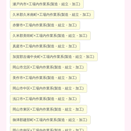
瀬戸内市×工場内作業系(製造・組立・加工)
久米郡久米南町×工場内作業系(製造・組立・加工)
赤磐市×工場内作業系(製造・組立・加工)
久米郡美咲町×工場内作業系(製造・組立・加工)
真庭市×工場内作業系(製造・組立・加工)
加賀郡吉備中央町×工場内作業系(製造・組立・加工)
岡山市北区×工場内作業系(製造・組立・加工)
美作市×工場内作業系(製造・組立・加工)
岡山市中区×工場内作業系(製造・組立・加工)
浅口市×工場内作業系(製造・組立・加工)
岡山市東区×工場内作業系(製造・組立・加工)
御津郡建部町×工場内作業系(製造・組立・加工)
岡山市南区×工場内作業系(製造・組立・加工)