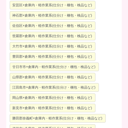
安芸区×倉庫内・軽作業系(仕分け・梱包・検品など)
神石郡×倉庫内・軽作業系(仕分け・梱包・検品など)
佐伯区×倉庫内・軽作業系(仕分け・梱包・検品など)
世羅郡×倉庫内・軽作業系(仕分け・梱包・検品など)
大竹市×倉庫内・軽作業系(仕分け・梱包・検品など)
豊田郡×倉庫内・軽作業系(仕分け・梱包・検品など)
廿日市市×倉庫内・軽作業系(仕分け・梱包・検品など)
山県郡×倉庫内・軽作業系(仕分け・梱包・検品など)
江田島市×倉庫内・軽作業系(仕分け・梱包・検品など)
岡山県×倉庫内・軽作業系(仕分け・梱包・検品など)
新見市×倉庫内・軽作業系(仕分け・梱包・検品など)
勝田郡奈義町×倉庫内・軽作業系(仕分け・梱包・検品など)