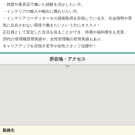
・雑貨や家具店で働いた経験を活かしたい方。
・インテリアの輸入や輸出に携わりたい方。
・インテリアコーディネータの資格取得を目指している方。社会情勢や景
気に左右されない環境で働きたいという方にオススメ！
正社員として安定した生活を送ることができ、待遇や福利厚生も充実。
20代の管理職登用実績や、女性管理職の登用実績もあり、
キャリアアップを目指す若手や女性スタッフ活躍中！
所在地・アクセス
勤務先