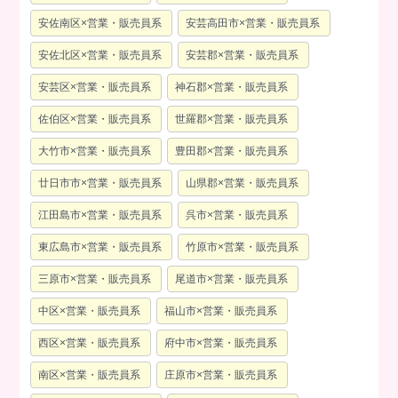
安佐南区×営業・販売員系
安芸高田市×営業・販売員系
安佐北区×営業・販売員系
安芸郡×営業・販売員系
安芸区×営業・販売員系
神石郡×営業・販売員系
佐伯区×営業・販売員系
世羅郡×営業・販売員系
大竹市×営業・販売員系
豊田郡×営業・販売員系
廿日市市×営業・販売員系
山県郡×営業・販売員系
江田島市×営業・販売員系
呉市×営業・販売員系
東広島市×営業・販売員系
竹原市×営業・販売員系
三原市×営業・販売員系
尾道市×営業・販売員系
中区×営業・販売員系
福山市×営業・販売員系
西区×営業・販売員系
府中市×営業・販売員系
南区×営業・販売員系
庄原市×営業・販売員系