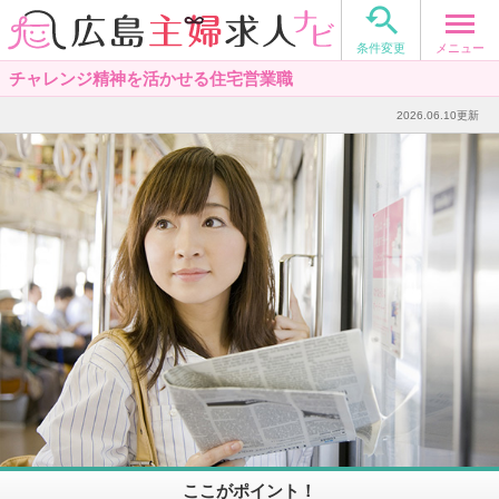

メニュー
条件変更
チャレンジ精神を活かせる住宅営業職
2026.06.10更新
ここがポイント！