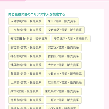
同じ職種の他のエリアの求人を検索する
広島県×営業・販売員系
東区×営業・販売員系
三次市×営業・販売員系
安佐南区×営業・販売員系
安芸高田市×営業・販売員系
安佐北区×営業・販売員系
安芸郡×営業・販売員系
安芸区×営業・販売員系
神石郡×営業・販売員系
佐伯区×営業・販売員系
世羅郡×営業・販売員系
大竹市×営業・販売員系
豊田郡×営業・販売員系
廿日市市×営業・販売員系
山県郡×営業・販売員系
江田島市×営業・販売員系
呉市×営業・販売員系
東広島市×営業・販売員系
竹原市×営業・販売員系
三原市×営業・販売員系
尾道市×営業・販売員系
中区×営業・販売員系