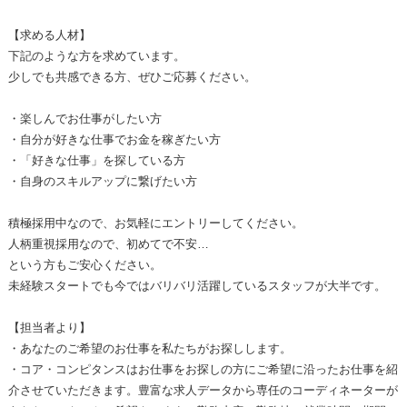
【求める人材】
下記のような方を求めています。
少しでも共感できる方、ぜひご応募ください。
・楽しんでお仕事がしたい方
・自分が好きな仕事でお金を稼ぎたい方
・「好きな仕事」を探している方
・自身のスキルアップに繋げたい方
積極採用中なので、お気軽にエントリーしてください。
人柄重視採用なので、初めてで不安…
という方もご安心ください。
未経験スタートでも今ではバリバリ活躍しているスタッフが大半です。
【担当者より】
・あなたのご希望のお仕事を私たちがお探しします。
・コア・コンピタンスはお仕事をお探しの方にご希望に沿ったお仕事を紹
介させていただきます。豊富な求人データから専任のコーディネーターが