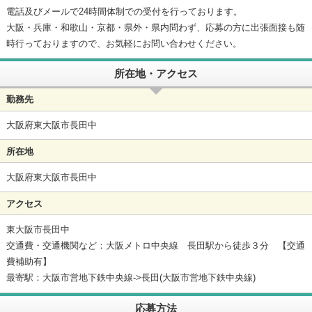
電話及びメールで24時間体制での受付を行っております。
大阪・兵庫・和歌山・京都・県外・県内問わず、応募の方に出張面接も随
時行っておりますので、お気軽にお問い合わせください。
所在地・アクセス
勤務先
大阪府東大阪市長田中
所在地
大阪府東大阪市長田中
アクセス
東大阪市長田中
交通費・交通機関など：大阪メトロ中央線 長田駅から徒歩３分 【交通
費補助有】
最寄駅：大阪市営地下鉄中央線->長田(大阪市営地下鉄中央線)
応募方法