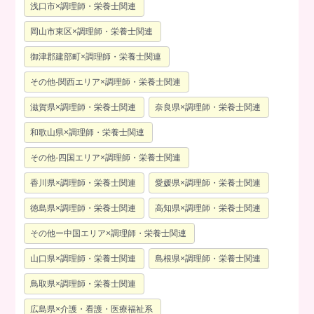
浅口市×調理師・栄養士関連
岡山市東区×調理師・栄養士関連
御津郡建部町×調理師・栄養士関連
その他-関西エリア×調理師・栄養士関連
滋賀県×調理師・栄養士関連
奈良県×調理師・栄養士関連
和歌山県×調理師・栄養士関連
その他-四国エリア×調理師・栄養士関連
香川県×調理師・栄養士関連
愛媛県×調理師・栄養士関連
徳島県×調理師・栄養士関連
高知県×調理師・栄養士関連
その他ー中国エリア×調理師・栄養士関連
山口県×調理師・栄養士関連
島根県×調理師・栄養士関連
鳥取県×調理師・栄養士関連
広島県×介護・看護・医療福祉系