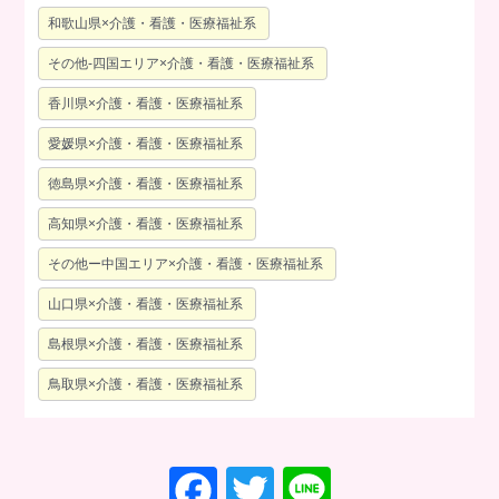
和歌山県×介護・看護・医療福祉系
その他-四国エリア×介護・看護・医療福祉系
香川県×介護・看護・医療福祉系
愛媛県×介護・看護・医療福祉系
徳島県×介護・看護・医療福祉系
高知県×介護・看護・医療福祉系
その他ー中国エリア×介護・看護・医療福祉系
山口県×介護・看護・医療福祉系
島根県×介護・看護・医療福祉系
鳥取県×介護・看護・医療福祉系
F
T
Li