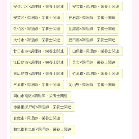
安佐北区×調理師・栄養士関連
安芸郡×調理師・栄養士関連
安芸区×調理師・栄養士関連
神石郡×調理師・栄養士関連
佐伯区×調理師・栄養士関連
世羅郡×調理師・栄養士関連
大竹市×調理師・栄養士関連
豊田郡×調理師・栄養士関連
廿日市市×調理師・栄養士関連
山県郡×調理師・栄養士関連
江田島市×調理師・栄養士関連
呉市×調理師・栄養士関連
東広島市×調理師・栄養士関連
竹原市×調理師・栄養士関連
三原市×調理師・栄養士関連
岡山県×調理師・栄養士関連
岡山市南区×調理師・栄養士関連
赤磐郡瀬戸町×調理師・栄養士関連
倉敷市×調理師・栄養士関連
和気郡和気町×調理師・栄養士関連