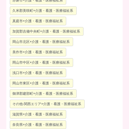
赤磐市×介護・看護・医療福祉系
久米郡美咲町×介護・看護・医療福祉系
真庭市×介護・看護・医療福祉系
加賀郡吉備中央町×介護・看護・医療福祉系
岡山市北区×介護・看護・医療福祉系
美作市×介護・看護・医療福祉系
岡山市中区×介護・看護・医療福祉系
浅口市×介護・看護・医療福祉系
岡山市東区×介護・看護・医療福祉系
御津郡建部町×介護・看護・医療福祉系
その他-関西エリア×介護・看護・医療福祉系
滋賀県×介護・看護・医療福祉系
奈良県×介護・看護・医療福祉系