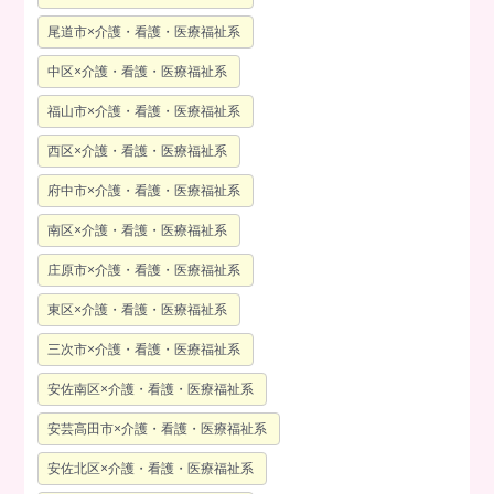
尾道市×介護・看護・医療福祉系
中区×介護・看護・医療福祉系
福山市×介護・看護・医療福祉系
西区×介護・看護・医療福祉系
府中市×介護・看護・医療福祉系
南区×介護・看護・医療福祉系
庄原市×介護・看護・医療福祉系
東区×介護・看護・医療福祉系
三次市×介護・看護・医療福祉系
安佐南区×介護・看護・医療福祉系
安芸高田市×介護・看護・医療福祉系
安佐北区×介護・看護・医療福祉系