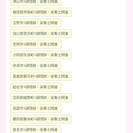
津山市×調理師・栄養士関連
都窪郡早島町×調理師・栄養士関連
玉野市×調理師・栄養士関連
浅口郡里庄町×調理師・栄養士関連
笠岡市×調理師・栄養士関連
小田郡矢掛町×調理師・栄養士関連
井原市×調理師・栄養士関連
真庭郡新庄村×調理師・栄養士関連
総社市×調理師・栄養士関連
苫田郡鏡野町×調理師・栄養士関連
高梁市×調理師・栄養士関連
勝田郡勝央町×調理師・栄養士関連
新見市×調理師・栄養士関連