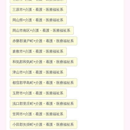
三原市×介護・看護・医療福祉系
岡山県×介護・看護・医療福祉系
岡山市南区×介護・看護・医療福祉系
赤磐郡瀬戸町×介護・看護・医療福祉系
倉敷市×介護・看護・医療福祉系
和気郡和気町×介護・看護・医療福祉系
津山市×介護・看護・医療福祉系
都窪郡早島町×介護・看護・医療福祉系
玉野市×介護・看護・医療福祉系
浅口郡里庄町×介護・看護・医療福祉系
笠岡市×介護・看護・医療福祉系
小田郡矢掛町×介護・看護・医療福祉系