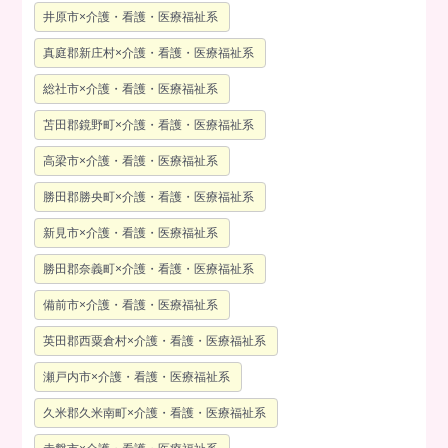
井原市×介護・看護・医療福祉系
真庭郡新庄村×介護・看護・医療福祉系
総社市×介護・看護・医療福祉系
苫田郡鏡野町×介護・看護・医療福祉系
高梁市×介護・看護・医療福祉系
勝田郡勝央町×介護・看護・医療福祉系
新見市×介護・看護・医療福祉系
勝田郡奈義町×介護・看護・医療福祉系
備前市×介護・看護・医療福祉系
英田郡西粟倉村×介護・看護・医療福祉系
瀬戸内市×介護・看護・医療福祉系
久米郡久米南町×介護・看護・医療福祉系