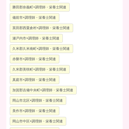
勝田郡奈義町×調理師・栄養士関連
備前市×調理師・栄養士関連
英田郡西粟倉村×調理師・栄養士関連
瀬戸内市×調理師・栄養士関連
久米郡久米南町×調理師・栄養士関連
赤磐市×調理師・栄養士関連
久米郡美咲町×調理師・栄養士関連
真庭市×調理師・栄養士関連
加賀郡吉備中央町×調理師・栄養士関連
岡山市北区×調理師・栄養士関連
美作市×調理師・栄養士関連
岡山市中区×調理師・栄養士関連