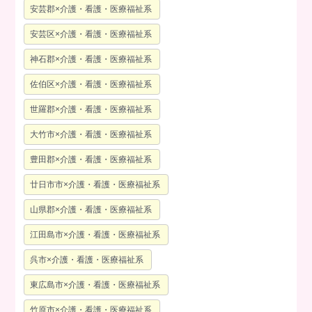
安芸郡×介護・看護・医療福祉系
安芸区×介護・看護・医療福祉系
神石郡×介護・看護・医療福祉系
佐伯区×介護・看護・医療福祉系
世羅郡×介護・看護・医療福祉系
大竹市×介護・看護・医療福祉系
豊田郡×介護・看護・医療福祉系
廿日市市×介護・看護・医療福祉系
山県郡×介護・看護・医療福祉系
江田島市×介護・看護・医療福祉系
呉市×介護・看護・医療福祉系
東広島市×介護・看護・医療福祉系
竹原市×介護・看護・医療福祉系