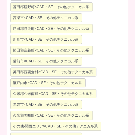
苫田郡鏡野町×CAD・SE・その他テクニカル系
高梁市×CAD・SE・その他テクニカル系
勝田郡勝央町×CAD・SE・その他テクニカル系
新見市×CAD・SE・その他テクニカル系
勝田郡奈義町×CAD・SE・その他テクニカル系
備前市×CAD・SE・その他テクニカル系
英田郡西粟倉村×CAD・SE・その他テクニカル系
瀬戸内市×CAD・SE・その他テクニカル系
久米郡久米南町×CAD・SE・その他テクニカル系
赤磐市×CAD・SE・その他テクニカル系
久米郡美咲町×CAD・SE・その他テクニカル系
その他-関西エリア×CAD・SE・その他テクニカル系