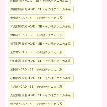
岡山市南区×CAD・SE・その他テクニカル系
赤磐郡瀬戸町×CAD・SE・その他テクニカル系
倉敷市×CAD・SE・その他テクニカル系
和気郡和気町×CAD・SE・その他テクニカル系
津山市×CAD・SE・その他テクニカル系
都窪郡早島町×CAD・SE・その他テクニカル系
玉野市×CAD・SE・その他テクニカル系
浅口郡里庄町×CAD・SE・その他テクニカル系
笠岡市×CAD・SE・その他テクニカル系
小田郡矢掛町×CAD・SE・その他テクニカル系
井原市×CAD・SE・その他テクニカル系
真庭郡新庄村×CAD・SE・その他テクニカル系
総社市×CAD・SE・その他テクニカル系