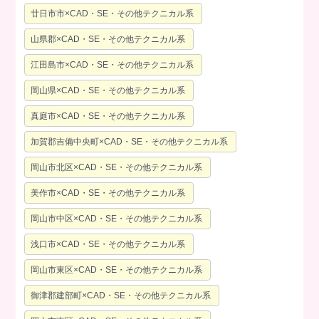
廿日市市×CAD・SE・その他テクニカル系
山県郡×CAD・SE・その他テクニカル系
江田島市×CAD・SE・その他テクニカル系
岡山県×CAD・SE・その他テクニカル系
真庭市×CAD・SE・その他テクニカル系
加賀郡吉備中央町×CAD・SE・その他テクニカル系
岡山市北区×CAD・SE・その他テクニカル系
美作市×CAD・SE・その他テクニカル系
岡山市中区×CAD・SE・その他テクニカル系
浅口市×CAD・SE・その他テクニカル系
岡山市東区×CAD・SE・その他テクニカル系
御津郡建部町×CAD・SE・その他テクニカル系