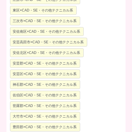
東区×CAD・SE・その他テクニカル系
三次市×CAD・SE・その他テクニカル系
安佐南区×CAD・SE・その他テクニカル系
安芸高田市×CAD・SE・その他テクニカル系
安佐北区×CAD・SE・その他テクニカル系
安芸郡×CAD・SE・その他テクニカル系
安芸区×CAD・SE・その他テクニカル系
神石郡×CAD・SE・その他テクニカル系
佐伯区×CAD・SE・その他テクニカル系
世羅郡×CAD・SE・その他テクニカル系
大竹市×CAD・SE・その他テクニカル系
豊田郡×CAD・SE・その他テクニカル系