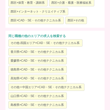
西区×保育・教育・講師系
西区×介護・看護・医療福祉系
西区×インターネット・クリエイティブ系
西区×CAD・SE・その他テクニカル系
西区×その他
同じ職種の他のエリアの求人を検索する
その他-四国エリア×CAD・SE・その他テクニカル系
香川県×CAD・SE・その他テクニカル系
愛媛県×CAD・SE・その他テクニカル系
徳島県×CAD・SE・その他テクニカル系
高知県×CAD・SE・その他テクニカル系
その他ー中国エリア×CAD・SE・その他テクニカル系
山口県×CAD・SE・その他テクニカル系
島根県×CAD・SE・その他テクニカル系