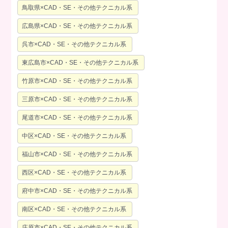
鳥取県×CAD・SE・その他テクニカル系
広島県×CAD・SE・その他テクニカル系
呉市×CAD・SE・その他テクニカル系
東広島市×CAD・SE・その他テクニカル系
竹原市×CAD・SE・その他テクニカル系
三原市×CAD・SE・その他テクニカル系
尾道市×CAD・SE・その他テクニカル系
中区×CAD・SE・その他テクニカル系
福山市×CAD・SE・その他テクニカル系
西区×CAD・SE・その他テクニカル系
府中市×CAD・SE・その他テクニカル系
南区×CAD・SE・その他テクニカル系
庄原市×CAD・SE・その他テクニカル系