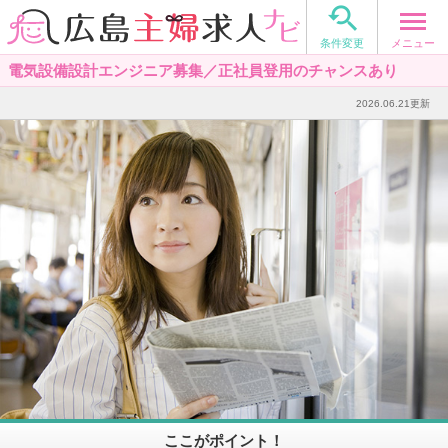

メニュー
条件変更
電気設備設計エンジニア募集／正社員登用のチャンスあり
2026.06.21更新
ここがポイント！