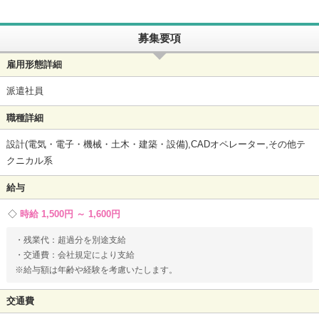
募集要項
雇用形態詳細
派遣社員
職種詳細
設計(電気・電子・機械・土木・建築・設備),CADオペレーター,その他テ
クニカル系
給与
時給 1,500円 ～ 1,600円
・残業代：超過分を別途支給
・交通費：会社規定により支給
※給与額は年齢や経験を考慮いたします。
交通費