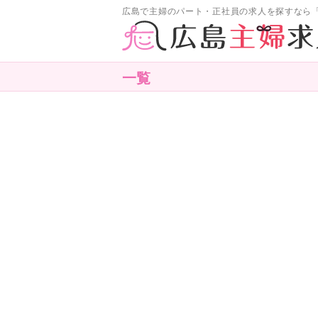
広島で主婦のパート・正社員の求人を探すなら
一覧