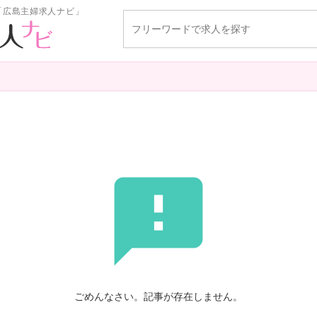
「広島主婦求人ナビ」

ごめんなさい。記事が存在しません。