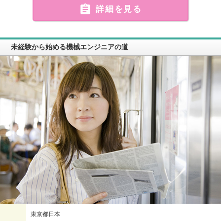

詳細を見る
未経験から始める機械エンジニアの道
東京都日本