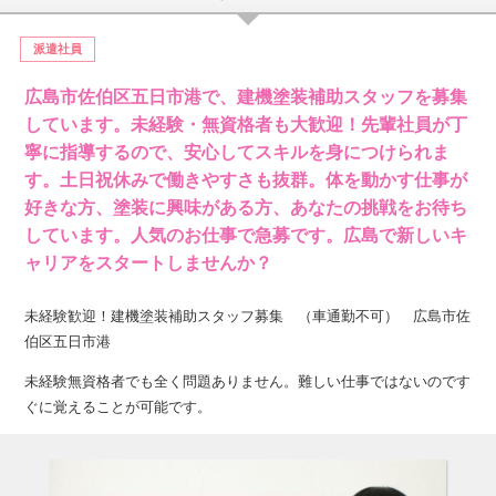
派遣社員
広島市佐伯区五日市港で、建機塗装補助スタッフを募集
しています。未経験・無資格者も大歓迎！先輩社員が丁
寧に指導するので、安心してスキルを身につけられま
す。土日祝休みで働きやすさも抜群。体を動かす仕事が
好きな方、塗装に興味がある方、あなたの挑戦をお待ち
しています。人気のお仕事で急募です。広島で新しいキ
ャリアをスタートしませんか？
未経験歓迎！建機塗装補助スタッフ募集 （車通勤不可） 広島市佐
伯区五日市港
未経験無資格者でも全く問題ありません。難しい仕事ではないのです
ぐに覚えることが可能です。