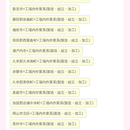
新見市×工場内作業系(製造・組立・加工)
勝田郡奈義町×工場内作業系(製造・組立・加工)
備前市×工場内作業系(製造・組立・加工)
英田郡西粟倉村×工場内作業系(製造・組立・加工)
瀬戸内市×工場内作業系(製造・組立・加工)
久米郡久米南町×工場内作業系(製造・組立・加工)
赤磐市×工場内作業系(製造・組立・加工)
久米郡美咲町×工場内作業系(製造・組立・加工)
真庭市×工場内作業系(製造・組立・加工)
加賀郡吉備中央町×工場内作業系(製造・組立・加工)
岡山市北区×工場内作業系(製造・組立・加工)
美作市×工場内作業系(製造・組立・加工)