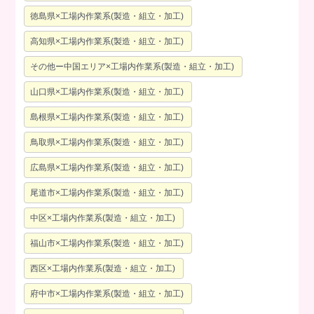
徳島県×工場内作業系(製造・組立・加工)
高知県×工場内作業系(製造・組立・加工)
その他ー中国エリア×工場内作業系(製造・組立・加工)
山口県×工場内作業系(製造・組立・加工)
島根県×工場内作業系(製造・組立・加工)
鳥取県×工場内作業系(製造・組立・加工)
広島県×工場内作業系(製造・組立・加工)
尾道市×工場内作業系(製造・組立・加工)
中区×工場内作業系(製造・組立・加工)
福山市×工場内作業系(製造・組立・加工)
西区×工場内作業系(製造・組立・加工)
府中市×工場内作業系(製造・組立・加工)