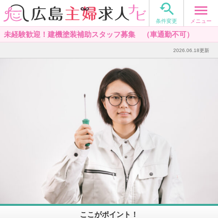

メニュー
条件変更
未経験歓迎！建機塗装補助スタッフ募集 （車通勤不可）
2026.06.18更新
ここがポイント！