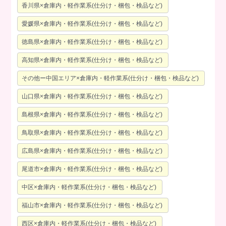
香川県×倉庫内・軽作業系(仕分け・梱包・検品など)
愛媛県×倉庫内・軽作業系(仕分け・梱包・検品など)
徳島県×倉庫内・軽作業系(仕分け・梱包・検品など)
高知県×倉庫内・軽作業系(仕分け・梱包・検品など)
その他ー中国エリア×倉庫内・軽作業系(仕分け・梱包・検品など)
山口県×倉庫内・軽作業系(仕分け・梱包・検品など)
島根県×倉庫内・軽作業系(仕分け・梱包・検品など)
鳥取県×倉庫内・軽作業系(仕分け・梱包・検品など)
広島県×倉庫内・軽作業系(仕分け・梱包・検品など)
尾道市×倉庫内・軽作業系(仕分け・梱包・検品など)
中区×倉庫内・軽作業系(仕分け・梱包・検品など)
福山市×倉庫内・軽作業系(仕分け・梱包・検品など)
西区×倉庫内・軽作業系(仕分け・梱包・検品など)