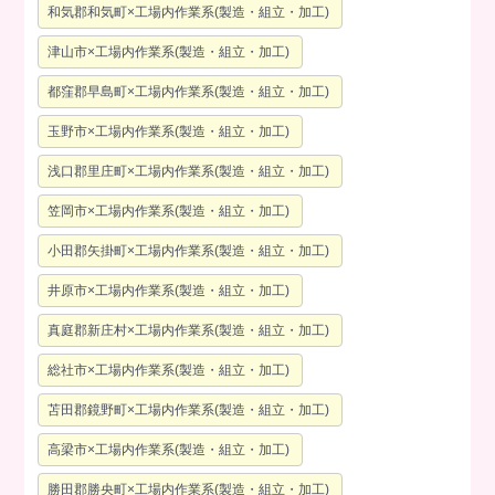
和気郡和気町×工場内作業系(製造・組立・加工)
津山市×工場内作業系(製造・組立・加工)
都窪郡早島町×工場内作業系(製造・組立・加工)
玉野市×工場内作業系(製造・組立・加工)
浅口郡里庄町×工場内作業系(製造・組立・加工)
笠岡市×工場内作業系(製造・組立・加工)
小田郡矢掛町×工場内作業系(製造・組立・加工)
井原市×工場内作業系(製造・組立・加工)
真庭郡新庄村×工場内作業系(製造・組立・加工)
総社市×工場内作業系(製造・組立・加工)
苫田郡鏡野町×工場内作業系(製造・組立・加工)
高梁市×工場内作業系(製造・組立・加工)
勝田郡勝央町×工場内作業系(製造・組立・加工)