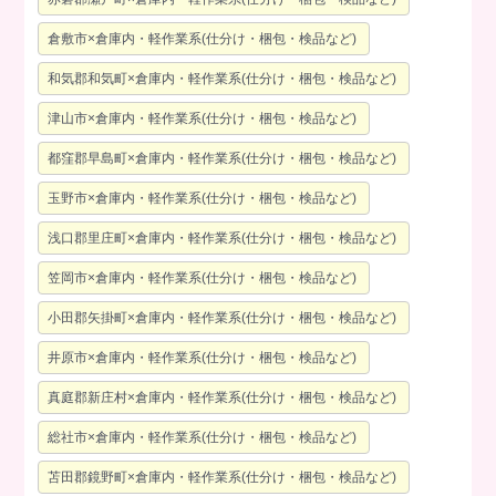
倉敷市×倉庫内・軽作業系(仕分け・梱包・検品など)
和気郡和気町×倉庫内・軽作業系(仕分け・梱包・検品など)
津山市×倉庫内・軽作業系(仕分け・梱包・検品など)
都窪郡早島町×倉庫内・軽作業系(仕分け・梱包・検品など)
玉野市×倉庫内・軽作業系(仕分け・梱包・検品など)
浅口郡里庄町×倉庫内・軽作業系(仕分け・梱包・検品など)
笠岡市×倉庫内・軽作業系(仕分け・梱包・検品など)
小田郡矢掛町×倉庫内・軽作業系(仕分け・梱包・検品など)
井原市×倉庫内・軽作業系(仕分け・梱包・検品など)
真庭郡新庄村×倉庫内・軽作業系(仕分け・梱包・検品など)
総社市×倉庫内・軽作業系(仕分け・梱包・検品など)
苫田郡鏡野町×倉庫内・軽作業系(仕分け・梱包・検品など)