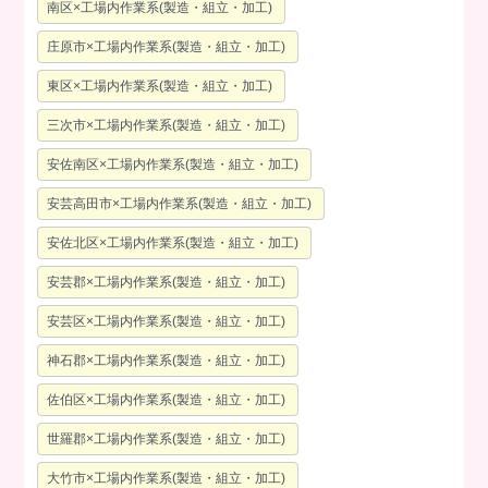
南区×工場内作業系(製造・組立・加工)
庄原市×工場内作業系(製造・組立・加工)
東区×工場内作業系(製造・組立・加工)
三次市×工場内作業系(製造・組立・加工)
安佐南区×工場内作業系(製造・組立・加工)
安芸高田市×工場内作業系(製造・組立・加工)
安佐北区×工場内作業系(製造・組立・加工)
安芸郡×工場内作業系(製造・組立・加工)
安芸区×工場内作業系(製造・組立・加工)
神石郡×工場内作業系(製造・組立・加工)
佐伯区×工場内作業系(製造・組立・加工)
世羅郡×工場内作業系(製造・組立・加工)
大竹市×工場内作業系(製造・組立・加工)