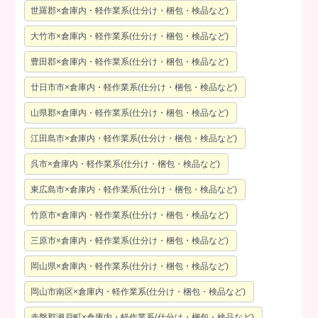
世羅郡×倉庫内・軽作業系(仕分け・梱包・検品など)
大竹市×倉庫内・軽作業系(仕分け・梱包・検品など)
豊田郡×倉庫内・軽作業系(仕分け・梱包・検品など)
廿日市市×倉庫内・軽作業系(仕分け・梱包・検品など)
山県郡×倉庫内・軽作業系(仕分け・梱包・検品など)
江田島市×倉庫内・軽作業系(仕分け・梱包・検品など)
呉市×倉庫内・軽作業系(仕分け・梱包・検品など)
東広島市×倉庫内・軽作業系(仕分け・梱包・検品など)
竹原市×倉庫内・軽作業系(仕分け・梱包・検品など)
三原市×倉庫内・軽作業系(仕分け・梱包・検品など)
岡山県×倉庫内・軽作業系(仕分け・梱包・検品など)
岡山市南区×倉庫内・軽作業系(仕分け・梱包・検品など)
赤磐郡瀬戸町×倉庫内・軽作業系(仕分け・梱包・検品など)