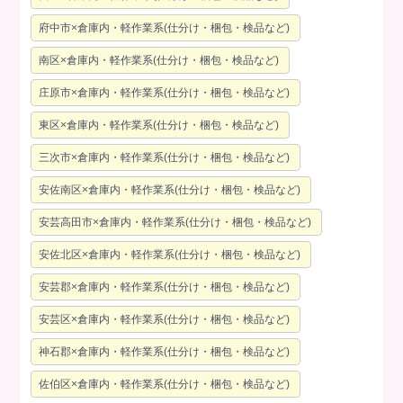
府中市×倉庫内・軽作業系(仕分け・梱包・検品など)
南区×倉庫内・軽作業系(仕分け・梱包・検品など)
庄原市×倉庫内・軽作業系(仕分け・梱包・検品など)
東区×倉庫内・軽作業系(仕分け・梱包・検品など)
三次市×倉庫内・軽作業系(仕分け・梱包・検品など)
安佐南区×倉庫内・軽作業系(仕分け・梱包・検品など)
安芸高田市×倉庫内・軽作業系(仕分け・梱包・検品など)
安佐北区×倉庫内・軽作業系(仕分け・梱包・検品など)
安芸郡×倉庫内・軽作業系(仕分け・梱包・検品など)
安芸区×倉庫内・軽作業系(仕分け・梱包・検品など)
神石郡×倉庫内・軽作業系(仕分け・梱包・検品など)
佐伯区×倉庫内・軽作業系(仕分け・梱包・検品など)