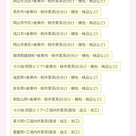
岡山市北区×倉庫内・軽作業系(仕分け・梱包・検品など)
美作市×倉庫内・軽作業系(仕分け・梱包・検品など)
岡山市中区×倉庫内・軽作業系(仕分け・梱包・検品など)
浅口市×倉庫内・軽作業系(仕分け・梱包・検品など)
岡山市東区×倉庫内・軽作業系(仕分け・梱包・検品など)
御津郡建部町×倉庫内・軽作業系(仕分け・梱包・検品など)
その他-関西エリア×倉庫内・軽作業系(仕分け・梱包・検品など)
滋賀県×倉庫内・軽作業系(仕分け・梱包・検品など)
奈良県×倉庫内・軽作業系(仕分け・梱包・検品など)
和歌山県×倉庫内・軽作業系(仕分け・梱包・検品など)
その他-四国エリア×工場内作業系(製造・組立・加工)
香川県×工場内作業系(製造・組立・加工)
愛媛県×工場内作業系(製造・組立・加工)