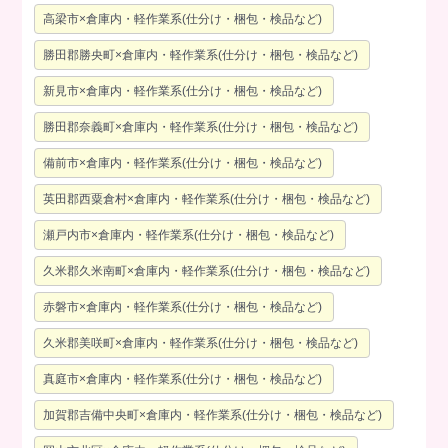
高梁市×倉庫内・軽作業系(仕分け・梱包・検品など)
勝田郡勝央町×倉庫内・軽作業系(仕分け・梱包・検品など)
新見市×倉庫内・軽作業系(仕分け・梱包・検品など)
勝田郡奈義町×倉庫内・軽作業系(仕分け・梱包・検品など)
備前市×倉庫内・軽作業系(仕分け・梱包・検品など)
英田郡西粟倉村×倉庫内・軽作業系(仕分け・梱包・検品など)
瀬戸内市×倉庫内・軽作業系(仕分け・梱包・検品など)
久米郡久米南町×倉庫内・軽作業系(仕分け・梱包・検品など)
赤磐市×倉庫内・軽作業系(仕分け・梱包・検品など)
久米郡美咲町×倉庫内・軽作業系(仕分け・梱包・検品など)
真庭市×倉庫内・軽作業系(仕分け・梱包・検品など)
加賀郡吉備中央町×倉庫内・軽作業系(仕分け・梱包・検品など)