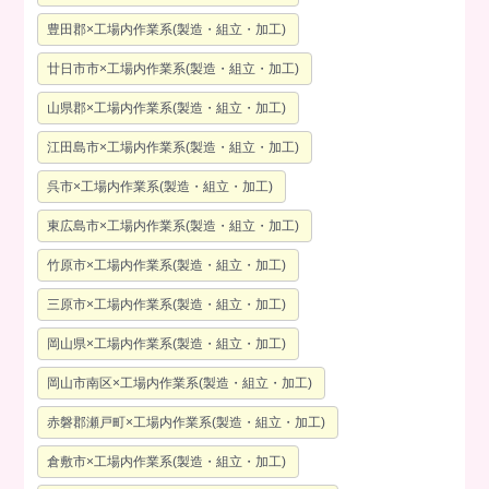
豊田郡×工場内作業系(製造・組立・加工)
廿日市市×工場内作業系(製造・組立・加工)
山県郡×工場内作業系(製造・組立・加工)
江田島市×工場内作業系(製造・組立・加工)
呉市×工場内作業系(製造・組立・加工)
東広島市×工場内作業系(製造・組立・加工)
竹原市×工場内作業系(製造・組立・加工)
三原市×工場内作業系(製造・組立・加工)
岡山県×工場内作業系(製造・組立・加工)
岡山市南区×工場内作業系(製造・組立・加工)
赤磐郡瀬戸町×工場内作業系(製造・組立・加工)
倉敷市×工場内作業系(製造・組立・加工)