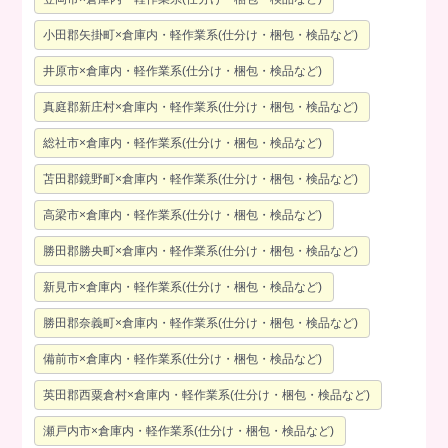
小田郡矢掛町×倉庫内・軽作業系(仕分け・梱包・検品など)
井原市×倉庫内・軽作業系(仕分け・梱包・検品など)
真庭郡新庄村×倉庫内・軽作業系(仕分け・梱包・検品など)
総社市×倉庫内・軽作業系(仕分け・梱包・検品など)
苫田郡鏡野町×倉庫内・軽作業系(仕分け・梱包・検品など)
高梁市×倉庫内・軽作業系(仕分け・梱包・検品など)
勝田郡勝央町×倉庫内・軽作業系(仕分け・梱包・検品など)
新見市×倉庫内・軽作業系(仕分け・梱包・検品など)
勝田郡奈義町×倉庫内・軽作業系(仕分け・梱包・検品など)
備前市×倉庫内・軽作業系(仕分け・梱包・検品など)
英田郡西粟倉村×倉庫内・軽作業系(仕分け・梱包・検品など)
瀬戸内市×倉庫内・軽作業系(仕分け・梱包・検品など)