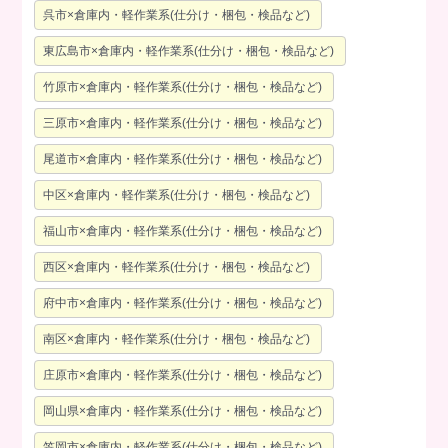
呉市×倉庫内・軽作業系(仕分け・梱包・検品など)
東広島市×倉庫内・軽作業系(仕分け・梱包・検品など)
竹原市×倉庫内・軽作業系(仕分け・梱包・検品など)
三原市×倉庫内・軽作業系(仕分け・梱包・検品など)
尾道市×倉庫内・軽作業系(仕分け・梱包・検品など)
中区×倉庫内・軽作業系(仕分け・梱包・検品など)
福山市×倉庫内・軽作業系(仕分け・梱包・検品など)
西区×倉庫内・軽作業系(仕分け・梱包・検品など)
府中市×倉庫内・軽作業系(仕分け・梱包・検品など)
南区×倉庫内・軽作業系(仕分け・梱包・検品など)
庄原市×倉庫内・軽作業系(仕分け・梱包・検品など)
岡山県×倉庫内・軽作業系(仕分け・梱包・検品など)
笠岡市×倉庫内・軽作業系(仕分け・梱包・検品など)