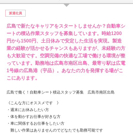
派遣社員
広島で新たなキャリアをスタートしませんか？自動車シ
ートの積込作業スタッフを募集しています。時給1200
円から1500円、土日休みで安定した生活を実現。製造
業の経験が活かせるチャンスもありますが、未経験の方
も大歓迎です。空調完備の快適な工場で働ける環境が整
っています。勤務地は広島市南区出島、最寄り駅は広電
1号線の広島港（宇品）。あなたの力を発揮する場がこ
こにあります。
広島で働く！自動車シート積込スタッフ募集 広島市南区出島
《こんな方にオススメです 》
・週末にお休みしたい方
・体を動かすお仕事が好きな方
・車に関係するお仕事をしたい方
難しい作業はありませんのでどなたでも勤務可能です