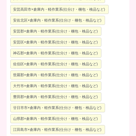
安芸高田市×倉庫内・軽作業系(仕分け・梱包・検品など)
安佐北区×倉庫内・軽作業系(仕分け・梱包・検品など)
安芸郡×倉庫内・軽作業系(仕分け・梱包・検品など)
安芸区×倉庫内・軽作業系(仕分け・梱包・検品など)
神石郡×倉庫内・軽作業系(仕分け・梱包・検品など)
佐伯区×倉庫内・軽作業系(仕分け・梱包・検品など)
世羅郡×倉庫内・軽作業系(仕分け・梱包・検品など)
大竹市×倉庫内・軽作業系(仕分け・梱包・検品など)
豊田郡×倉庫内・軽作業系(仕分け・梱包・検品など)
廿日市市×倉庫内・軽作業系(仕分け・梱包・検品など)
山県郡×倉庫内・軽作業系(仕分け・梱包・検品など)
江田島市×倉庫内・軽作業系(仕分け・梱包・検品など)