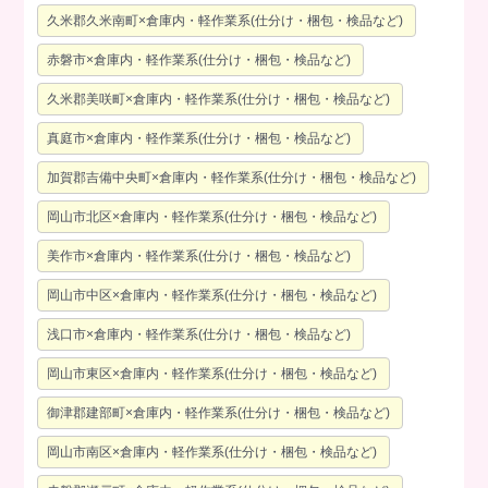
久米郡久米南町×倉庫内・軽作業系(仕分け・梱包・検品など)
赤磐市×倉庫内・軽作業系(仕分け・梱包・検品など)
久米郡美咲町×倉庫内・軽作業系(仕分け・梱包・検品など)
真庭市×倉庫内・軽作業系(仕分け・梱包・検品など)
加賀郡吉備中央町×倉庫内・軽作業系(仕分け・梱包・検品など)
岡山市北区×倉庫内・軽作業系(仕分け・梱包・検品など)
美作市×倉庫内・軽作業系(仕分け・梱包・検品など)
岡山市中区×倉庫内・軽作業系(仕分け・梱包・検品など)
浅口市×倉庫内・軽作業系(仕分け・梱包・検品など)
岡山市東区×倉庫内・軽作業系(仕分け・梱包・検品など)
御津郡建部町×倉庫内・軽作業系(仕分け・梱包・検品など)
岡山市南区×倉庫内・軽作業系(仕分け・梱包・検品など)