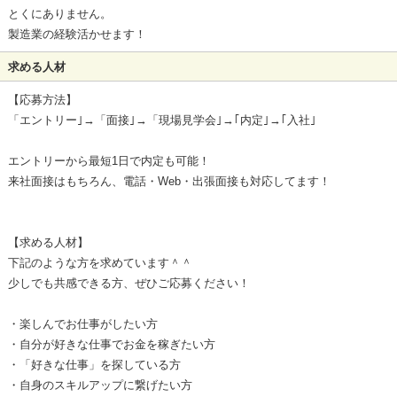
とくにありません。
製造業の経験活かせます！
求める人材
【応募方法】
「エントリー｣→「面接｣→「現場見学会｣→｢内定｣→｢入社｣
エントリーから最短1日で内定も可能！
来社面接はもちろん、電話・Web・出張面接も対応してます！
【求める人材】
下記のような方を求めています＾＾
少しでも共感できる方、ぜひご応募ください！
・楽しんでお仕事がしたい方
・自分が好きな仕事でお金を稼ぎたい方
・「好きな仕事」を探している方
・自身のスキルアップに繋げたい方