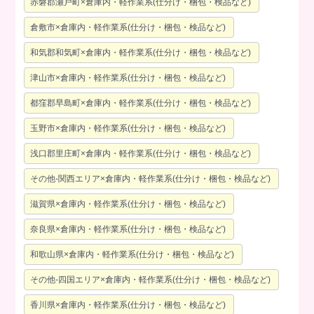
赤磐郡瀬戸町×倉庫内・軽作業系(仕分け・梱包・検品など)
倉敷市×倉庫内・軽作業系(仕分け・梱包・検品など)
和気郡和気町×倉庫内・軽作業系(仕分け・梱包・検品など)
津山市×倉庫内・軽作業系(仕分け・梱包・検品など)
都窪郡早島町×倉庫内・軽作業系(仕分け・梱包・検品など)
玉野市×倉庫内・軽作業系(仕分け・梱包・検品など)
浅口郡里庄町×倉庫内・軽作業系(仕分け・梱包・検品など)
その他-関西エリア×倉庫内・軽作業系(仕分け・梱包・検品など)
滋賀県×倉庫内・軽作業系(仕分け・梱包・検品など)
奈良県×倉庫内・軽作業系(仕分け・梱包・検品など)
和歌山県×倉庫内・軽作業系(仕分け・梱包・検品など)
その他-四国エリア×倉庫内・軽作業系(仕分け・梱包・検品など)
香川県×倉庫内・軽作業系(仕分け・梱包・検品など)