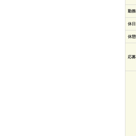
勤務
休日
休憩
応募