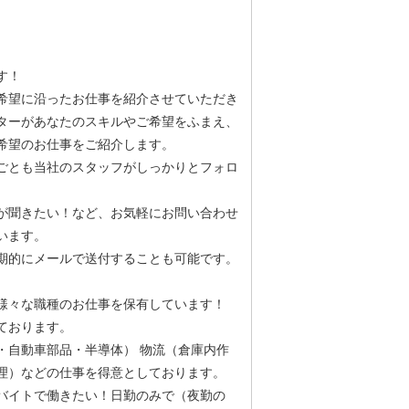
す！
希望に沿ったお仕事を紹介させていただき
ターがあなたのスキルやご希望をふまえ、
希望のお仕事をご紹介します。
ごとも当社のスタッフがしっかりとフォロ
が聞きたい！など、お気軽にお問い合わせ
います。
期的にメールで送付することも可能です。
様々な職種のお仕事を保有しています！
ております。
・自動車部品・半導体） 物流（倉庫内作
理）などの仕事を得意としております。
バイトで働きたい！日勤のみで（夜勤の