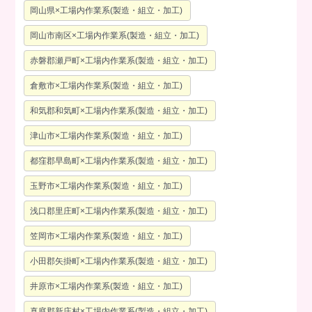
岡山県×工場内作業系(製造・組立・加工)
岡山市南区×工場内作業系(製造・組立・加工)
赤磐郡瀬戸町×工場内作業系(製造・組立・加工)
倉敷市×工場内作業系(製造・組立・加工)
和気郡和気町×工場内作業系(製造・組立・加工)
津山市×工場内作業系(製造・組立・加工)
都窪郡早島町×工場内作業系(製造・組立・加工)
玉野市×工場内作業系(製造・組立・加工)
浅口郡里庄町×工場内作業系(製造・組立・加工)
笠岡市×工場内作業系(製造・組立・加工)
小田郡矢掛町×工場内作業系(製造・組立・加工)
井原市×工場内作業系(製造・組立・加工)
真庭郡新庄村×工場内作業系(製造・組立・加工)