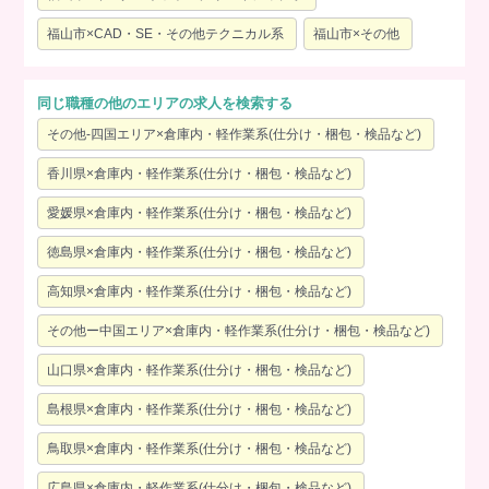
福山市×CAD・SE・その他テクニカル系
福山市×その他
同じ職種の他のエリアの求人を検索する
その他-四国エリア×倉庫内・軽作業系(仕分け・梱包・検品など)
香川県×倉庫内・軽作業系(仕分け・梱包・検品など)
愛媛県×倉庫内・軽作業系(仕分け・梱包・検品など)
徳島県×倉庫内・軽作業系(仕分け・梱包・検品など)
高知県×倉庫内・軽作業系(仕分け・梱包・検品など)
その他ー中国エリア×倉庫内・軽作業系(仕分け・梱包・検品など)
山口県×倉庫内・軽作業系(仕分け・梱包・検品など)
島根県×倉庫内・軽作業系(仕分け・梱包・検品など)
鳥取県×倉庫内・軽作業系(仕分け・梱包・検品など)
広島県×倉庫内・軽作業系(仕分け・梱包・検品など)