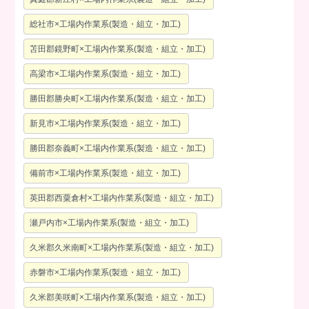
総社市×工場内作業系(製造・組立・加工)
苫田郡鏡野町×工場内作業系(製造・組立・加工)
高梁市×工場内作業系(製造・組立・加工)
勝田郡勝央町×工場内作業系(製造・組立・加工)
新見市×工場内作業系(製造・組立・加工)
勝田郡奈義町×工場内作業系(製造・組立・加工)
備前市×工場内作業系(製造・組立・加工)
英田郡西粟倉村×工場内作業系(製造・組立・加工)
瀬戸内市×工場内作業系(製造・組立・加工)
久米郡久米南町×工場内作業系(製造・組立・加工)
赤磐市×工場内作業系(製造・組立・加工)
久米郡美咲町×工場内作業系(製造・組立・加工)