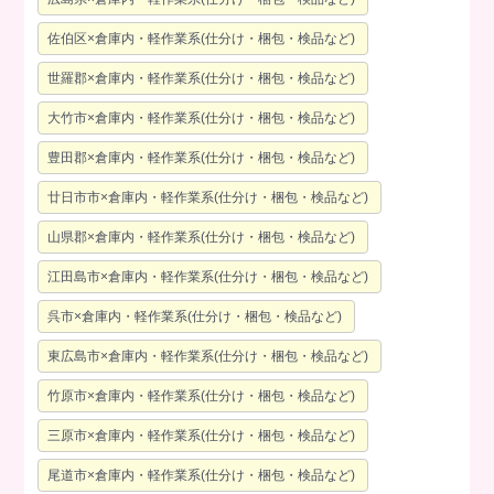
佐伯区×倉庫内・軽作業系(仕分け・梱包・検品など)
世羅郡×倉庫内・軽作業系(仕分け・梱包・検品など)
大竹市×倉庫内・軽作業系(仕分け・梱包・検品など)
豊田郡×倉庫内・軽作業系(仕分け・梱包・検品など)
廿日市市×倉庫内・軽作業系(仕分け・梱包・検品など)
山県郡×倉庫内・軽作業系(仕分け・梱包・検品など)
江田島市×倉庫内・軽作業系(仕分け・梱包・検品など)
呉市×倉庫内・軽作業系(仕分け・梱包・検品など)
東広島市×倉庫内・軽作業系(仕分け・梱包・検品など)
竹原市×倉庫内・軽作業系(仕分け・梱包・検品など)
三原市×倉庫内・軽作業系(仕分け・梱包・検品など)
尾道市×倉庫内・軽作業系(仕分け・梱包・検品など)