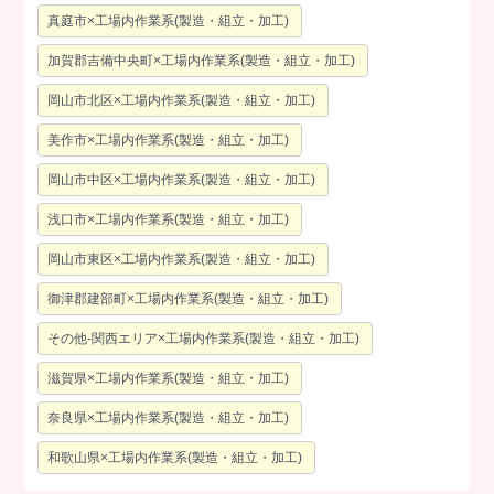
真庭市×工場内作業系(製造・組立・加工)
加賀郡吉備中央町×工場内作業系(製造・組立・加工)
岡山市北区×工場内作業系(製造・組立・加工)
美作市×工場内作業系(製造・組立・加工)
岡山市中区×工場内作業系(製造・組立・加工)
浅口市×工場内作業系(製造・組立・加工)
岡山市東区×工場内作業系(製造・組立・加工)
御津郡建部町×工場内作業系(製造・組立・加工)
その他-関西エリア×工場内作業系(製造・組立・加工)
滋賀県×工場内作業系(製造・組立・加工)
奈良県×工場内作業系(製造・組立・加工)
和歌山県×工場内作業系(製造・組立・加工)