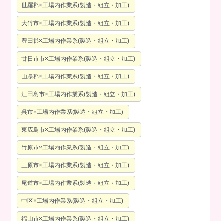
世羅郡×工場内作業系(製造・組立・加工)
大竹市×工場内作業系(製造・組立・加工)
豊田郡×工場内作業系(製造・組立・加工)
廿日市市×工場内作業系(製造・組立・加工)
山県郡×工場内作業系(製造・組立・加工)
江田島市×工場内作業系(製造・組立・加工)
呉市×工場内作業系(製造・組立・加工)
東広島市×工場内作業系(製造・組立・加工)
竹原市×工場内作業系(製造・組立・加工)
三原市×工場内作業系(製造・組立・加工)
尾道市×工場内作業系(製造・組立・加工)
中区×工場内作業系(製造・組立・加工)
福山市×工場内作業系(製造・組立・加工)