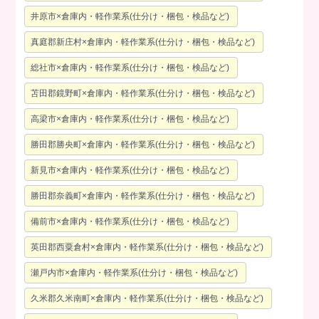
井原市×倉庫内・軽作業系(仕分け・梱包・検品など)
真庭郡新庄村×倉庫内・軽作業系(仕分け・梱包・検品など)
総社市×倉庫内・軽作業系(仕分け・梱包・検品など)
苫田郡鏡野町×倉庫内・軽作業系(仕分け・梱包・検品など)
高梁市×倉庫内・軽作業系(仕分け・梱包・検品など)
勝田郡勝央町×倉庫内・軽作業系(仕分け・梱包・検品など)
新見市×倉庫内・軽作業系(仕分け・梱包・検品など)
勝田郡奈義町×倉庫内・軽作業系(仕分け・梱包・検品など)
備前市×倉庫内・軽作業系(仕分け・梱包・検品など)
英田郡西粟倉村×倉庫内・軽作業系(仕分け・梱包・検品など)
瀬戸内市×倉庫内・軽作業系(仕分け・梱包・検品など)
久米郡久米南町×倉庫内・軽作業系(仕分け・梱包・検品など)