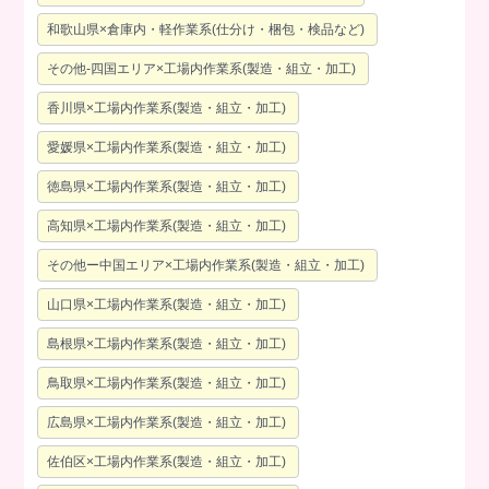
和歌山県×倉庫内・軽作業系(仕分け・梱包・検品など)
その他-四国エリア×工場内作業系(製造・組立・加工)
香川県×工場内作業系(製造・組立・加工)
愛媛県×工場内作業系(製造・組立・加工)
徳島県×工場内作業系(製造・組立・加工)
高知県×工場内作業系(製造・組立・加工)
その他ー中国エリア×工場内作業系(製造・組立・加工)
山口県×工場内作業系(製造・組立・加工)
島根県×工場内作業系(製造・組立・加工)
鳥取県×工場内作業系(製造・組立・加工)
広島県×工場内作業系(製造・組立・加工)
佐伯区×工場内作業系(製造・組立・加工)