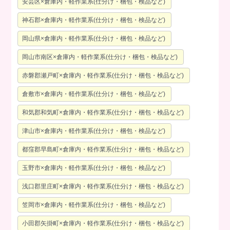
安芸区×倉庫内・軽作業系(仕分け・梱包・検品など)
神石郡×倉庫内・軽作業系(仕分け・梱包・検品など)
岡山県×倉庫内・軽作業系(仕分け・梱包・検品など)
岡山市南区×倉庫内・軽作業系(仕分け・梱包・検品など)
赤磐郡瀬戸町×倉庫内・軽作業系(仕分け・梱包・検品など)
倉敷市×倉庫内・軽作業系(仕分け・梱包・検品など)
和気郡和気町×倉庫内・軽作業系(仕分け・梱包・検品など)
津山市×倉庫内・軽作業系(仕分け・梱包・検品など)
都窪郡早島町×倉庫内・軽作業系(仕分け・梱包・検品など)
玉野市×倉庫内・軽作業系(仕分け・梱包・検品など)
浅口郡里庄町×倉庫内・軽作業系(仕分け・梱包・検品など)
笠岡市×倉庫内・軽作業系(仕分け・梱包・検品など)
小田郡矢掛町×倉庫内・軽作業系(仕分け・梱包・検品など)