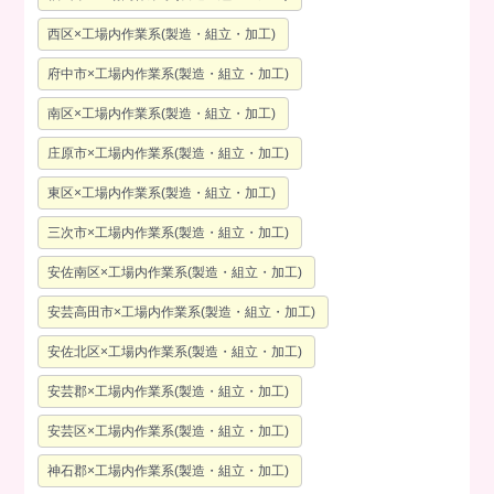
西区×工場内作業系(製造・組立・加工)
府中市×工場内作業系(製造・組立・加工)
南区×工場内作業系(製造・組立・加工)
庄原市×工場内作業系(製造・組立・加工)
東区×工場内作業系(製造・組立・加工)
三次市×工場内作業系(製造・組立・加工)
安佐南区×工場内作業系(製造・組立・加工)
安芸高田市×工場内作業系(製造・組立・加工)
安佐北区×工場内作業系(製造・組立・加工)
安芸郡×工場内作業系(製造・組立・加工)
安芸区×工場内作業系(製造・組立・加工)
神石郡×工場内作業系(製造・組立・加工)