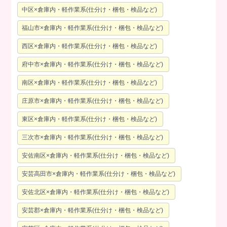
中区×倉庫内・軽作業系(仕分け・梱包・検品など)
福山市×倉庫内・軽作業系(仕分け・梱包・検品など)
西区×倉庫内・軽作業系(仕分け・梱包・検品など)
府中市×倉庫内・軽作業系(仕分け・梱包・検品など)
南区×倉庫内・軽作業系(仕分け・梱包・検品など)
庄原市×倉庫内・軽作業系(仕分け・梱包・検品など)
東区×倉庫内・軽作業系(仕分け・梱包・検品など)
三次市×倉庫内・軽作業系(仕分け・梱包・検品など)
安佐南区×倉庫内・軽作業系(仕分け・梱包・検品など)
安芸高田市×倉庫内・軽作業系(仕分け・梱包・検品など)
安佐北区×倉庫内・軽作業系(仕分け・梱包・検品など)
安芸郡×倉庫内・軽作業系(仕分け・梱包・検品など)