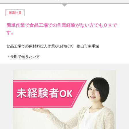
派遣社員
簡単作業で食品工場での作業経験がない方でもＯＫで
す。
食品工場での原材料投入作業/未経験OK 福山市南手城
・長期で働きたい方