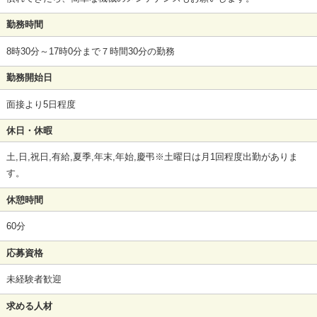
勤務時間
8時30分～17時0分まで７時間30分の勤務
勤務開始日
面接より5日程度
休日・休暇
土,日,祝日,有給,夏季,年末,年始,慶弔※土曜日は月1回程度出勤がありま
す。
休憩時間
60分
応募資格
未経験者歓迎
求める人材