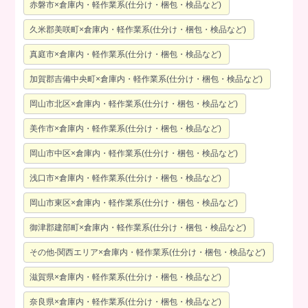
赤磐市×倉庫内・軽作業系(仕分け・梱包・検品など)
久米郡美咲町×倉庫内・軽作業系(仕分け・梱包・検品など)
真庭市×倉庫内・軽作業系(仕分け・梱包・検品など)
加賀郡吉備中央町×倉庫内・軽作業系(仕分け・梱包・検品など)
岡山市北区×倉庫内・軽作業系(仕分け・梱包・検品など)
美作市×倉庫内・軽作業系(仕分け・梱包・検品など)
岡山市中区×倉庫内・軽作業系(仕分け・梱包・検品など)
浅口市×倉庫内・軽作業系(仕分け・梱包・検品など)
岡山市東区×倉庫内・軽作業系(仕分け・梱包・検品など)
御津郡建部町×倉庫内・軽作業系(仕分け・梱包・検品など)
その他-関西エリア×倉庫内・軽作業系(仕分け・梱包・検品など)
滋賀県×倉庫内・軽作業系(仕分け・梱包・検品など)
奈良県×倉庫内・軽作業系(仕分け・梱包・検品など)