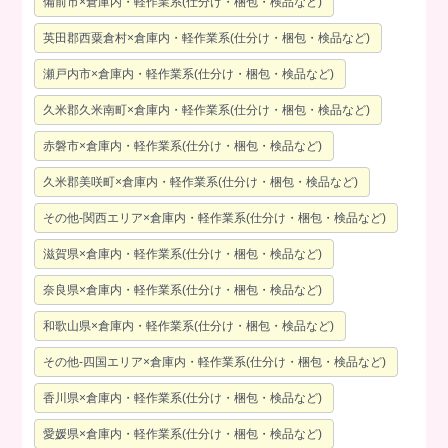
備前市×倉庫内・軽作業系(仕分け・梱包・検品など)
英田郡西粟倉村×倉庫内・軽作業系(仕分け・梱包・検品など)
瀬戸内市×倉庫内・軽作業系(仕分け・梱包・検品など)
久米郡久米南町×倉庫内・軽作業系(仕分け・梱包・検品など)
赤磐市×倉庫内・軽作業系(仕分け・梱包・検品など)
久米郡美咲町×倉庫内・軽作業系(仕分け・梱包・検品など)
その他-関西エリア×倉庫内・軽作業系(仕分け・梱包・検品など)
滋賀県×倉庫内・軽作業系(仕分け・梱包・検品など)
奈良県×倉庫内・軽作業系(仕分け・梱包・検品など)
和歌山県×倉庫内・軽作業系(仕分け・梱包・検品など)
その他-四国エリア×倉庫内・軽作業系(仕分け・梱包・検品など)
香川県×倉庫内・軽作業系(仕分け・梱包・検品など)
愛媛県×倉庫内・軽作業系(仕分け・梱包・検品など)