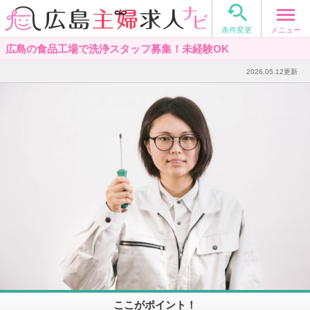

メニュー
条件変更
広島の食品工場で洗浄スタッフ募集！未経験OK
2026.05.12更新
ここがポイント！