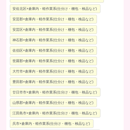
安佐北区×倉庫内・軽作業系(仕分け・梱包・検品など)
安芸郡×倉庫内・軽作業系(仕分け・梱包・検品など)
安芸区×倉庫内・軽作業系(仕分け・梱包・検品など)
神石郡×倉庫内・軽作業系(仕分け・梱包・検品など)
佐伯区×倉庫内・軽作業系(仕分け・梱包・検品など)
世羅郡×倉庫内・軽作業系(仕分け・梱包・検品など)
大竹市×倉庫内・軽作業系(仕分け・梱包・検品など)
豊田郡×倉庫内・軽作業系(仕分け・梱包・検品など)
廿日市市×倉庫内・軽作業系(仕分け・梱包・検品など)
山県郡×倉庫内・軽作業系(仕分け・梱包・検品など)
江田島市×倉庫内・軽作業系(仕分け・梱包・検品など)
呉市×倉庫内・軽作業系(仕分け・梱包・検品など)