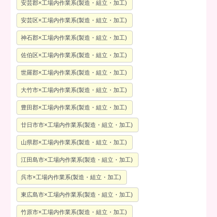
安芸郡×工場内作業系(製造・組立・加工)
安芸区×工場内作業系(製造・組立・加工)
神石郡×工場内作業系(製造・組立・加工)
佐伯区×工場内作業系(製造・組立・加工)
世羅郡×工場内作業系(製造・組立・加工)
大竹市×工場内作業系(製造・組立・加工)
豊田郡×工場内作業系(製造・組立・加工)
廿日市市×工場内作業系(製造・組立・加工)
山県郡×工場内作業系(製造・組立・加工)
江田島市×工場内作業系(製造・組立・加工)
呉市×工場内作業系(製造・組立・加工)
東広島市×工場内作業系(製造・組立・加工)
竹原市×工場内作業系(製造・組立・加工)