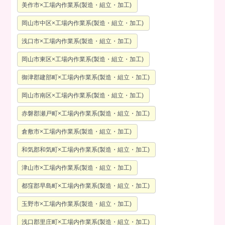
美作市×工場内作業系(製造・組立・加工)
岡山市中区×工場内作業系(製造・組立・加工)
浅口市×工場内作業系(製造・組立・加工)
岡山市東区×工場内作業系(製造・組立・加工)
御津郡建部町×工場内作業系(製造・組立・加工)
岡山市南区×工場内作業系(製造・組立・加工)
赤磐郡瀬戸町×工場内作業系(製造・組立・加工)
倉敷市×工場内作業系(製造・組立・加工)
和気郡和気町×工場内作業系(製造・組立・加工)
津山市×工場内作業系(製造・組立・加工)
都窪郡早島町×工場内作業系(製造・組立・加工)
玉野市×工場内作業系(製造・組立・加工)
浅口郡里庄町×工場内作業系(製造・組立・加工)