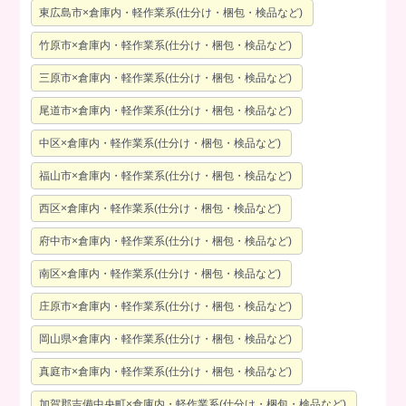
東広島市×倉庫内・軽作業系(仕分け・梱包・検品など)
竹原市×倉庫内・軽作業系(仕分け・梱包・検品など)
三原市×倉庫内・軽作業系(仕分け・梱包・検品など)
尾道市×倉庫内・軽作業系(仕分け・梱包・検品など)
中区×倉庫内・軽作業系(仕分け・梱包・検品など)
福山市×倉庫内・軽作業系(仕分け・梱包・検品など)
西区×倉庫内・軽作業系(仕分け・梱包・検品など)
府中市×倉庫内・軽作業系(仕分け・梱包・検品など)
南区×倉庫内・軽作業系(仕分け・梱包・検品など)
庄原市×倉庫内・軽作業系(仕分け・梱包・検品など)
岡山県×倉庫内・軽作業系(仕分け・梱包・検品など)
真庭市×倉庫内・軽作業系(仕分け・梱包・検品など)
加賀郡吉備中央町×倉庫内・軽作業系(仕分け・梱包・検品など)