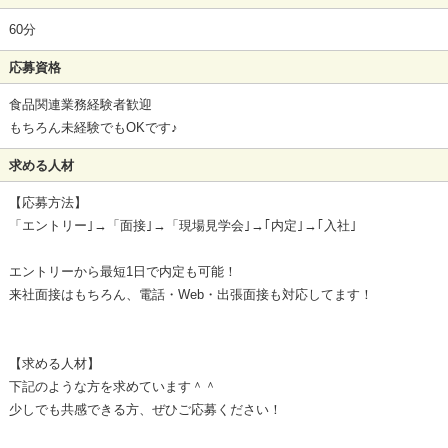
60分
応募資格
食品関連業務経験者歓迎
もちろん未経験でもOKです♪
求める人材
【応募方法】
「エントリー｣→「面接｣→「現場見学会｣→｢内定｣→｢入社｣
エントリーから最短1日で内定も可能！
来社面接はもちろん、電話・Web・出張面接も対応してます！
【求める人材】
下記のような方を求めています＾＾
少しでも共感できる方、ぜひご応募ください！