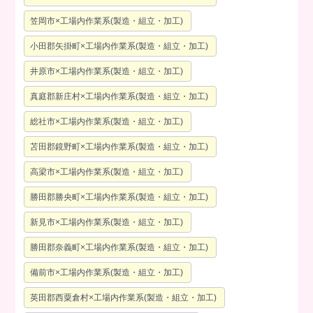
笠岡市×工場内作業系(製造・組立・加工)
小田郡矢掛町×工場内作業系(製造・組立・加工)
井原市×工場内作業系(製造・組立・加工)
真庭郡新庄村×工場内作業系(製造・組立・加工)
総社市×工場内作業系(製造・組立・加工)
苫田郡鏡野町×工場内作業系(製造・組立・加工)
高梁市×工場内作業系(製造・組立・加工)
勝田郡勝央町×工場内作業系(製造・組立・加工)
新見市×工場内作業系(製造・組立・加工)
勝田郡奈義町×工場内作業系(製造・組立・加工)
備前市×工場内作業系(製造・組立・加工)
英田郡西粟倉村×工場内作業系(製造・組立・加工)