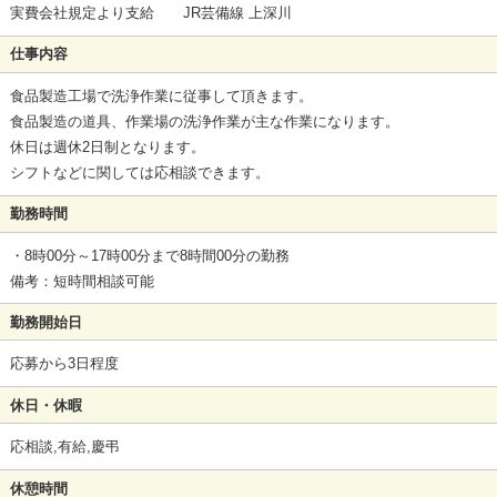
実費会社規定より支給 JR芸備線 上深川
仕事内容
食品製造工場で洗浄作業に従事して頂きます。
食品製造の道具、作業場の洗浄作業が主な作業になります。
休日は週休2日制となります。
シフトなどに関しては応相談できます。
勤務時間
・8時00分～17時00分まで8時間00分の勤務
備考：短時間相談可能
勤務開始日
応募から3日程度
休日・休暇
応相談,有給,慶弔
休憩時間