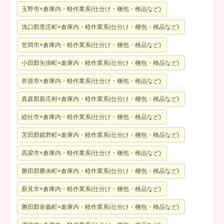
玉野市×倉庫内・軽作業系(仕分け・梱包・検品など)
浅口郡里庄町×倉庫内・軽作業系(仕分け・梱包・検品など)
笠岡市×倉庫内・軽作業系(仕分け・梱包・検品など)
小田郡矢掛町×倉庫内・軽作業系(仕分け・梱包・検品など)
井原市×倉庫内・軽作業系(仕分け・梱包・検品など)
真庭郡新庄村×倉庫内・軽作業系(仕分け・梱包・検品など)
総社市×倉庫内・軽作業系(仕分け・梱包・検品など)
苫田郡鏡野町×倉庫内・軽作業系(仕分け・梱包・検品など)
高梁市×倉庫内・軽作業系(仕分け・梱包・検品など)
勝田郡勝央町×倉庫内・軽作業系(仕分け・梱包・検品など)
新見市×倉庫内・軽作業系(仕分け・梱包・検品など)
勝田郡奈義町×倉庫内・軽作業系(仕分け・梱包・検品など)