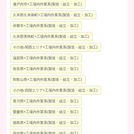
瀬戸内市×工場内作業系(製造・組立・加工)
久米郡久米南町×工場内作業系(製造・組立・加工)
赤磐市×工場内作業系(製造・組立・加工)
久米郡美咲町×工場内作業系(製造・組立・加工)
その他-関西エリア×工場内作業系(製造・組立・加工)
滋賀県×工場内作業系(製造・組立・加工)
奈良県×工場内作業系(製造・組立・加工)
和歌山県×工場内作業系(製造・組立・加工)
その他-四国エリア×工場内作業系(製造・組立・加工)
香川県×工場内作業系(製造・組立・加工)
愛媛県×工場内作業系(製造・組立・加工)
徳島県×工場内作業系(製造・組立・加工)
高知県×工場内作業系(製造・組立・加工)