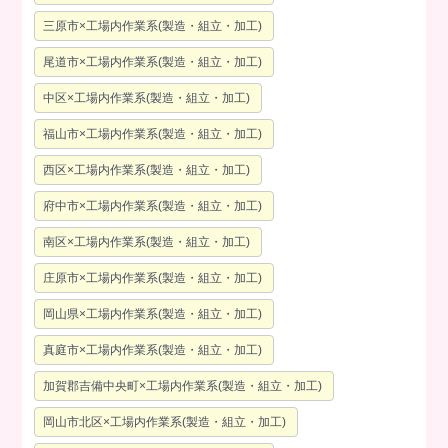
三原市×工場内作業系(製造・組立・加工)
尾道市×工場内作業系(製造・組立・加工)
中区×工場内作業系(製造・組立・加工)
福山市×工場内作業系(製造・組立・加工)
西区×工場内作業系(製造・組立・加工)
府中市×工場内作業系(製造・組立・加工)
南区×工場内作業系(製造・組立・加工)
庄原市×工場内作業系(製造・組立・加工)
岡山県×工場内作業系(製造・組立・加工)
真庭市×工場内作業系(製造・組立・加工)
加賀郡吉備中央町×工場内作業系(製造・組立・加工)
岡山市北区×工場内作業系(製造・組立・加工)