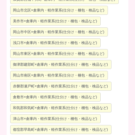
岡山市北区×倉庫内・軽作業系(仕分け・梱包・検品など)
美作市×倉庫内・軽作業系(仕分け・梱包・検品など)
岡山市中区×倉庫内・軽作業系(仕分け・梱包・検品など)
浅口市×倉庫内・軽作業系(仕分け・梱包・検品など)
岡山市東区×倉庫内・軽作業系(仕分け・梱包・検品など)
御津郡建部町×倉庫内・軽作業系(仕分け・梱包・検品など)
岡山市南区×倉庫内・軽作業系(仕分け・梱包・検品など)
赤磐郡瀬戸町×倉庫内・軽作業系(仕分け・梱包・検品など)
倉敷市×倉庫内・軽作業系(仕分け・梱包・検品など)
和気郡和気町×倉庫内・軽作業系(仕分け・梱包・検品など)
津山市×倉庫内・軽作業系(仕分け・梱包・検品など)
都窪郡早島町×倉庫内・軽作業系(仕分け・梱包・検品など)