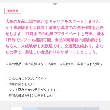
派遣社員
広島の食品工場で新たなキャリアをスタートしません
か？未経験者も大歓迎！清潔な環境での洗浄作業をお任
せします。17時までの勤務でプライベートも充実。週休
2日制でシフトも相談可能。食品関連業務の経験者はも
ちろん、未経験者も大歓迎です。交通費支給あり。あな
たの手で、美味しい食品作りをサポートしましょう。
広島の食品工場で洗浄スタッフ募集！未経験OK 広島市安佐北区深
川
・こんな方におススメです・
・簡単作業がしたい
・シフト勤務だから予定が立てやすい
・時間の融通が利く仕事をしたい