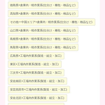
徳島県×倉庫内・軽作業系(仕分け・梱包・検品など)
高知県×倉庫内・軽作業系(仕分け・梱包・検品など)
その他ー中国エリア×倉庫内・軽作業系(仕分け・梱包・検品など)
山口県×倉庫内・軽作業系(仕分け・梱包・検品など)
島根県×倉庫内・軽作業系(仕分け・梱包・検品など)
鳥取県×倉庫内・軽作業系(仕分け・梱包・検品など)
広島県×工場内作業系(製造・組立・加工)
東区×工場内作業系(製造・組立・加工)
三次市×工場内作業系(製造・組立・加工)
安佐南区×工場内作業系(製造・組立・加工)
安芸高田市×工場内作業系(製造・組立・加工)
安佐北区×工場内作業系(製造・組立・加工)