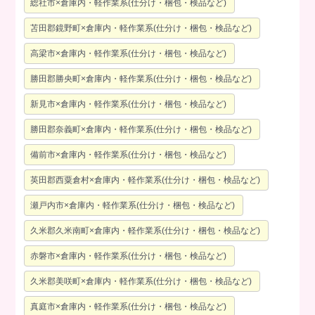
総社市×倉庫内・軽作業系(仕分け・梱包・検品など)
苫田郡鏡野町×倉庫内・軽作業系(仕分け・梱包・検品など)
高梁市×倉庫内・軽作業系(仕分け・梱包・検品など)
勝田郡勝央町×倉庫内・軽作業系(仕分け・梱包・検品など)
新見市×倉庫内・軽作業系(仕分け・梱包・検品など)
勝田郡奈義町×倉庫内・軽作業系(仕分け・梱包・検品など)
備前市×倉庫内・軽作業系(仕分け・梱包・検品など)
英田郡西粟倉村×倉庫内・軽作業系(仕分け・梱包・検品など)
瀬戸内市×倉庫内・軽作業系(仕分け・梱包・検品など)
久米郡久米南町×倉庫内・軽作業系(仕分け・梱包・検品など)
赤磐市×倉庫内・軽作業系(仕分け・梱包・検品など)
久米郡美咲町×倉庫内・軽作業系(仕分け・梱包・検品など)
真庭市×倉庫内・軽作業系(仕分け・梱包・検品など)