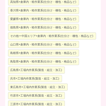
高知県×倉庫内・軽作業系(仕分け・梱包・検品など)
香川県×倉庫内・軽作業系(仕分け・梱包・検品など)
愛媛県×倉庫内・軽作業系(仕分け・梱包・検品など)
徳島県×倉庫内・軽作業系(仕分け・梱包・検品など)
その他ー中国エリア×倉庫内・軽作業系(仕分け・梱包・検品など)
山口県×倉庫内・軽作業系(仕分け・梱包・検品など)
島根県×倉庫内・軽作業系(仕分け・梱包・検品など)
鳥取県×倉庫内・軽作業系(仕分け・梱包・検品など)
広島県×工場内作業系(製造・組立・加工)
呉市×工場内作業系(製造・組立・加工)
東広島市×工場内作業系(製造・組立・加工)
竹原市×工場内作業系(製造・組立・加工)
三原市×工場内作業系(製造・組立・加工)