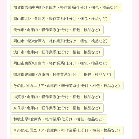
加賀郡吉備中央町×倉庫内・軽作業系(仕分け・梱包・検品など)
岡山市北区×倉庫内・軽作業系(仕分け・梱包・検品など)
美作市×倉庫内・軽作業系(仕分け・梱包・検品など)
岡山市中区×倉庫内・軽作業系(仕分け・梱包・検品など)
浅口市×倉庫内・軽作業系(仕分け・梱包・検品など)
岡山市東区×倉庫内・軽作業系(仕分け・梱包・検品など)
御津郡建部町×倉庫内・軽作業系(仕分け・梱包・検品など)
その他-関西エリア×倉庫内・軽作業系(仕分け・梱包・検品など)
滋賀県×倉庫内・軽作業系(仕分け・梱包・検品など)
奈良県×倉庫内・軽作業系(仕分け・梱包・検品など)
和歌山県×倉庫内・軽作業系(仕分け・梱包・検品など)
その他-四国エリア×倉庫内・軽作業系(仕分け・梱包・検品など)