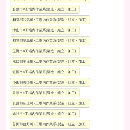
倉敷市×工場内作業系(製造・組立・加工)
和気郡和気町×工場内作業系(製造・組立・加工)
津山市×工場内作業系(製造・組立・加工)
都窪郡早島町×工場内作業系(製造・組立・加工)
玉野市×工場内作業系(製造・組立・加工)
浅口郡里庄町×工場内作業系(製造・組立・加工)
笠岡市×工場内作業系(製造・組立・加工)
小田郡矢掛町×工場内作業系(製造・組立・加工)
井原市×工場内作業系(製造・組立・加工)
真庭郡新庄村×工場内作業系(製造・組立・加工)
総社市×工場内作業系(製造・組立・加工)
苫田郡鏡野町×工場内作業系(製造・組立・加工)