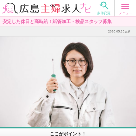

メニュー
条件変更
安定した休日と高時給！紙管加工・検品スタッフ募集
2026.05.26更新
ここがポイント！