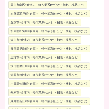
岡山市南区×倉庫内・軽作業系(仕分け・梱包・検品など)
赤磐郡瀬戸町×倉庫内・軽作業系(仕分け・梱包・検品など)
倉敷市×倉庫内・軽作業系(仕分け・梱包・検品など)
和気郡和気町×倉庫内・軽作業系(仕分け・梱包・検品など)
津山市×倉庫内・軽作業系(仕分け・梱包・検品など)
都窪郡早島町×倉庫内・軽作業系(仕分け・梱包・検品など)
玉野市×倉庫内・軽作業系(仕分け・梱包・検品など)
浅口郡里庄町×倉庫内・軽作業系(仕分け・梱包・検品など)
笠岡市×倉庫内・軽作業系(仕分け・梱包・検品など)
小田郡矢掛町×倉庫内・軽作業系(仕分け・梱包・検品など)
井原市×倉庫内・軽作業系(仕分け・梱包・検品など)
真庭郡新庄村×倉庫内・軽作業系(仕分け・梱包・検品など)