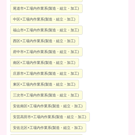
尾道市×工場内作業系(製造・組立・加工)
中区×工場内作業系(製造・組立・加工)
福山市×工場内作業系(製造・組立・加工)
西区×工場内作業系(製造・組立・加工)
府中市×工場内作業系(製造・組立・加工)
南区×工場内作業系(製造・組立・加工)
庄原市×工場内作業系(製造・組立・加工)
東区×工場内作業系(製造・組立・加工)
三次市×工場内作業系(製造・組立・加工)
安佐南区×工場内作業系(製造・組立・加工)
安芸高田市×工場内作業系(製造・組立・加工)
安佐北区×工場内作業系(製造・組立・加工)