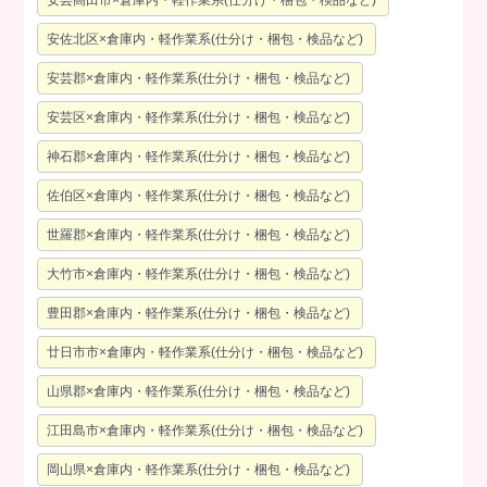
安佐北区×倉庫内・軽作業系(仕分け・梱包・検品など)
安芸郡×倉庫内・軽作業系(仕分け・梱包・検品など)
安芸区×倉庫内・軽作業系(仕分け・梱包・検品など)
神石郡×倉庫内・軽作業系(仕分け・梱包・検品など)
佐伯区×倉庫内・軽作業系(仕分け・梱包・検品など)
世羅郡×倉庫内・軽作業系(仕分け・梱包・検品など)
大竹市×倉庫内・軽作業系(仕分け・梱包・検品など)
豊田郡×倉庫内・軽作業系(仕分け・梱包・検品など)
廿日市市×倉庫内・軽作業系(仕分け・梱包・検品など)
山県郡×倉庫内・軽作業系(仕分け・梱包・検品など)
江田島市×倉庫内・軽作業系(仕分け・梱包・検品など)
岡山県×倉庫内・軽作業系(仕分け・梱包・検品など)