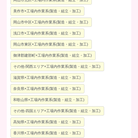
美作市×工場内作業系(製造・組立・加工)
岡山市中区×工場内作業系(製造・組立・加工)
浅口市×工場内作業系(製造・組立・加工)
岡山市東区×工場内作業系(製造・組立・加工)
御津郡建部町×工場内作業系(製造・組立・加工)
その他-関西エリア×工場内作業系(製造・組立・加工)
滋賀県×工場内作業系(製造・組立・加工)
奈良県×工場内作業系(製造・組立・加工)
和歌山県×工場内作業系(製造・組立・加工)
その他-四国エリア×工場内作業系(製造・組立・加工)
高知県×工場内作業系(製造・組立・加工)
香川県×工場内作業系(製造・組立・加工)