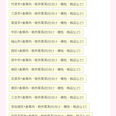
竹原市×倉庫内・軽作業系(仕分け・梱包・検品など)
三原市×倉庫内・軽作業系(仕分け・梱包・検品など)
尾道市×倉庫内・軽作業系(仕分け・梱包・検品など)
中区×倉庫内・軽作業系(仕分け・梱包・検品など)
福山市×倉庫内・軽作業系(仕分け・梱包・検品など)
西区×倉庫内・軽作業系(仕分け・梱包・検品など)
府中市×倉庫内・軽作業系(仕分け・梱包・検品など)
南区×倉庫内・軽作業系(仕分け・梱包・検品など)
庄原市×倉庫内・軽作業系(仕分け・梱包・検品など)
東区×倉庫内・軽作業系(仕分け・梱包・検品など)
三次市×倉庫内・軽作業系(仕分け・梱包・検品など)
安佐南区×倉庫内・軽作業系(仕分け・梱包・検品など)
安芸高田市×倉庫内・軽作業系(仕分け・梱包・検品など)