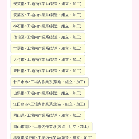
安芸郡×工場内作業系(製造・組立・加工)
安芸区×工場内作業系(製造・組立・加工)
神石郡×工場内作業系(製造・組立・加工)
佐伯区×工場内作業系(製造・組立・加工)
世羅郡×工場内作業系(製造・組立・加工)
大竹市×工場内作業系(製造・組立・加工)
豊田郡×工場内作業系(製造・組立・加工)
廿日市市×工場内作業系(製造・組立・加工)
山県郡×工場内作業系(製造・組立・加工)
江田島市×工場内作業系(製造・組立・加工)
岡山県×工場内作業系(製造・組立・加工)
岡山市南区×工場内作業系(製造・組立・加工)
赤磐郡瀬戸町×工場内作業系(製造・組立・加工)