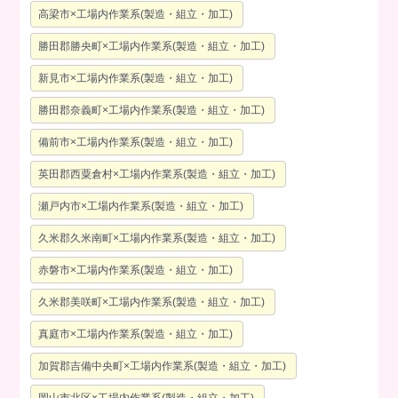
高梁市×工場内作業系(製造・組立・加工)
勝田郡勝央町×工場内作業系(製造・組立・加工)
新見市×工場内作業系(製造・組立・加工)
勝田郡奈義町×工場内作業系(製造・組立・加工)
備前市×工場内作業系(製造・組立・加工)
英田郡西粟倉村×工場内作業系(製造・組立・加工)
瀬戸内市×工場内作業系(製造・組立・加工)
久米郡久米南町×工場内作業系(製造・組立・加工)
赤磐市×工場内作業系(製造・組立・加工)
久米郡美咲町×工場内作業系(製造・組立・加工)
真庭市×工場内作業系(製造・組立・加工)
加賀郡吉備中央町×工場内作業系(製造・組立・加工)
岡山市北区×工場内作業系(製造・組立・加工)