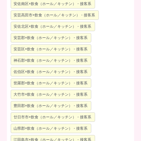
安佐南区×飲食（ホール／キッチン）・接客系
安芸高田市×飲食（ホール／キッチン）・接客系
安佐北区×飲食（ホール／キッチン）・接客系
安芸郡×飲食（ホール／キッチン）・接客系
安芸区×飲食（ホール／キッチン）・接客系
神石郡×飲食（ホール／キッチン）・接客系
佐伯区×飲食（ホール／キッチン）・接客系
世羅郡×飲食（ホール／キッチン）・接客系
大竹市×飲食（ホール／キッチン）・接客系
豊田郡×飲食（ホール／キッチン）・接客系
廿日市市×飲食（ホール／キッチン）・接客系
山県郡×飲食（ホール／キッチン）・接客系
江田島市×飲食（ホール／キッチン）・接客系