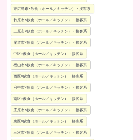
東広島市×飲食（ホール／キッチン）・接客系
竹原市×飲食（ホール／キッチン）・接客系
三原市×飲食（ホール／キッチン）・接客系
尾道市×飲食（ホール／キッチン）・接客系
中区×飲食（ホール／キッチン）・接客系
福山市×飲食（ホール／キッチン）・接客系
西区×飲食（ホール／キッチン）・接客系
府中市×飲食（ホール／キッチン）・接客系
南区×飲食（ホール／キッチン）・接客系
庄原市×飲食（ホール／キッチン）・接客系
東区×飲食（ホール／キッチン）・接客系
三次市×飲食（ホール／キッチン）・接客系