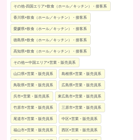
その他-四国エリア×飲食（ホール／キッチン）・接客系
香川県×飲食（ホール／キッチン）・接客系
愛媛県×飲食（ホール／キッチン）・接客系
徳島県×飲食（ホール／キッチン）・接客系
高知県×飲食（ホール／キッチン）・接客系
その他ー中国エリア×営業・販売員系
山口県×営業・販売員系
島根県×営業・販売員系
鳥取県×営業・販売員系
広島県×営業・販売員系
呉市×営業・販売員系
東広島市×営業・販売員系
竹原市×営業・販売員系
三原市×営業・販売員系
尾道市×営業・販売員系
中区×営業・販売員系
福山市×営業・販売員系
西区×営業・販売員系