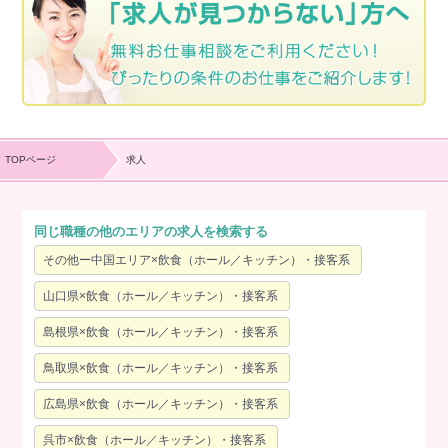
TOPページ
求人
同じ職種の他のエリアの求人を検索する
その他ー中国エリア×飲食（ホール／キッチン）・接客系
山口県×飲食（ホール／キッチン）・接客系
島根県×飲食（ホール／キッチン）・接客系
鳥取県×飲食（ホール／キッチン）・接客系
広島県×飲食（ホール／キッチン）・接客系
呉市×飲食（ホール／キッチン）・接客系