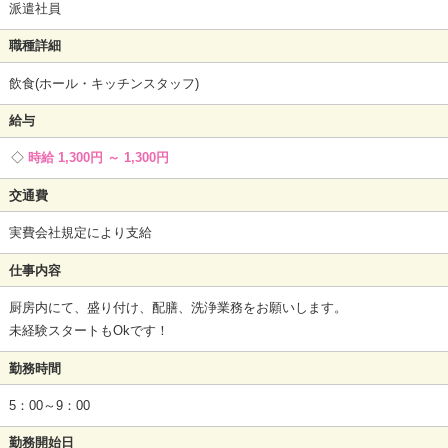
派遣社員
職種詳細
飲食(ホール・キッチンスタッフ)
給与
時給 1,300円 ～ 1,300円
交通費
実費会社規定により支給
仕事内容
厨房内にて、盛り付け、配膳、洗浄業務をお願いします。
未経験スタートもOkです！
勤務時間
5：00～9：00
勤務開始日