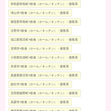
和気郡和気町×飲食（ホール／キッチン）・接客系
津山市×飲食（ホール／キッチン）・接客系
都窪郡早島町×飲食（ホール／キッチン）・接客系
玉野市×飲食（ホール／キッチン）・接客系
浅口郡里庄町×飲食（ホール／キッチン）・接客系
笠岡市×飲食（ホール／キッチン）・接客系
小田郡矢掛町×飲食（ホール／キッチン）・接客系
井原市×飲食（ホール／キッチン）・接客系
真庭郡新庄村×飲食（ホール／キッチン）・接客系
総社市×飲食（ホール／キッチン）・接客系
苫田郡鏡野町×飲食（ホール／キッチン）・接客系
高梁市×飲食（ホール／キッチン）・接客系