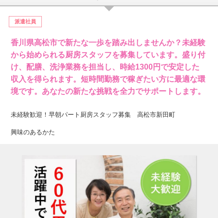
派遣社員
香川県高松市で新たな一歩を踏み出しませんか？未経験
から始められる厨房スタッフを募集しています。盛り付
け、配膳、洗浄業務を担当し、時給1300円で安定した
収入を得られます。短時間勤務で稼ぎたい方に最適な環
境です。あなたの新たな挑戦を全力でサポートします。
未経験歓迎！早朝パート厨房スタッフ募集 高松市新田町
興味のあるかた