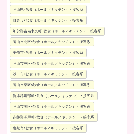
岡山県×飲食（ホール／キッチン）・接客系
真庭市×飲食（ホール／キッチン）・接客系
加賀郡吉備中央町×飲食（ホール／キッチン）・接客系
岡山市北区×飲食（ホール／キッチン）・接客系
美作市×飲食（ホール／キッチン）・接客系
岡山市中区×飲食（ホール／キッチン）・接客系
浅口市×飲食（ホール／キッチン）・接客系
岡山市東区×飲食（ホール／キッチン）・接客系
御津郡建部町×飲食（ホール／キッチン）・接客系
岡山市南区×飲食（ホール／キッチン）・接客系
赤磐郡瀬戸町×飲食（ホール／キッチン）・接客系
倉敷市×飲食（ホール／キッチン）・接客系