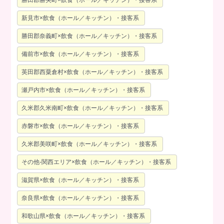
勝田郡勝央町×飲食（ホール／キッチン）・接客系
新見市×飲食（ホール／キッチン）・接客系
勝田郡奈義町×飲食（ホール／キッチン）・接客系
備前市×飲食（ホール／キッチン）・接客系
英田郡西粟倉村×飲食（ホール／キッチン）・接客系
瀬戸内市×飲食（ホール／キッチン）・接客系
久米郡久米南町×飲食（ホール／キッチン）・接客系
赤磐市×飲食（ホール／キッチン）・接客系
久米郡美咲町×飲食（ホール／キッチン）・接客系
その他-関西エリア×飲食（ホール／キッチン）・接客系
滋賀県×飲食（ホール／キッチン）・接客系
奈良県×飲食（ホール／キッチン）・接客系
和歌山県×飲食（ホール／キッチン）・接客系