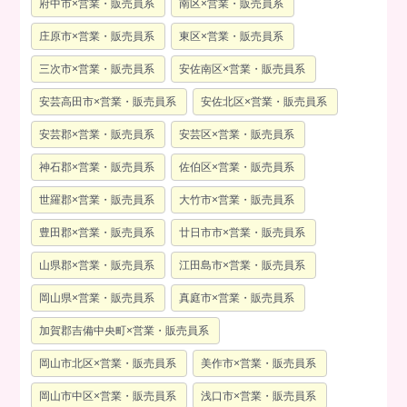
府中市×営業・販売員系
南区×営業・販売員系
庄原市×営業・販売員系
東区×営業・販売員系
三次市×営業・販売員系
安佐南区×営業・販売員系
安芸高田市×営業・販売員系
安佐北区×営業・販売員系
安芸郡×営業・販売員系
安芸区×営業・販売員系
神石郡×営業・販売員系
佐伯区×営業・販売員系
世羅郡×営業・販売員系
大竹市×営業・販売員系
豊田郡×営業・販売員系
廿日市市×営業・販売員系
山県郡×営業・販売員系
江田島市×営業・販売員系
岡山県×営業・販売員系
真庭市×営業・販売員系
加賀郡吉備中央町×営業・販売員系
岡山市北区×営業・販売員系
美作市×営業・販売員系
岡山市中区×営業・販売員系
浅口市×営業・販売員系