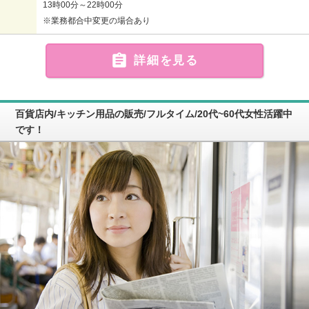
13時00分～22時00分
※業務都合中変更の場合あり

詳細を見る
百貨店内/キッチン用品の販売/フルタイム/20代~60代女性活躍中
です！