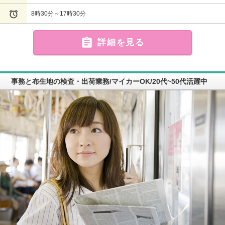

8時30分～17時30分

詳細を見る
事務と布生地の検査・出荷業務/マイカーOK/20代~50代活躍中