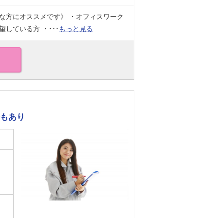
な方にオススメです》 ・オフィスワーク
している方 ・･･･
もっと見る
務もあり